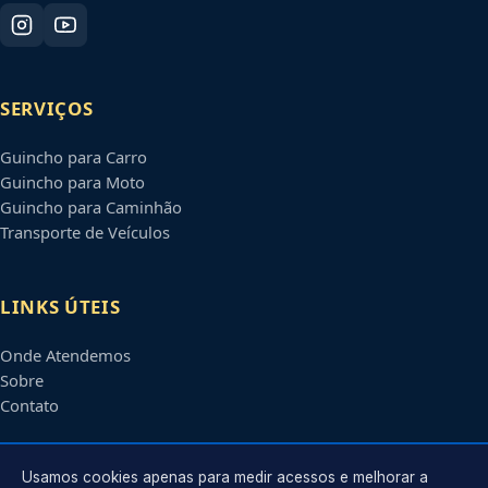
SERVIÇOS
Guincho para Carro
Guincho para Moto
Guincho para Caminhão
Transporte de Veículos
LINKS ÚTEIS
Onde Atendemos
Sobre
Contato
CONTATO
Usamos cookies apenas para medir acessos e melhorar a