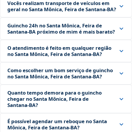
Vocês realizam transporte de veículos em
geral no Santa Mônica, Feira de Santana‑BA?
Guincho 24h no Santa Mônica, Feira de
Santana‑BA próximo de mim é mais barato?
O atendimento é feito em qualquer região
no Santa Mônica, Feira de Santana‑BA?
Como escolher um bom serviço de guincho
no Santa Mônica, Feira de Santana‑BA?
Quanto tempo demora para o guincho
chegar no Santa Mônica, Feira de
Santana‑BA?
É possível agendar um reboque no Santa
Mônica, Feira de Santana‑BA?