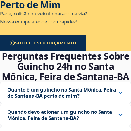
Perto de Mim
Pane, colisão ou veículo parado na via?
Nossa equipe atende com rapidez!
SOLICITE SEU ORÇAMENTO
Perguntas Frequentes Sobre
Guincho 24h no Santa
Mônica, Feira de Santana‑BA
Quanto é um guincho no Santa Mônica, Feira
de Santana‑BA perto de mim?
Quando devo acionar um guincho no Santa
Mônica, Feira de Santana‑BA?