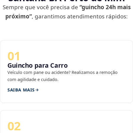
Sempre que você precisa de
“guincho 24h mais
próximo”
, garantimos atendimentos rápidos:
01
Guincho para Carro
Veículo com pane ou acidente? Realizamos a remoção
com agilidade e cuidado.
SAIBA MAIS
02