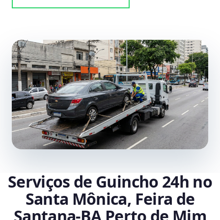
Serviços de Guincho 24h no
Santa Mônica, Feira de
Santana‑BA Perto de Mim