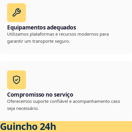
Equipamentos adequados
Utilizamos plataformas e recursos modernos para
garantir um transporte seguro.
Compromisso no serviço
Oferecemos suporte confiável e acompanhamento caso
seja necessário.
Guincho 24h