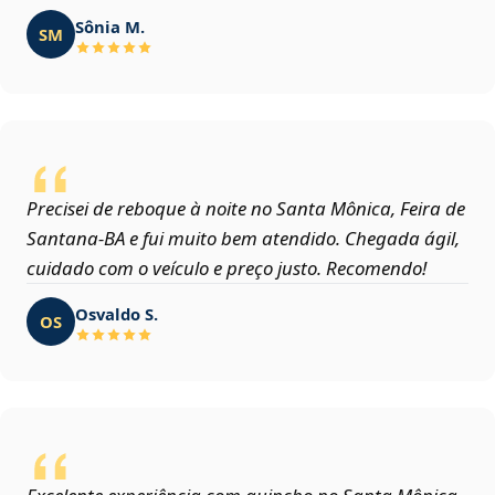
Sônia M.
SM
Precisei de reboque à noite no Santa Mônica, Feira de
Santana‑BA e fui muito bem atendido. Chegada ágil,
cuidado com o veículo e preço justo. Recomendo!
Osvaldo S.
OS