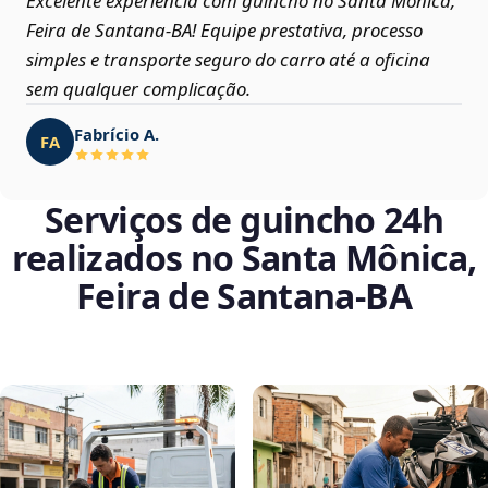
Excelente experiência com guincho no Santa Mônica,
Feira de Santana‑BA! Equipe prestativa, processo
simples e transporte seguro do carro até a oficina
sem qualquer complicação.
Fabrício A.
FA
Serviços de guincho 24h
realizados no Santa Mônica,
Feira de Santana‑BA