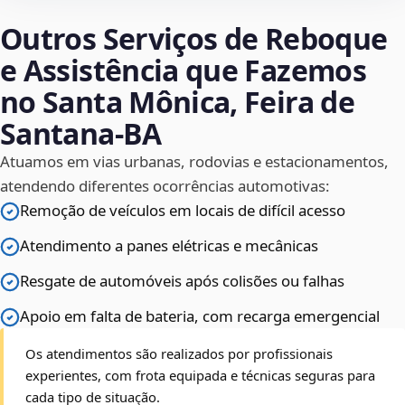
Outros Serviços de Reboque
e Assistência que Fazemos
no Santa Mônica, Feira de
Santana‑BA
Atuamos em vias urbanas, rodovias e estacionamentos,
atendendo diferentes ocorrências automotivas:
Remoção de veículos em locais de difícil acesso
Atendimento a panes elétricas e mecânicas
Resgate de automóveis após colisões ou falhas
Apoio em falta de bateria, com recarga emergencial
Os atendimentos são realizados por profissionais
experientes, com frota equipada e técnicas seguras para
cada tipo de situação.