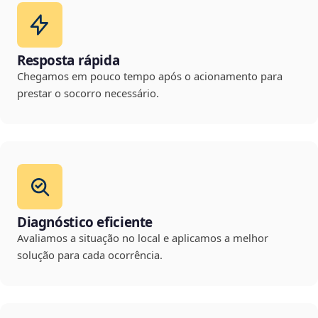
Resposta rápida
Chegamos em pouco tempo após o acionamento para
prestar o socorro necessário.
Diagnóstico eficiente
Avaliamos a situação no local e aplicamos a melhor
solução para cada ocorrência.