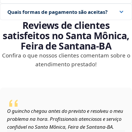
Quais formas de pagamento são aceitas?
Reviews de clientes
satisfeitos no Santa Mônica,
Feira de Santana‑BA
Confira o que nossos clientes comentam sobre o
atendimento prestado!
O guincho chegou antes do previsto e resolveu o meu
problema na hora. Profissionais atenciosos e serviço
confiável no Santa Mônica, Feira de Santana‑BA.