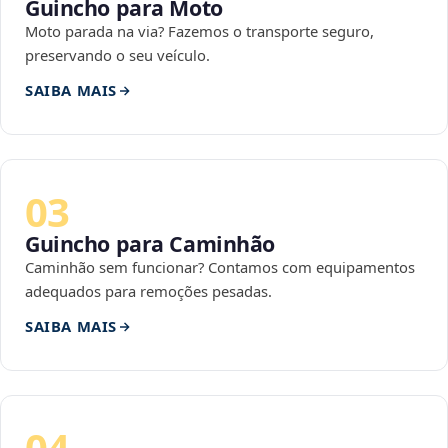
Guincho para Moto
Moto parada na via? Fazemos o transporte seguro,
preservando o seu veículo.
SAIBA MAIS
03
Guincho para Caminhão
Caminhão sem funcionar? Contamos com equipamentos
adequados para remoções pesadas.
SAIBA MAIS
04