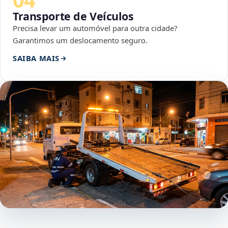
Transporte de Veículos
Precisa levar um automóvel para outra cidade?
Garantimos um deslocamento seguro.
SAIBA MAIS