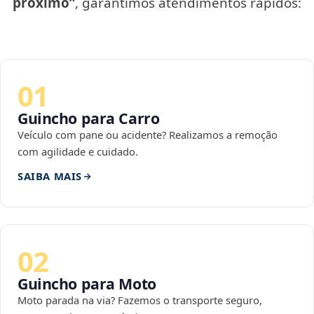
próximo”
, garantimos atendimentos rápidos:
01
Guincho para Carro
Veículo com pane ou acidente? Realizamos a remoção
com agilidade e cuidado.
SAIBA MAIS
02
Guincho para Moto
Moto parada na via? Fazemos o transporte seguro,