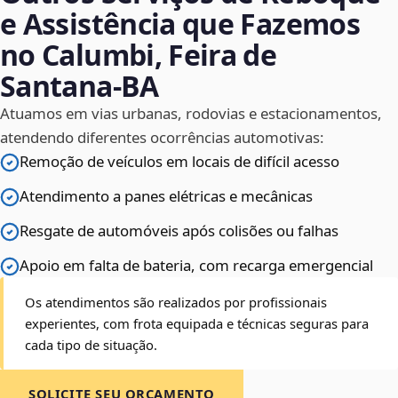
e Assistência que Fazemos
no Calumbi, Feira de
Santana‑BA
Atuamos em vias urbanas, rodovias e estacionamentos,
atendendo diferentes ocorrências automotivas:
Remoção de veículos em locais de difícil acesso
Atendimento a panes elétricas e mecânicas
Resgate de automóveis após colisões ou falhas
Apoio em falta de bateria, com recarga emergencial
Os atendimentos são realizados por profissionais
experientes, com frota equipada e técnicas seguras para
cada tipo de situação.
SOLICITE SEU ORÇAMENTO