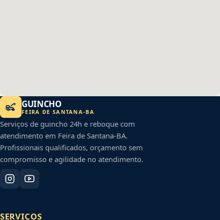
GUINCHO
FEIRA DE SANTANA
-
BA
Serviços de guincho 24h e reboque com
atendimento em
Feira de Santana
-
BA
.
Profissionais qualificados, orçamento sem
compromisso e agilidade no atendimento.
SERVIÇOS