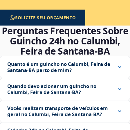
SOLICITE SEU ORÇAMENTO
Perguntas Frequentes Sobre
Guincho 24h no Calumbi,
Feira de Santana‑BA
Quanto é um guincho no Calumbi, Feira de
Santana‑BA perto de mim?
Quando devo acionar um guincho no
Calumbi, Feira de Santana‑BA?
Vocês realizam transporte de veículos em
geral no Calumbi, Feira de Santana‑BA?