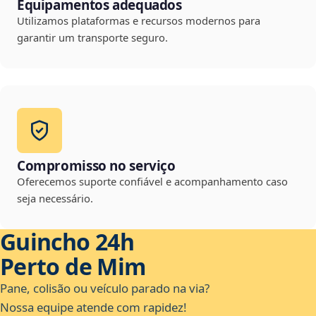
Equipamentos adequados
Utilizamos plataformas e recursos modernos para
garantir um transporte seguro.
Compromisso no serviço
Oferecemos suporte confiável e acompanhamento caso
seja necessário.
Guincho 24h
Perto de Mim
Pane, colisão ou veículo parado na via?
Nossa equipe atende com rapidez!