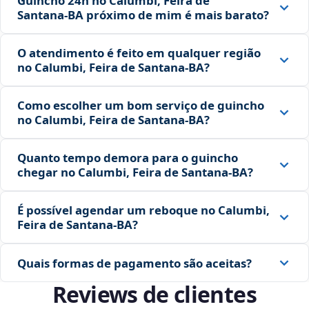
Guincho 24h no Calumbi, Feira de
Santana‑BA próximo de mim é mais barato?
O atendimento é feito em qualquer região
no Calumbi, Feira de Santana‑BA?
Como escolher um bom serviço de guincho
no Calumbi, Feira de Santana‑BA?
Quanto tempo demora para o guincho
chegar no Calumbi, Feira de Santana‑BA?
É possível agendar um reboque no Calumbi,
Feira de Santana‑BA?
Quais formas de pagamento são aceitas?
Reviews de clientes