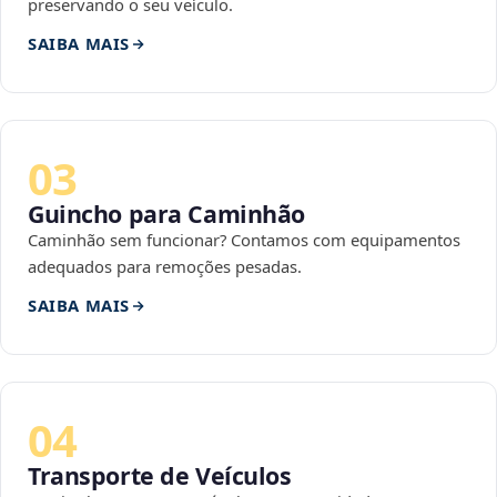
preservando o seu veículo.
SAIBA MAIS
03
Guincho para Caminhão
Caminhão sem funcionar? Contamos com equipamentos
adequados para remoções pesadas.
SAIBA MAIS
04
Transporte de Veículos