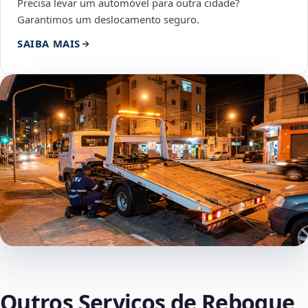
Precisa levar um automóvel para outra cidade?
Garantimos um deslocamento seguro.
SAIBA MAIS
Outros Serviços de Reboque