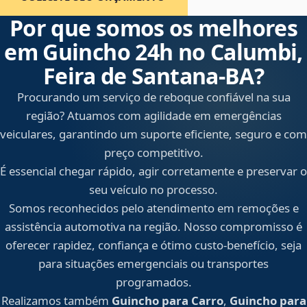
Por que somos os melhores
em Guincho 24h no Calumbi,
Feira de Santana‑BA?
Procurando um serviço de reboque confiável na sua
região? Atuamos com agilidade em emergências
veiculares, garantindo um suporte eficiente, seguro e com
preço competitivo.
É essencial chegar rápido, agir corretamente e preservar o
seu veículo no processo.
Somos reconhecidos pelo atendimento em remoções e
assistência automotiva na região. Nosso compromisso é
oferecer rapidez, confiança e ótimo custo-benefício, seja
para situações emergenciais ou transportes
programados.
Realizamos também
Guincho para Carro
,
Guincho para