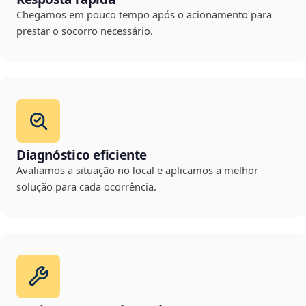
Chegamos em pouco tempo após o acionamento para
prestar o socorro necessário.
Diagnóstico eficiente
Avaliamos a situação no local e aplicamos a melhor
solução para cada ocorrência.