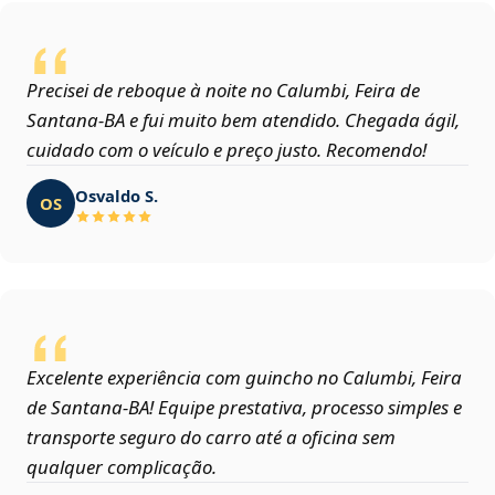
Precisei de reboque à noite no Calumbi, Feira de
Santana‑BA e fui muito bem atendido. Chegada ágil,
cuidado com o veículo e preço justo. Recomendo!
Osvaldo S.
OS
Excelente experiência com guincho no Calumbi, Feira
de Santana‑BA! Equipe prestativa, processo simples e
transporte seguro do carro até a oficina sem
qualquer complicação.