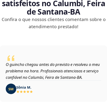
satisfeitos no Calumbi, Feira
de Santana‑BA
Confira o que nossos clientes comentam sobre o
atendimento prestado!
O guincho chegou antes do previsto e resolveu o meu
problema na hora. Profissionais atenciosos e serviço
confiável no Calumbi, Feira de Santana‑BA.
Sônia M.
SM