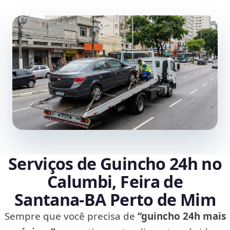
Serviços de Guincho 24h no
Calumbi, Feira de
Santana‑BA Perto de Mim
Sempre que você precisa de
“guincho 24h mais