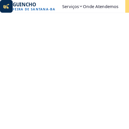
GUINCHO
Serviços
Onde Atendemos
FEIRA DE SANTANA
-
BA