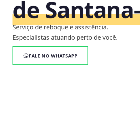
de Santana
Serviço de reboque e assistência.
Especialistas atuando perto de você.
FALE NO WHATSAPP