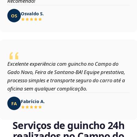
Recomendo!
Osvaldo S.
OS
Excelente experiência com guincho no Campo do
Gado Novo, Feira de Santana‑BA! Equipe prestativa,
processo simples e transporte seguro do carro até a
oficina sem qualquer complicação.
Fabrício A.
FA
Serviços de guincho 24h
realizados no Campo do