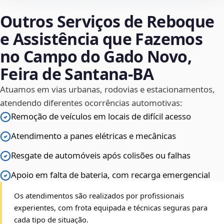
Outros Serviços de Reboque
e Assistência que Fazemos
no Campo do Gado Novo,
Feira de Santana‑BA
Atuamos em vias urbanas, rodovias e estacionamentos,
atendendo diferentes ocorrências automotivas:
Remoção de veículos em locais de difícil acesso
Atendimento a panes elétricas e mecânicas
Resgate de automóveis após colisões ou falhas
Apoio em falta de bateria, com recarga emergencial
Os atendimentos são realizados por profissionais
experientes, com frota equipada e técnicas seguras para
cada tipo de situação.