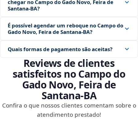
chegar no Campo do Gado Novo, Feira de
Santana‑BA?
É possível agendar um reboque no Campo do
Gado Novo, Feira de Santana‑BA?
Quais formas de pagamento são aceitas?
Reviews de clientes
satisfeitos no Campo do
Gado Novo, Feira de
Santana‑BA
Confira o que nossos clientes comentam sobre o
atendimento prestado!