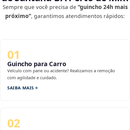
Sempre que você precisa de
“guincho 24h mais
próximo”
, garantimos atendimentos rápidos:
01
Guincho para Carro
Veículo com pane ou acidente? Realizamos a remoção
com agilidade e cuidado.
SAIBA MAIS
02