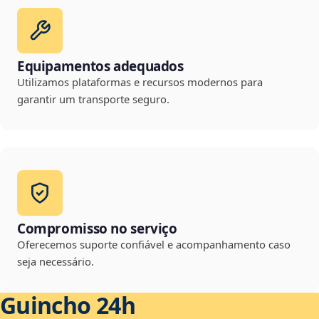
Equipamentos adequados
Utilizamos plataformas e recursos modernos para
garantir um transporte seguro.
Compromisso no serviço
Oferecemos suporte confiável e acompanhamento caso
seja necessário.
Guincho 24h