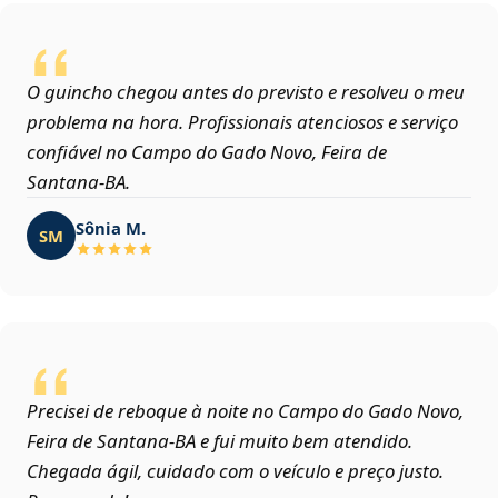
O guincho chegou antes do previsto e resolveu o meu
problema na hora. Profissionais atenciosos e serviço
confiável no Campo do Gado Novo, Feira de
Santana‑BA.
Sônia M.
SM
Precisei de reboque à noite no Campo do Gado Novo,
Feira de Santana‑BA e fui muito bem atendido.
Chegada ágil, cuidado com o veículo e preço justo.