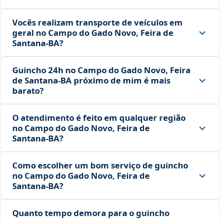
Vocês realizam transporte de veículos em
geral no Campo do Gado Novo, Feira de
Santana‑BA?
Guincho 24h no Campo do Gado Novo, Feira
de Santana‑BA próximo de mim é mais
barato?
O atendimento é feito em qualquer região
no Campo do Gado Novo, Feira de
Santana‑BA?
Como escolher um bom serviço de guincho
no Campo do Gado Novo, Feira de
Santana‑BA?
Quanto tempo demora para o guincho