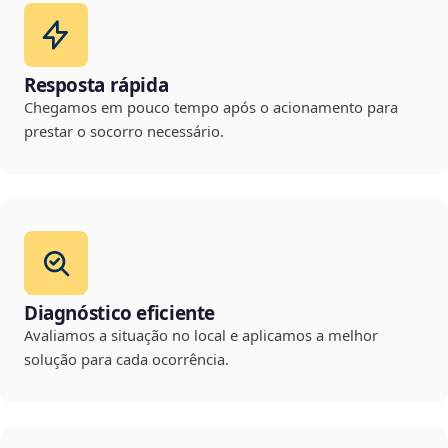
Resposta rápida
Chegamos em pouco tempo após o acionamento para
prestar o socorro necessário.
Diagnóstico eficiente
Avaliamos a situação no local e aplicamos a melhor
solução para cada ocorrência.