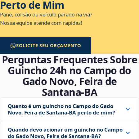
Perto de Mim
Pane, colisão ou veículo parado na via?
Nossa equipe atende com rapidez!
SOLICITE SEU ORÇAMENTO
Perguntas Frequentes Sobre
Guincho 24h no Campo do
Gado Novo, Feira de
Santana‑BA
Quanto é um guincho no Campo do Gado
Novo, Feira de Santana‑BA perto de mim?
Quando devo acionar um guincho no Campo
do Gado Novo, Feira de Santana‑BA?