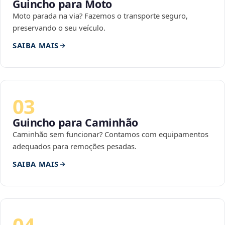
Guincho para Moto
Moto parada na via? Fazemos o transporte seguro,
preservando o seu veículo.
SAIBA MAIS
03
Guincho para Caminhão
Caminhão sem funcionar? Contamos com equipamentos
adequados para remoções pesadas.
SAIBA MAIS
04