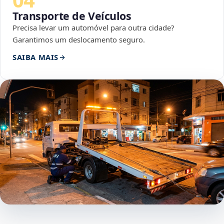
Transporte de Veículos
Precisa levar um automóvel para outra cidade?
Garantimos um deslocamento seguro.
SAIBA MAIS