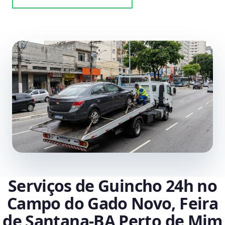
Serviços de Guincho 24h no
Campo do Gado Novo, Feira
de Santana‑BA Perto de Mim