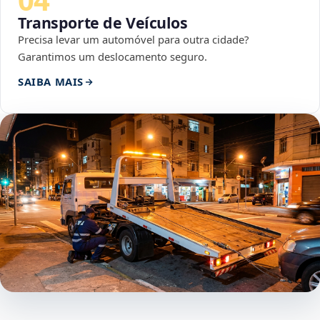
Transporte de Veículos
Precisa levar um automóvel para outra cidade?
Garantimos um deslocamento seguro.
SAIBA MAIS