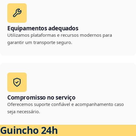
Equipamentos adequados
Utilizamos plataformas e recursos modernos para
garantir um transporte seguro.
Compromisso no serviço
Oferecemos suporte confiável e acompanhamento caso
seja necessário.
Guincho 24h