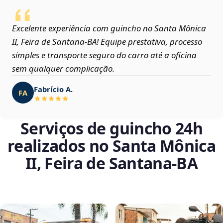
Excelente experiência com guincho no Santa Mônica
II, Feira de Santana‑BA! Equipe prestativa, processo
simples e transporte seguro do carro até a oficina
sem qualquer complicação.
Fabrício A.
FA
Serviços de guincho 24h
realizados no Santa Mônica
II, Feira de Santana‑BA