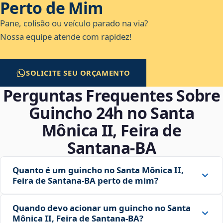
Perto de Mim
Pane, colisão ou veículo parado na via?
Nossa equipe atende com rapidez!
SOLICITE SEU ORÇAMENTO
Perguntas Frequentes Sobre
Guincho 24h no Santa
Mônica II, Feira de
Santana‑BA
Quanto é um guincho no Santa Mônica II,
Feira de Santana‑BA perto de mim?
Quando devo acionar um guincho no Santa
Mônica II, Feira de Santana‑BA?