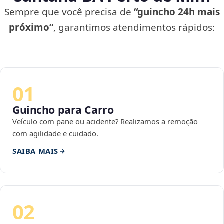
Sempre que você precisa de
“guincho 24h mais
próximo”
, garantimos atendimentos rápidos:
01
Guincho para Carro
Veículo com pane ou acidente? Realizamos a remoção
com agilidade e cuidado.
SAIBA MAIS
02