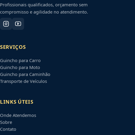
Profissionais qualificados, orçamento sem
compromisso e agilidade no atendimento.
SERVIÇOS
Guincho para Carro
Guincho para Moto
Guincho para Caminhão
Transporte de Veículos
LINKS ÚTEIS
Onde Atendemos
Sobre
Contato