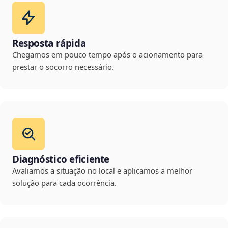
Resposta rápida
Chegamos em pouco tempo após o acionamento para
prestar o socorro necessário.
Diagnóstico eficiente
Avaliamos a situação no local e aplicamos a melhor
solução para cada ocorrência.