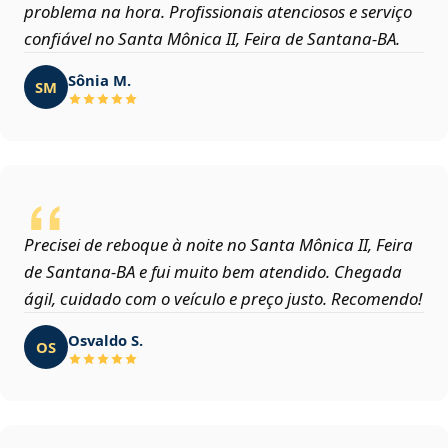
problema na hora. Profissionais atenciosos e serviço
confiável no Santa Mônica II, Feira de Santana‑BA.
Sônia M.
SM
Precisei de reboque à noite no Santa Mônica II, Feira
de Santana‑BA e fui muito bem atendido. Chegada
ágil, cuidado com o veículo e preço justo. Recomendo!
Osvaldo S.
OS