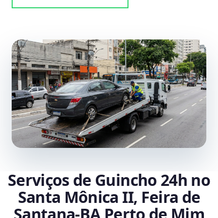
Serviços de Guincho 24h no
Santa Mônica II, Feira de
Santana‑BA Perto de Mim