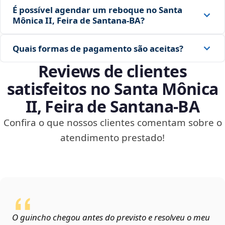
É possível agendar um reboque no Santa
Mônica II, Feira de Santana‑BA?
Quais formas de pagamento são aceitas?
Reviews de clientes
satisfeitos no Santa Mônica
II, Feira de Santana‑BA
Confira o que nossos clientes comentam sobre o
atendimento prestado!
O guincho chegou antes do previsto e resolveu o meu