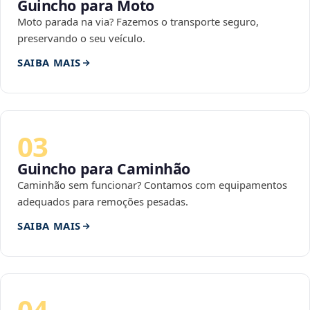
Guincho para Moto
Moto parada na via? Fazemos o transporte seguro,
preservando o seu veículo.
SAIBA MAIS
03
Guincho para Caminhão
Caminhão sem funcionar? Contamos com equipamentos
adequados para remoções pesadas.
SAIBA MAIS
04