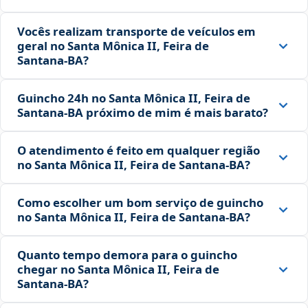
Vocês realizam transporte de veículos em
geral no Santa Mônica II, Feira de
Santana‑BA?
Guincho 24h no Santa Mônica II, Feira de
Santana‑BA próximo de mim é mais barato?
O atendimento é feito em qualquer região
no Santa Mônica II, Feira de Santana‑BA?
Como escolher um bom serviço de guincho
no Santa Mônica II, Feira de Santana‑BA?
Quanto tempo demora para o guincho
chegar no Santa Mônica II, Feira de
Santana‑BA?