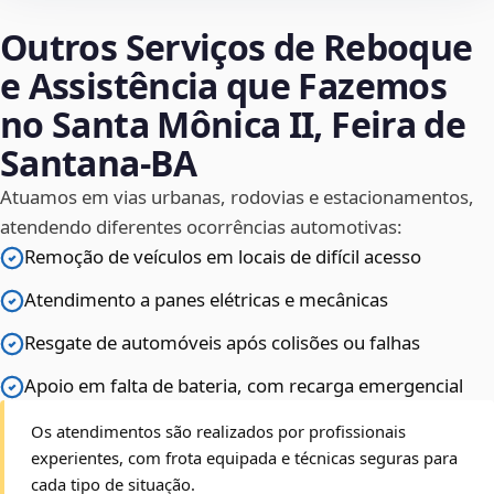
Outros Serviços de Reboque
e Assistência que Fazemos
no Santa Mônica II, Feira de
Santana‑BA
Atuamos em vias urbanas, rodovias e estacionamentos,
atendendo diferentes ocorrências automotivas:
Remoção de veículos em locais de difícil acesso
Atendimento a panes elétricas e mecânicas
Resgate de automóveis após colisões ou falhas
Apoio em falta de bateria, com recarga emergencial
Os atendimentos são realizados por profissionais
experientes, com frota equipada e técnicas seguras para
cada tipo de situação.