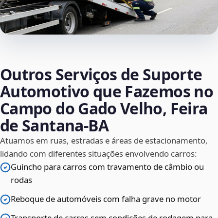
Outros Serviços de Suporte
Automotivo que Fazemos no
Campo do Gado Velho, Feira
de Santana‑BA
Atuamos em ruas, estradas e áreas de estacionamento,
lidando com diferentes situações envolvendo carros:
Guincho para carros com travamento de câmbio ou
rodas
Reboque de automóveis com falha grave no motor
Transporte de carros sem condições de rodagem para