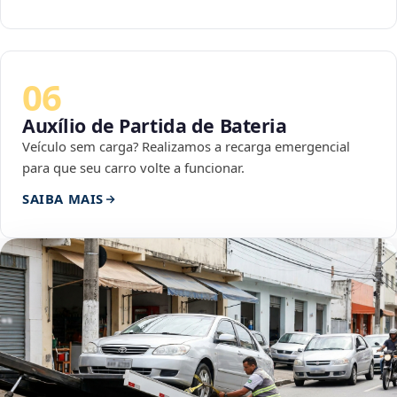
06
Auxílio de Partida de Bateria
Veículo sem carga? Realizamos a recarga emergencial
para que seu carro volte a funcionar.
SAIBA MAIS