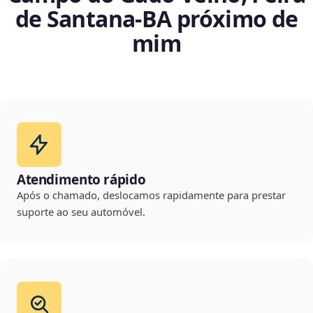
de Santana‑BA próximo de
mim
Atendimento rápido
Após o chamado, deslocamos rapidamente para prestar
suporte ao seu automóvel.