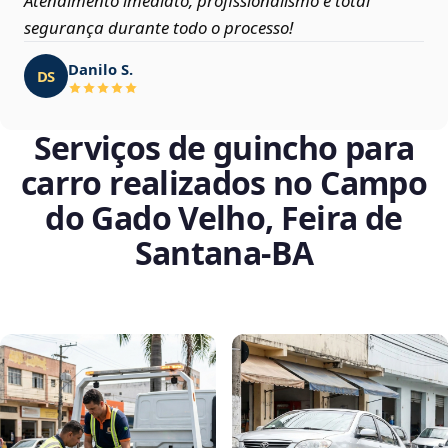
Atendimento imediato, profissionalismo e total
segurança durante todo o processo!
Danilo S.
DS
Serviços de guincho para
carro realizados no Campo
do Gado Velho, Feira de
Santana‑BA