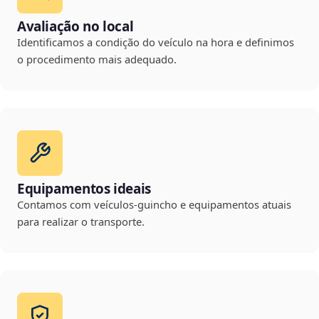
Avaliação no local
Identificamos a condição do veículo na hora e definimos
o procedimento mais adequado.
Equipamentos ideais
Contamos com veículos-guincho e equipamentos atuais
para realizar o transporte.