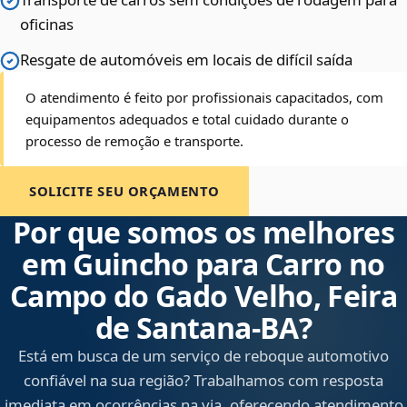
oficinas
Resgate de automóveis em locais de difícil saída
O atendimento é feito por profissionais capacitados, com
equipamentos adequados e total cuidado durante o
processo de remoção e transporte.
SOLICITE SEU ORÇAMENTO
Por que somos os melhores
em Guincho para Carro no
Campo do Gado Velho, Feira
de Santana‑BA?
Está em busca de um serviço de reboque automotivo
confiável na sua região? Trabalhamos com resposta
imediata em ocorrências na via, oferecendo atendimento