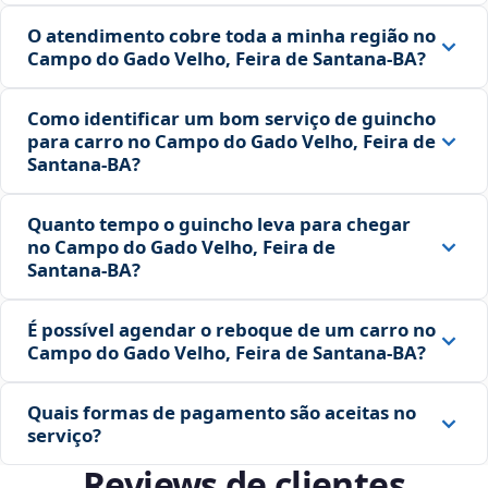
O atendimento cobre toda a minha região no
Campo do Gado Velho, Feira de Santana‑BA?
Como identificar um bom serviço de guincho
para carro no Campo do Gado Velho, Feira de
Santana‑BA?
Quanto tempo o guincho leva para chegar
no Campo do Gado Velho, Feira de
Santana‑BA?
É possível agendar o reboque de um carro no
Campo do Gado Velho, Feira de Santana‑BA?
Quais formas de pagamento são aceitas no
serviço?
Reviews de clientes