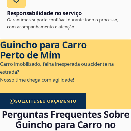
Responsabilidade no serviço
Garantimos suporte confiável durante todo o processo,
com acompanhamento e atenção.
Guincho para Carro
Perto de Mim
Carro imobilizado, falha inesperada ou acidente na
estrada?
Nosso time chega com agilidade!
SOLICITE SEU ORÇAMENTO
Perguntas Frequentes Sobre
Guincho para Carro no