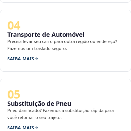
04
Transporte de Automóvel
Precisa levar seu carro para outra região ou endereço?
Fazemos um traslado seguro.
SAIBA MAIS
05
Substituição de Pneu
Pneu danificado? Fazemos a substituição rápida para
você retomar o seu trajeto.
SAIBA MAIS