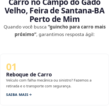
Carro no Campo do Gado
Velho, Feira de Santana‑BA
Perto de Mim
Quando você busca
“guincho para carro mais
próximo”
, garantimos resposta ágil:
01
Reboque de Carro
Veículo com falha mecânica ou sinistro? Fazemos a
retirada e o transporte com segurança.
SAIBA MAIS