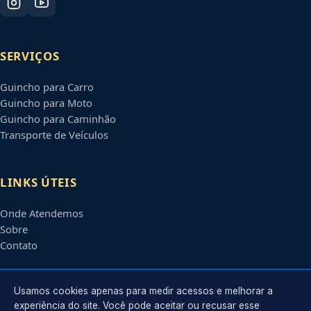
SERVIÇOS
Guincho para Carro
Guincho para Moto
Guincho para Caminhão
Transporte de Veículos
LINKS ÚTEIS
Onde Atendemos
Sobre
Contato
CONTATO
Usamos cookies apenas para medir acessos e melhorar a
experiência do site. Você pode aceitar ou recusar esse