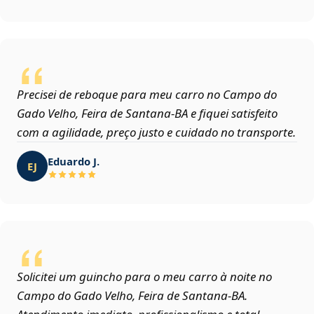
Precisei de reboque para meu carro no Campo do
Gado Velho, Feira de Santana‑BA e fiquei satisfeito
com a agilidade, preço justo e cuidado no transporte.
Eduardo J.
EJ
Solicitei um guincho para o meu carro à noite no
Campo do Gado Velho, Feira de Santana‑BA.