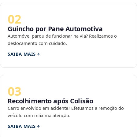
02
Guincho por Pane Automotiva
Automóvel parou de funcionar na via? Realizamos o
deslocamento com cuidado.
SAIBA MAIS
03
Recolhimento após Colisão
Carro envolvido em acidente? Efetuamos a remoção do
veículo com máxima atenção.
SAIBA MAIS