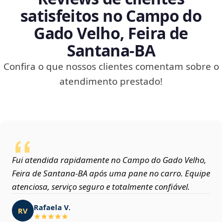
satisfeitos no Campo do
Gado Velho, Feira de
Santana‑BA
Confira o que nossos clientes comentam sobre o
atendimento prestado!
Fui atendida rapidamente no Campo do Gado Velho,
Feira de Santana‑BA após uma pane no carro. Equipe
atenciosa, serviço seguro e totalmente confiável.
Rafaela V.
RV