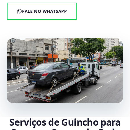
FALE NO WHATSAPP
Serviços de Guincho para