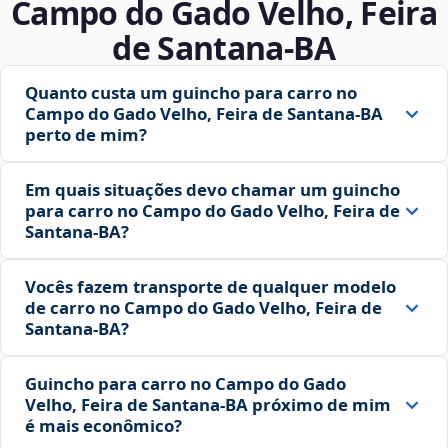
Campo do Gado Velho, Feira
de Santana‑BA
Quanto custa um guincho para carro no
Campo do Gado Velho, Feira de Santana‑BA
perto de mim?
Em quais situações devo chamar um guincho
para carro no Campo do Gado Velho, Feira de
Santana‑BA?
Vocês fazem transporte de qualquer modelo
de carro no Campo do Gado Velho, Feira de
Santana‑BA?
Guincho para carro no Campo do Gado
Velho, Feira de Santana‑BA próximo de mim
é mais econômico?