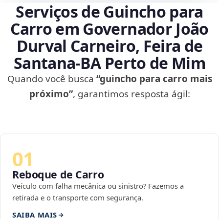
Serviços de Guincho para
Carro em Governador João
Durval Carneiro, Feira de
Santana‑BA Perto de Mim
Quando você busca
“guincho para carro mais
próximo”
, garantimos resposta ágil:
01
Reboque de Carro
Veículo com falha mecânica ou sinistro? Fazemos a
retirada e o transporte com segurança.
SAIBA MAIS