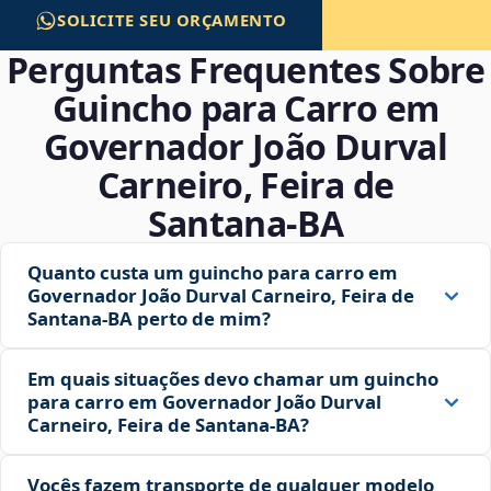
SOLICITE SEU ORÇAMENTO
Perguntas Frequentes Sobre
Guincho para Carro em
Governador João Durval
Carneiro, Feira de
Santana‑BA
Quanto custa um guincho para carro em
Governador João Durval Carneiro, Feira de
Santana‑BA perto de mim?
Em quais situações devo chamar um guincho
para carro em Governador João Durval
Carneiro, Feira de Santana‑BA?
Vocês fazem transporte de qualquer modelo