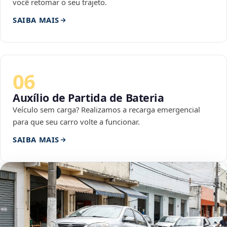
você retomar o seu trajeto.
SAIBA MAIS
06
Auxílio de Partida de Bateria
Veículo sem carga? Realizamos a recarga emergencial
para que seu carro volte a funcionar.
SAIBA MAIS