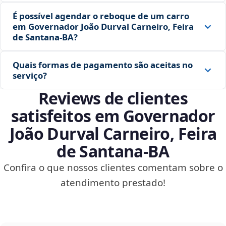
É possível agendar o reboque de um carro
em Governador João Durval Carneiro, Feira
de Santana‑BA?
Quais formas de pagamento são aceitas no
serviço?
Reviews de clientes
satisfeitos em Governador
João Durval Carneiro, Feira
de Santana‑BA
Confira o que nossos clientes comentam sobre o
atendimento prestado!