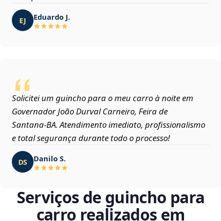
Eduardo J.
EJ
Solicitei um guincho para o meu carro à noite em
Governador João Durval Carneiro, Feira de
Santana‑BA. Atendimento imediato, profissionalismo
e total segurança durante todo o processo!
Danilo S.
DS
Serviços de guincho para
carro realizados em