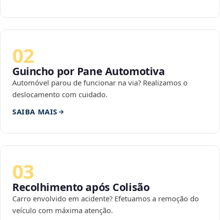
02
Guincho por Pane Automotiva
Automóvel parou de funcionar na via? Realizamos o
deslocamento com cuidado.
SAIBA MAIS
03
Recolhimento após Colisão
Carro envolvido em acidente? Efetuamos a remoção do
veículo com máxima atenção.