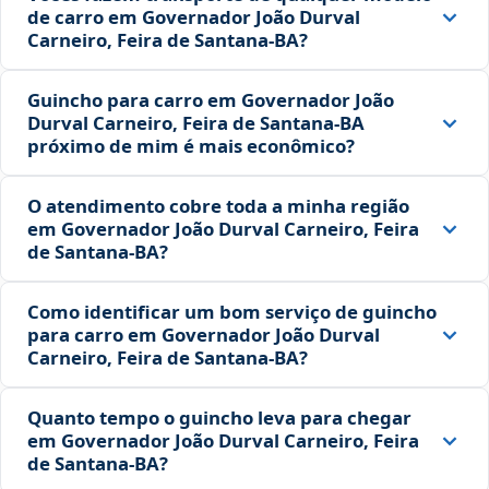
de carro em Governador João Durval
Carneiro, Feira de Santana‑BA?
Guincho para carro em Governador João
Durval Carneiro, Feira de Santana‑BA
próximo de mim é mais econômico?
O atendimento cobre toda a minha região
em Governador João Durval Carneiro, Feira
de Santana‑BA?
Como identificar um bom serviço de guincho
para carro em Governador João Durval
Carneiro, Feira de Santana‑BA?
Quanto tempo o guincho leva para chegar
em Governador João Durval Carneiro, Feira
de Santana‑BA?