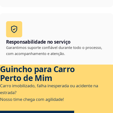
Responsabilidade no serviço
Garantimos suporte confiável durante todo o processo,
com acompanhamento e atenção.
Guincho para Carro
Perto de Mim
Carro imobilizado, falha inesperada ou acidente na
estrada?
Nosso time chega com agilidade!