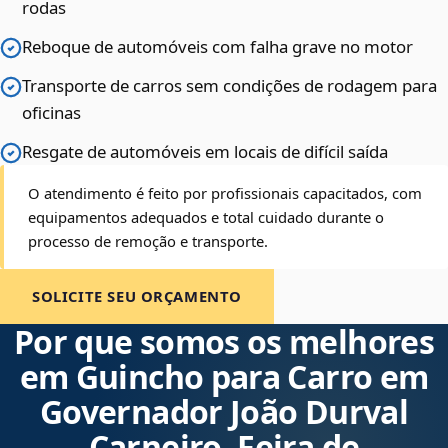
rodas
Reboque de automóveis com falha grave no motor
Transporte de carros sem condições de rodagem para
oficinas
Resgate de automóveis em locais de difícil saída
O atendimento é feito por profissionais capacitados, com
equipamentos adequados e total cuidado durante o
processo de remoção e transporte.
SOLICITE SEU ORÇAMENTO
Por que somos os melhores
em Guincho para Carro em
Governador João Durval
Carneiro, Feira de