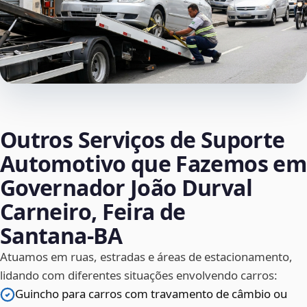
Outros Serviços de Suporte
Automotivo que Fazemos em
Governador João Durval
Carneiro, Feira de
Santana‑BA
Atuamos em ruas, estradas e áreas de estacionamento,
lidando com diferentes situações envolvendo carros:
Guincho para carros com travamento de câmbio ou