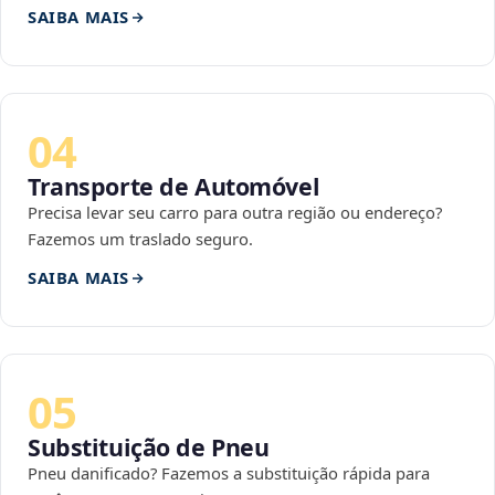
SAIBA MAIS
04
Transporte de Automóvel
Precisa levar seu carro para outra região ou endereço?
Fazemos um traslado seguro.
SAIBA MAIS
05
Substituição de Pneu
Pneu danificado? Fazemos a substituição rápida para