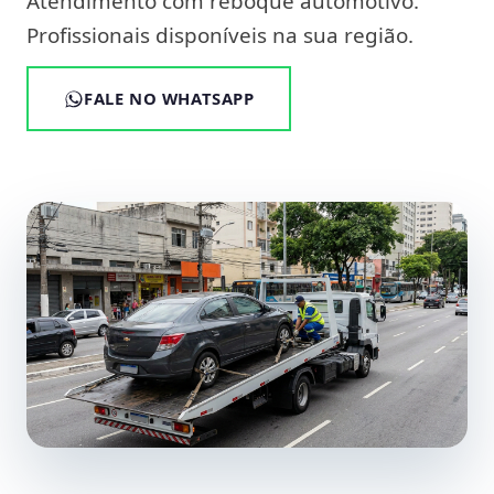
Atendimento com reboque automotivo.
Profissionais disponíveis na sua região.
FALE NO WHATSAPP