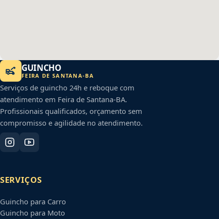
GUINCHO
FEIRA DE SANTANA
-
BA
Serviços de guincho 24h e reboque com
atendimento em
Feira de Santana
-
BA
.
Profissionais qualificados, orçamento sem
compromisso e agilidade no atendimento.
SERVIÇOS
Guincho para Carro
Guincho para Moto