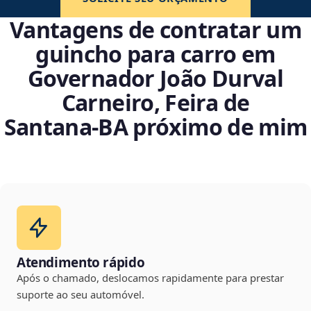
Vantagens de contratar um
guincho para carro em
Governador João Durval
Carneiro, Feira de
Santana‑BA próximo de mim
Atendimento rápido
Após o chamado, deslocamos rapidamente para prestar
suporte ao seu automóvel.