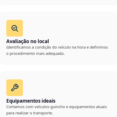
Avaliação no local
Identificamos a condição do veículo na hora e definimos
o procedimento mais adequado.
Equipamentos ideais
Contamos com veículos-guincho e equipamentos atuais
para realizar o transporte.