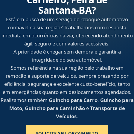
Santana‑BA?
Está em busca de um serviço de reboque automotivo
confiável na sua região? Trabalhamos com resposta
imediata em ocorrências na via, oferecendo atendimento
ágil, seguro e com valores acessíveis.
A prioridade é chegar sem demora e garantir a
integridade do seu automóvel.
Somos referência na sua região pelo trabalho em
remoção e suporte de veículos, sempre prezando por
eficiência, segurança e excelente custo-benefício, tanto
em emergências quanto em deslocamentos agendados.
Realizamos também
Guincho para Carro
,
Guincho para
Moto
,
Guincho para Caminhão
e
Transporte de
Veículos
.
SOLICITE SEU ORÇAMENTO