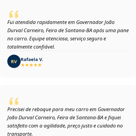
Fui atendida rapidamente em Governador João
Durval Carneiro, Feira de Santana‑BA após uma pane
no carro. Equipe atenciosa, serviço seguro e
totalmente confiável.
Rafaela V.
RV
Precisei de reboque para meu carro em Governador
João Durval Carneiro, Feira de Santana‑BA e fiquei
satisfeito com a agilidade, preço justo e cuidado no
transporte.