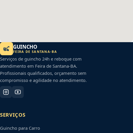
GUINCHO
FEIRA DE SANTANA
-
BA
Serviços de guincho 24h e reboque com
atendimento em
Feira de Santana
-
BA
.
Profissionais qualificados, orçamento sem
compromisso e agilidade no atendimento.
SERVIÇOS
Guincho para Carro