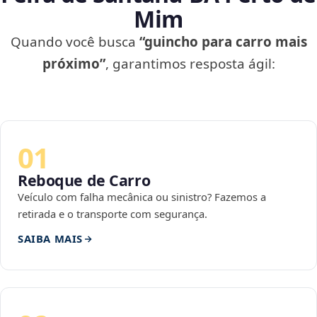
Mim
Quando você busca
“guincho para carro mais
próximo”
, garantimos resposta ágil:
01
Reboque de Carro
Veículo com falha mecânica ou sinistro? Fazemos a
retirada e o transporte com segurança.
SAIBA MAIS