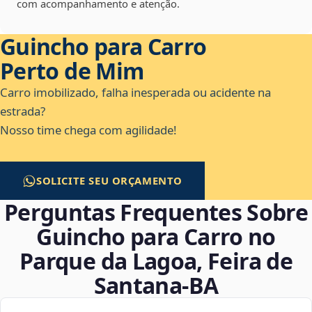
com acompanhamento e atenção.
Guincho para Carro
Perto de Mim
Carro imobilizado, falha inesperada ou acidente na
estrada?
Nosso time chega com agilidade!
SOLICITE SEU ORÇAMENTO
Perguntas Frequentes Sobre
Guincho para Carro no
Parque da Lagoa, Feira de
Santana‑BA