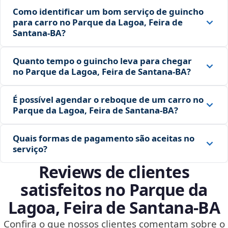
Como identificar um bom serviço de guincho
para carro no Parque da Lagoa, Feira de
Santana‑BA?
Quanto tempo o guincho leva para chegar
no Parque da Lagoa, Feira de Santana‑BA?
É possível agendar o reboque de um carro no
Parque da Lagoa, Feira de Santana‑BA?
Quais formas de pagamento são aceitas no
serviço?
Reviews de clientes
satisfeitos no Parque da
Lagoa, Feira de Santana‑BA
Confira o que nossos clientes comentam sobre o