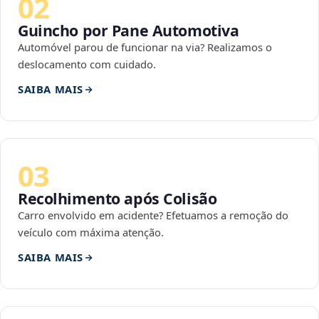
02
Guincho por Pane Automotiva
Automóvel parou de funcionar na via? Realizamos o
deslocamento com cuidado.
SAIBA MAIS
03
Recolhimento após Colisão
Carro envolvido em acidente? Efetuamos a remoção do
veículo com máxima atenção.
SAIBA MAIS