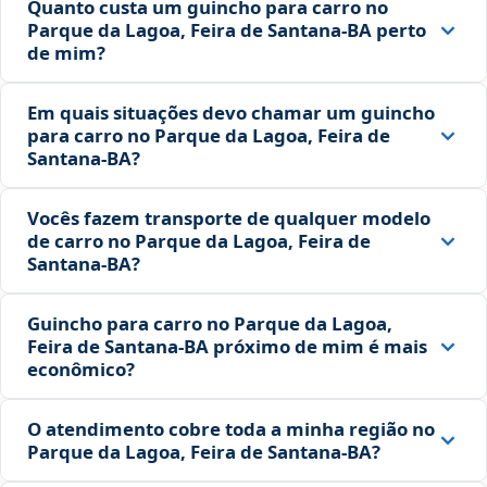
Quanto custa um guincho para carro no
Parque da Lagoa, Feira de Santana‑BA perto
de mim?
Em quais situações devo chamar um guincho
para carro no Parque da Lagoa, Feira de
Santana‑BA?
Vocês fazem transporte de qualquer modelo
de carro no Parque da Lagoa, Feira de
Santana‑BA?
Guincho para carro no Parque da Lagoa,
Feira de Santana‑BA próximo de mim é mais
econômico?
O atendimento cobre toda a minha região no
Parque da Lagoa, Feira de Santana‑BA?