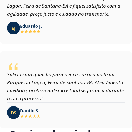
Lagoa, Feira de Santana‑BA e fiquei satisfeito com a
agilidade, preço justo e cuidado no transporte.
Eduardo J.
EJ
Solicitei um guincho para o meu carro à noite no
Parque da Lagoa, Feira de Santana‑BA. Atendimento
imediato, profissionalismo e total segurança durante
todo o processo!
Danilo S.
DS