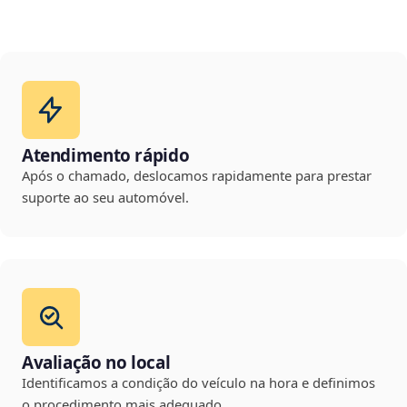
Atendimento rápido
Após o chamado, deslocamos rapidamente para prestar
suporte ao seu automóvel.
Avaliação no local
Identificamos a condição do veículo na hora e definimos
o procedimento mais adequado.