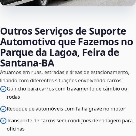
Outros Serviços de Suporte
Automotivo que Fazemos no
Parque da Lagoa, Feira de
Santana‑BA
Atuamos em ruas, estradas e áreas de estacionamento,
lidando com diferentes situações envolvendo carros:
Guincho para carros com travamento de câmbio ou
rodas
Reboque de automóveis com falha grave no motor
Transporte de carros sem condições de rodagem para
oficinas