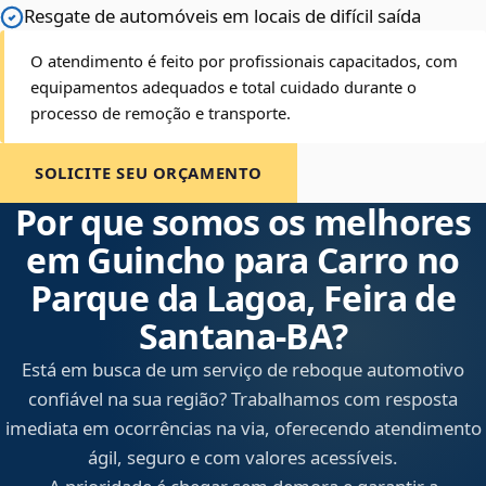
Resgate de automóveis em locais de difícil saída
O atendimento é feito por profissionais capacitados, com
equipamentos adequados e total cuidado durante o
processo de remoção e transporte.
SOLICITE SEU ORÇAMENTO
Por que somos os melhores
em Guincho para Carro no
Parque da Lagoa, Feira de
Santana‑BA?
Está em busca de um serviço de reboque automotivo
confiável na sua região? Trabalhamos com resposta
imediata em ocorrências na via, oferecendo atendimento
ágil, seguro e com valores acessíveis.