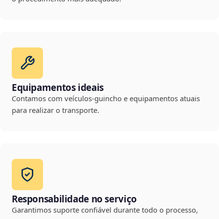
Equipamentos ideais
Contamos com veículos-guincho e equipamentos atuais
para realizar o transporte.
Responsabilidade no serviço
Garantimos suporte confiável durante todo o processo,