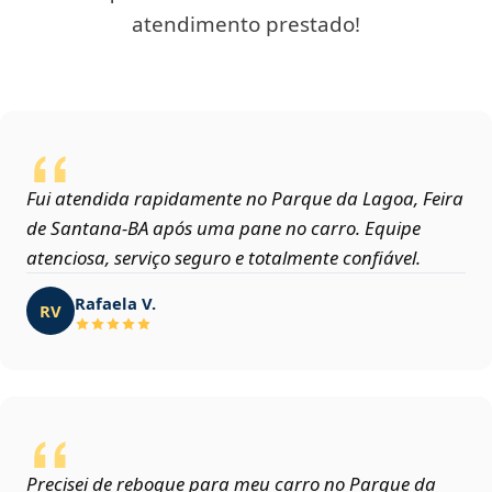
atendimento prestado!
Fui atendida rapidamente no Parque da Lagoa, Feira
de Santana‑BA após uma pane no carro. Equipe
atenciosa, serviço seguro e totalmente confiável.
Rafaela V.
RV
Precisei de reboque para meu carro no Parque da