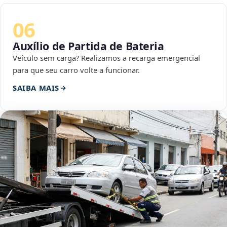
06
Auxílio de Partida de Bateria
Veículo sem carga? Realizamos a recarga emergencial
para que seu carro volte a funcionar.
SAIBA MAIS