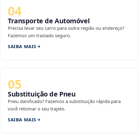
04
Transporte de Automóvel
Precisa levar seu carro para outra região ou endereço?
Fazemos um traslado seguro.
SAIBA MAIS
05
Substituição de Pneu
Pneu danificado? Fazemos a substituição rápida para
você retomar o seu trajeto.
SAIBA MAIS