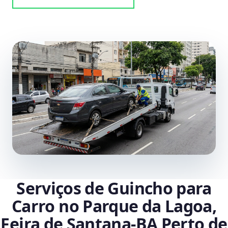
Serviços de Guincho para
Carro no Parque da Lagoa,
Feira de Santana‑BA Perto de