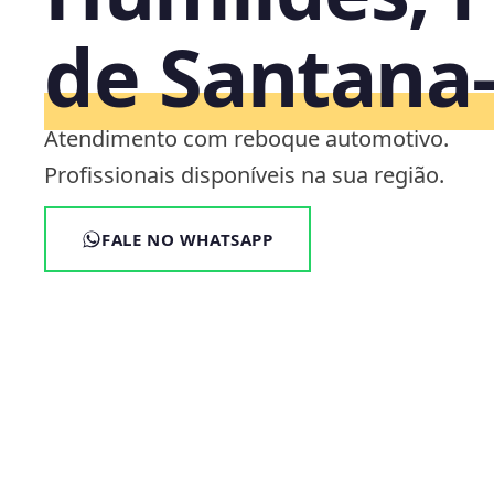
de Santana
Atendimento com reboque automotivo.
Profissionais disponíveis na sua região.
FALE NO WHATSAPP