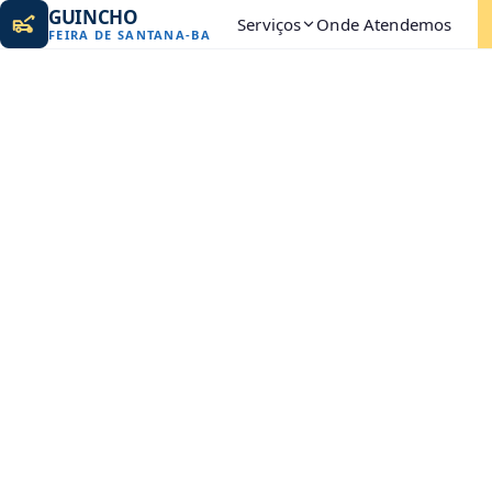
GUINCHO
Serviços
Onde Atendemos
FEIRA DE SANTANA
-
BA