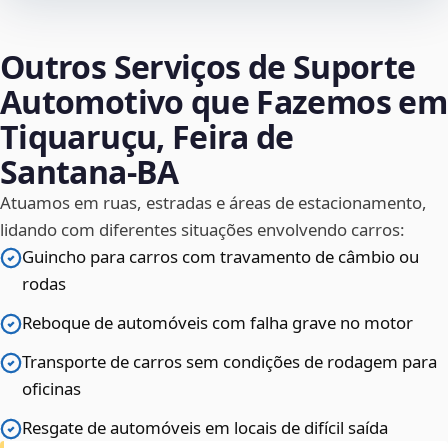
Outros Serviços de Suporte
Automotivo que Fazemos em
Tiquaruçu, Feira de
Santana‑BA
Atuamos em ruas, estradas e áreas de estacionamento,
lidando com diferentes situações envolvendo carros:
Guincho para carros com travamento de câmbio ou
rodas
Reboque de automóveis com falha grave no motor
Transporte de carros sem condições de rodagem para
oficinas
Resgate de automóveis em locais de difícil saída