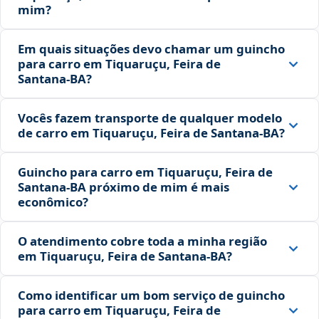
mim?
Em quais situações devo chamar um guincho
para carro em Tiquaruçu, Feira de
Santana‑BA?
Vocês fazem transporte de qualquer modelo
de carro em Tiquaruçu, Feira de Santana‑BA?
Guincho para carro em Tiquaruçu, Feira de
Santana‑BA próximo de mim é mais
econômico?
O atendimento cobre toda a minha região
em Tiquaruçu, Feira de Santana‑BA?
Como identificar um bom serviço de guincho
para carro em Tiquaruçu, Feira de