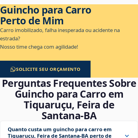
Guincho para Carro
Perto de Mim
Carro imobilizado, falha inesperada ou acidente na
estrada?
Nosso time chega com agilidade!
SOLICITE SEU ORÇAMENTO
Perguntas Frequentes Sobre
Guincho para Carro em
Tiquaruçu, Feira de
Santana‑BA
Quanto custa um guincho para carro em
Tiquaruçu, Feira de Santana‑BA perto de