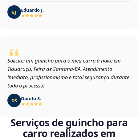
Eduardo J.
EJ
Solicitei um guincho para o meu carro à noite em
Tiquaruçu, Feira de Santana‑BA. Atendimento
imediato, profissionalismo e total segurança durante
todo o processo!
Danilo S.
DS
Serviços de guincho para
carro realizados em