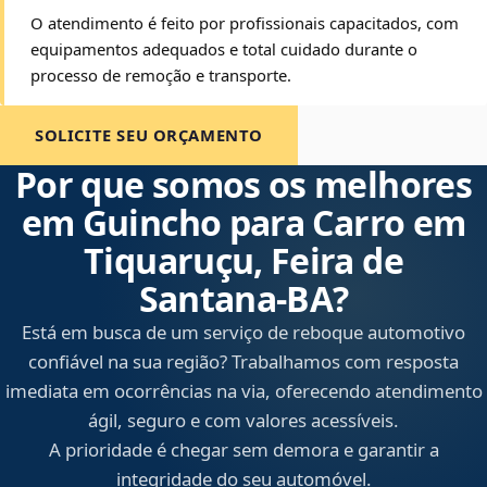
O atendimento é feito por profissionais capacitados, com
equipamentos adequados e total cuidado durante o
processo de remoção e transporte.
SOLICITE SEU ORÇAMENTO
Por que somos os melhores
em Guincho para Carro em
Tiquaruçu, Feira de
Santana‑BA?
Está em busca de um serviço de reboque automotivo
confiável na sua região? Trabalhamos com resposta
imediata em ocorrências na via, oferecendo atendimento
ágil, seguro e com valores acessíveis.
A prioridade é chegar sem demora e garantir a
integridade do seu automóvel.