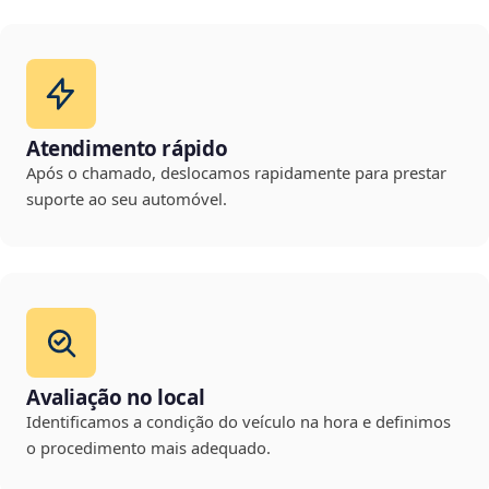
Atendimento rápido
Após o chamado, deslocamos rapidamente para prestar
suporte ao seu automóvel.
Avaliação no local
Identificamos a condição do veículo na hora e definimos
o procedimento mais adequado.