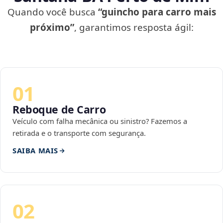
Quando você busca
“guincho para carro mais
próximo”
, garantimos resposta ágil:
01
Reboque de Carro
Veículo com falha mecânica ou sinistro? Fazemos a
retirada e o transporte com segurança.
SAIBA MAIS
02