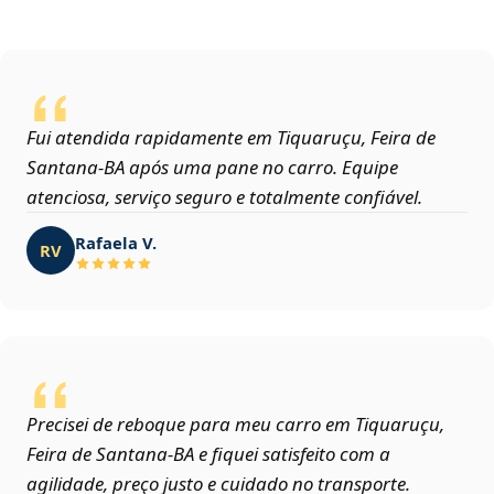
Fui atendida rapidamente em Tiquaruçu, Feira de
Santana‑BA após uma pane no carro. Equipe
atenciosa, serviço seguro e totalmente confiável.
Rafaela V.
RV
Precisei de reboque para meu carro em Tiquaruçu,
Feira de Santana‑BA e fiquei satisfeito com a
agilidade, preço justo e cuidado no transporte.