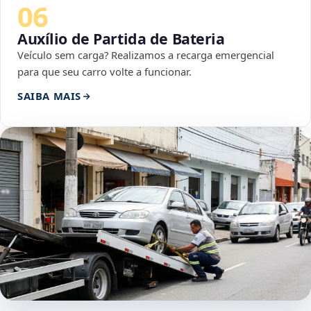
06
Auxílio de Partida de Bateria
Veículo sem carga? Realizamos a recarga emergencial
para que seu carro volte a funcionar.
SAIBA MAIS