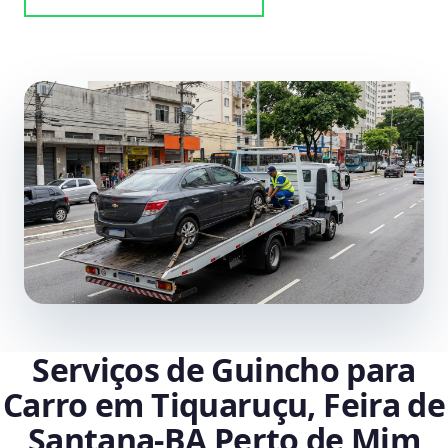
Serviços de Guincho para
Carro em Tiquaruçu, Feira de
Santana‑BA Perto de Mim