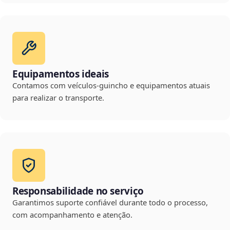
Equipamentos ideais
Contamos com veículos-guincho e equipamentos atuais
para realizar o transporte.
Responsabilidade no serviço
Garantimos suporte confiável durante todo o processo,
com acompanhamento e atenção.