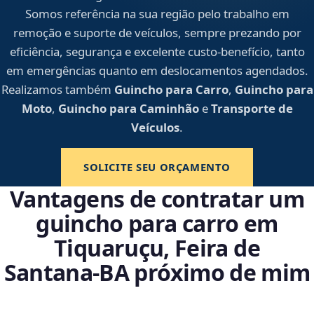
Somos referência na sua região pelo trabalho em
remoção e suporte de veículos, sempre prezando por
eficiência, segurança e excelente custo-benefício, tanto
em emergências quanto em deslocamentos agendados.
Realizamos também
Guincho para Carro
,
Guincho para
Moto
,
Guincho para Caminhão
e
Transporte de
Veículos
.
SOLICITE SEU ORÇAMENTO
Vantagens de contratar um
guincho para carro em
Tiquaruçu, Feira de
Santana‑BA próximo de mim