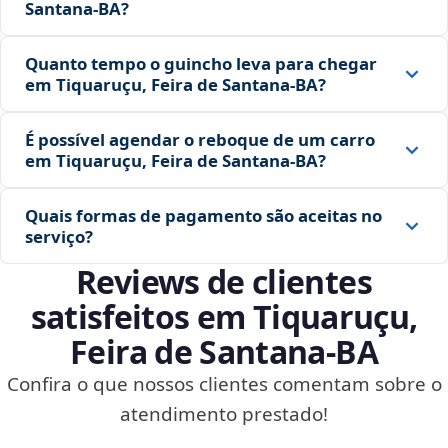
Santana‑BA?
Quanto tempo o guincho leva para chegar
em Tiquaruçu, Feira de Santana‑BA?
É possível agendar o reboque de um carro
em Tiquaruçu, Feira de Santana‑BA?
Quais formas de pagamento são aceitas no
serviço?
Reviews de clientes
satisfeitos em Tiquaruçu,
Feira de Santana‑BA
Confira o que nossos clientes comentam sobre o
atendimento prestado!