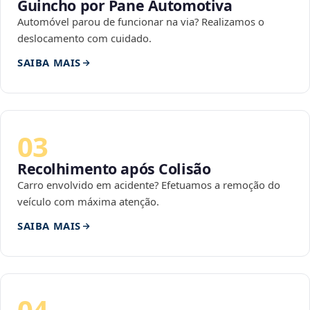
Guincho por Pane Automotiva
Automóvel parou de funcionar na via? Realizamos o
deslocamento com cuidado.
SAIBA MAIS
03
Recolhimento após Colisão
Carro envolvido em acidente? Efetuamos a remoção do
veículo com máxima atenção.
SAIBA MAIS
04