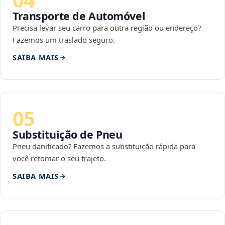
Transporte de Automóvel
Precisa levar seu carro para outra região ou endereço?
Fazemos um traslado seguro.
SAIBA MAIS
05
Substituição de Pneu
Pneu danificado? Fazemos a substituição rápida para
você retomar o seu trajeto.
SAIBA MAIS