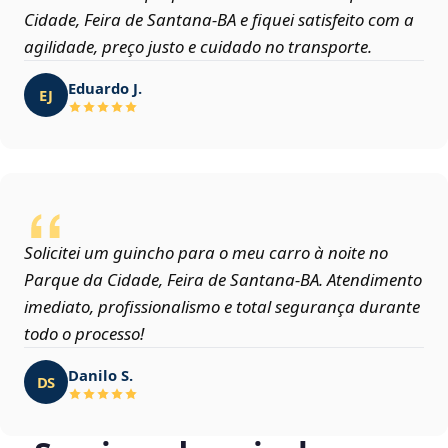
Cidade, Feira de Santana‑BA e fiquei satisfeito com a
agilidade, preço justo e cuidado no transporte.
Eduardo J.
EJ
Solicitei um guincho para o meu carro à noite no
Parque da Cidade, Feira de Santana‑BA. Atendimento
imediato, profissionalismo e total segurança durante
todo o processo!
Danilo S.
DS