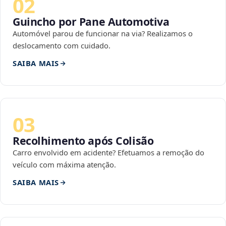
02
Guincho por Pane Automotiva
Automóvel parou de funcionar na via? Realizamos o
deslocamento com cuidado.
SAIBA MAIS
03
Recolhimento após Colisão
Carro envolvido em acidente? Efetuamos a remoção do
veículo com máxima atenção.
SAIBA MAIS