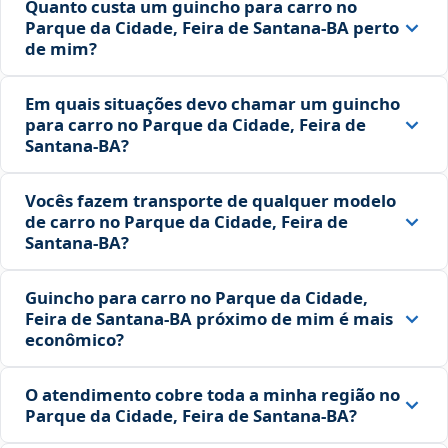
Quanto custa um guincho para carro no
Parque da Cidade, Feira de Santana‑BA perto
de mim?
Em quais situações devo chamar um guincho
para carro no Parque da Cidade, Feira de
Santana‑BA?
Vocês fazem transporte de qualquer modelo
de carro no Parque da Cidade, Feira de
Santana‑BA?
Guincho para carro no Parque da Cidade,
Feira de Santana‑BA próximo de mim é mais
econômico?
O atendimento cobre toda a minha região no
Parque da Cidade, Feira de Santana‑BA?