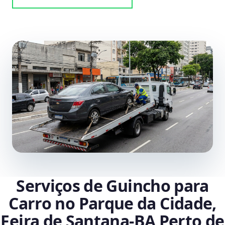
Serviços de Guincho para
Carro no Parque da Cidade,
Feira de Santana‑BA Perto de