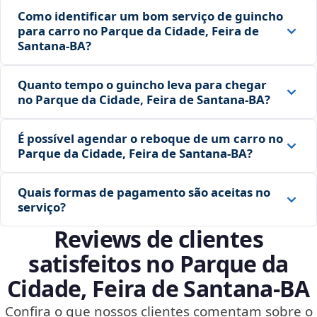
Como identificar um bom serviço de guincho
para carro no Parque da Cidade, Feira de
Santana‑BA?
Quanto tempo o guincho leva para chegar
no Parque da Cidade, Feira de Santana‑BA?
É possível agendar o reboque de um carro no
Parque da Cidade, Feira de Santana‑BA?
Quais formas de pagamento são aceitas no
serviço?
Reviews de clientes
satisfeitos no Parque da
Cidade, Feira de Santana‑BA
Confira o que nossos clientes comentam sobre o