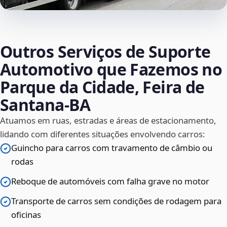
Outros Serviços de Suporte
Automotivo que Fazemos no
Parque da Cidade, Feira de
Santana‑BA
Atuamos em ruas, estradas e áreas de estacionamento,
lidando com diferentes situações envolvendo carros:
Guincho para carros com travamento de câmbio ou
rodas
Reboque de automóveis com falha grave no motor
Transporte de carros sem condições de rodagem para
oficinas