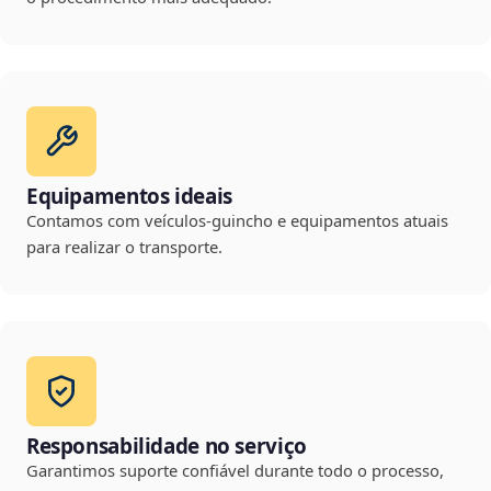
Equipamentos ideais
Contamos com veículos-guincho e equipamentos atuais
para realizar o transporte.
Responsabilidade no serviço
Garantimos suporte confiável durante todo o processo,