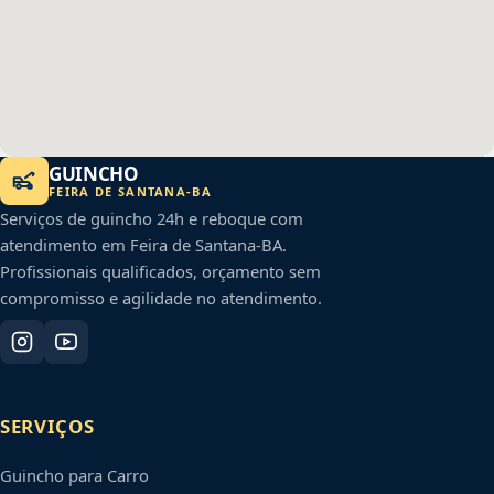
GUINCHO
FEIRA DE SANTANA
-
BA
Serviços de guincho 24h e reboque com
atendimento em
Feira de Santana
-
BA
.
Profissionais qualificados, orçamento sem
compromisso e agilidade no atendimento.
SERVIÇOS
Guincho para Carro