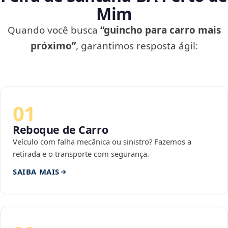
Mim
Quando você busca
“guincho para carro mais
próximo”
, garantimos resposta ágil:
01
Reboque de Carro
Veículo com falha mecânica ou sinistro? Fazemos a
retirada e o transporte com segurança.
SAIBA MAIS