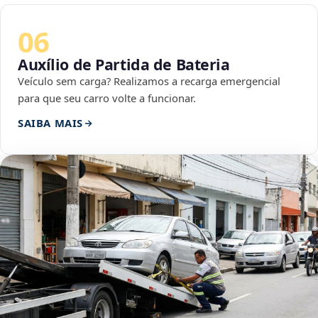
06
Auxílio de Partida de Bateria
Veículo sem carga? Realizamos a recarga emergencial
para que seu carro volte a funcionar.
SAIBA MAIS