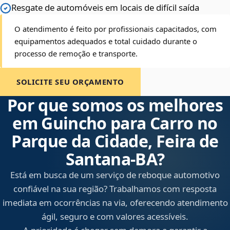
Resgate de automóveis em locais de difícil saída
O atendimento é feito por profissionais capacitados, com
equipamentos adequados e total cuidado durante o
processo de remoção e transporte.
SOLICITE SEU ORÇAMENTO
Por que somos os melhores
em Guincho para Carro no
Parque da Cidade, Feira de
Santana‑BA?
Está em busca de um serviço de reboque automotivo
confiável na sua região? Trabalhamos com resposta
imediata em ocorrências na via, oferecendo atendimento
ágil, seguro e com valores acessíveis.