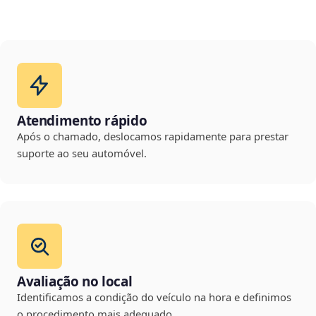
Atendimento rápido
Após o chamado, deslocamos rapidamente para prestar
suporte ao seu automóvel.
Avaliação no local
Identificamos a condição do veículo na hora e definimos
o procedimento mais adequado.