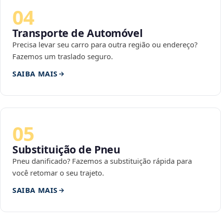
04
Transporte de Automóvel
Precisa levar seu carro para outra região ou endereço?
Fazemos um traslado seguro.
SAIBA MAIS
05
Substituição de Pneu
Pneu danificado? Fazemos a substituição rápida para
você retomar o seu trajeto.
SAIBA MAIS