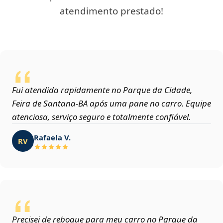
atendimento prestado!
Fui atendida rapidamente no Parque da Cidade,
Feira de Santana‑BA após uma pane no carro. Equipe
atenciosa, serviço seguro e totalmente confiável.
Rafaela V.
RV
Precisei de reboque para meu carro no Parque da