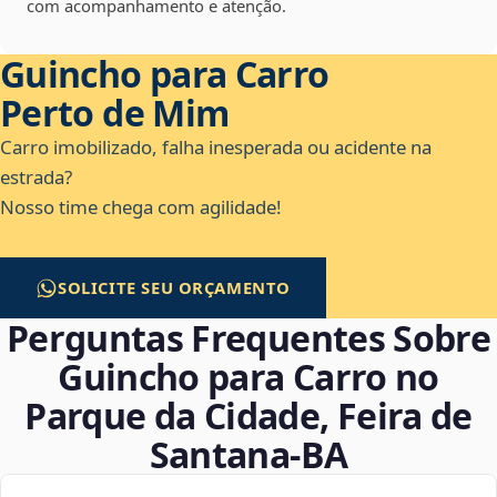
com acompanhamento e atenção.
Guincho para Carro
Perto de Mim
Carro imobilizado, falha inesperada ou acidente na
estrada?
Nosso time chega com agilidade!
SOLICITE SEU ORÇAMENTO
Perguntas Frequentes Sobre
Guincho para Carro no
Parque da Cidade, Feira de
Santana‑BA