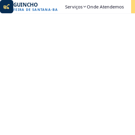
GUINCHO
Serviços
Onde Atendemos
FEIRA DE SANTANA
-
BA