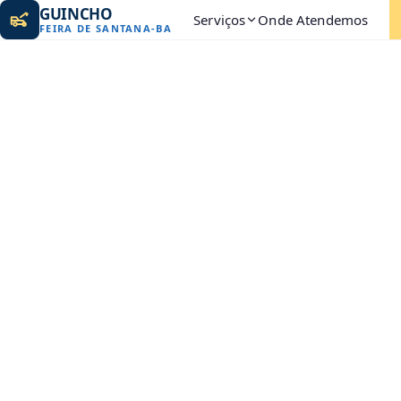
GUINCHO
Serviços
Onde Atendemos
FEIRA DE SANTANA
-
BA