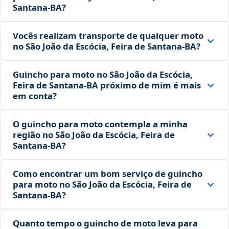
Santana‑BA?
Vocês realizam transporte de qualquer moto
no São João da Escócia, Feira de Santana‑BA?
Guincho para moto no São João da Escócia,
Feira de Santana‑BA próximo de mim é mais
em conta?
O guincho para moto contempla a minha
região no São João da Escócia, Feira de
Santana‑BA?
Como encontrar um bom serviço de guincho
para moto no São João da Escócia, Feira de
Santana‑BA?
Quanto tempo o guincho de moto leva para