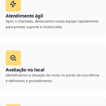
Atendimento ágil
Após o chamado, deslocamos nossa equipe rapidamente
para prestar suporte à motocicleta.
Avaliação no local
Identificamos a situação da moto no ponto da ocorrência
e definimos o procedimento.