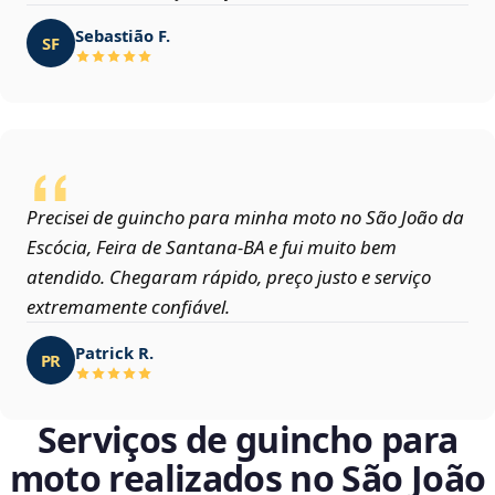
Sebastião F.
SF
Precisei de guincho para minha moto no São João da
Escócia, Feira de Santana‑BA e fui muito bem
atendido. Chegaram rápido, preço justo e serviço
extremamente confiável.
Patrick R.
PR
Serviços de guincho para
moto realizados no São João