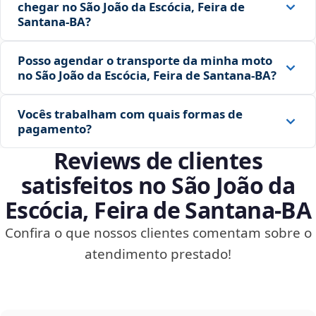
chegar no São João da Escócia, Feira de
Santana‑BA?
Posso agendar o transporte da minha moto
no São João da Escócia, Feira de Santana‑BA?
Vocês trabalham com quais formas de
pagamento?
Reviews de clientes
satisfeitos no São João da
Escócia, Feira de Santana‑BA
Confira o que nossos clientes comentam sobre o
atendimento prestado!