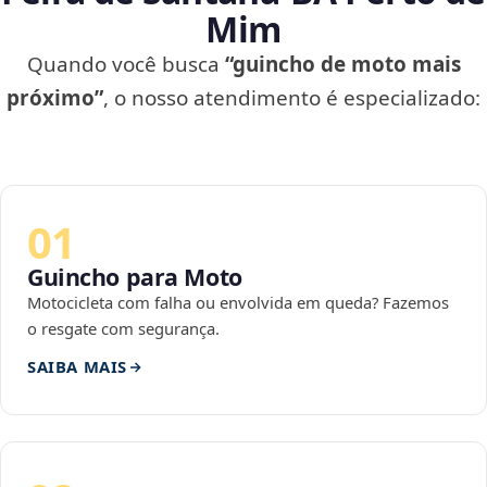
Mim
Quando você busca
“guincho de moto mais
próximo”
, o nosso atendimento é especializado:
01
Guincho para Moto
Motocicleta com falha ou envolvida em queda? Fazemos
o resgate com segurança.
SAIBA MAIS