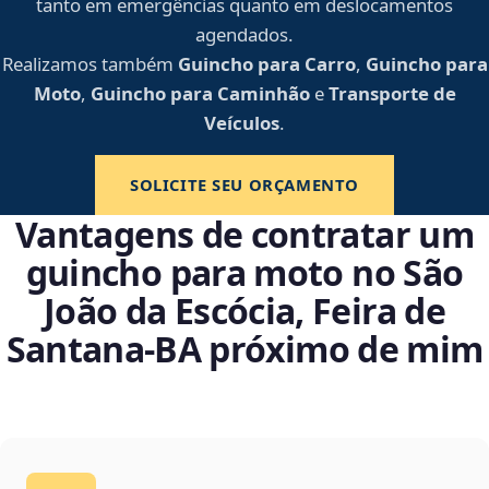
tanto em emergências quanto em deslocamentos
agendados.
Realizamos também
Guincho para Carro
,
Guincho para
Moto
,
Guincho para Caminhão
e
Transporte de
Veículos
.
SOLICITE SEU ORÇAMENTO
Vantagens de contratar um
guincho para moto no São
João da Escócia, Feira de
Santana‑BA próximo de mim