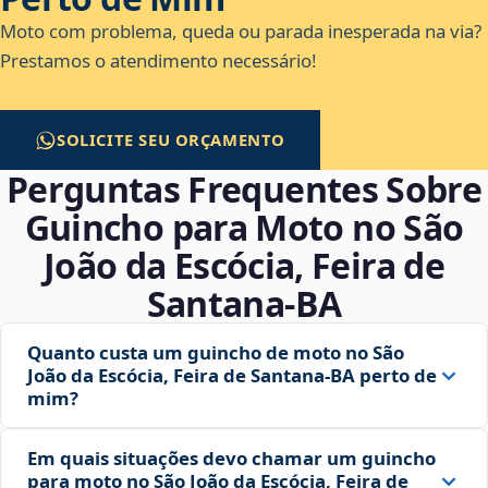
Moto com problema, queda ou parada inesperada na via?
Prestamos o atendimento necessário!
SOLICITE SEU ORÇAMENTO
Perguntas Frequentes Sobre
Guincho para Moto no São
João da Escócia, Feira de
Santana‑BA
Quanto custa um guincho de moto no São
João da Escócia, Feira de Santana‑BA perto de
mim?
Em quais situações devo chamar um guincho
para moto no São João da Escócia, Feira de