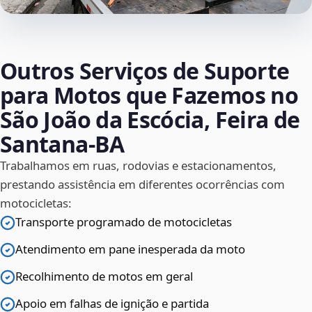
Outros Serviços de Suporte
para Motos que Fazemos no
São João da Escócia, Feira de
Santana‑BA
Trabalhamos em ruas, rodovias e estacionamentos,
prestando assistência em diferentes ocorrências com
motocicletas:
Transporte programado de motocicletas
Atendimento em pane inesperada da moto
Recolhimento de motos em geral
Apoio em falhas de ignição e partida