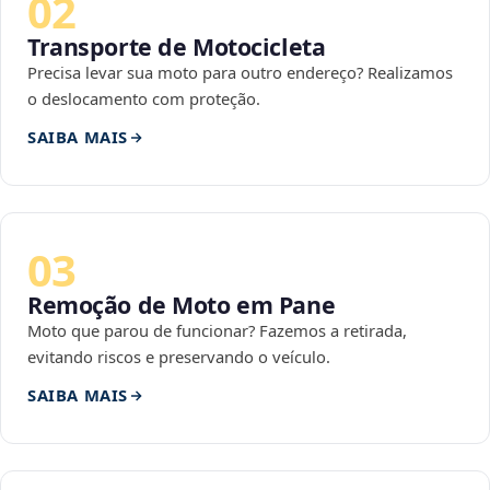
02
Transporte de Motocicleta
Precisa levar sua moto para outro endereço? Realizamos
o deslocamento com proteção.
SAIBA MAIS
03
Remoção de Moto em Pane
Moto que parou de funcionar? Fazemos a retirada,
evitando riscos e preservando o veículo.
SAIBA MAIS