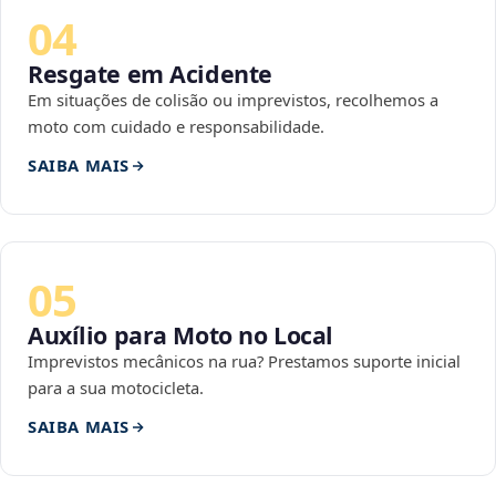
04
Resgate em Acidente
Em situações de colisão ou imprevistos, recolhemos a
moto com cuidado e responsabilidade.
SAIBA MAIS
05
Auxílio para Moto no Local
Imprevistos mecânicos na rua? Prestamos suporte inicial
para a sua motocicleta.
SAIBA MAIS