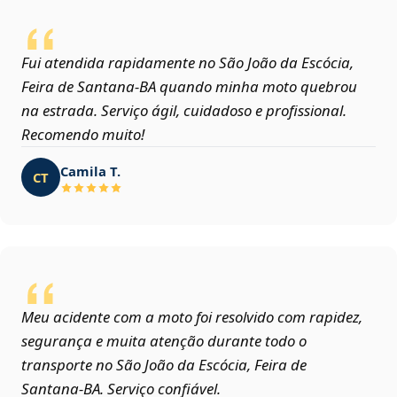
Fui atendida rapidamente no São João da Escócia,
Feira de Santana‑BA quando minha moto quebrou
na estrada. Serviço ágil, cuidadoso e profissional.
Recomendo muito!
Camila T.
CT
Meu acidente com a moto foi resolvido com rapidez,
segurança e muita atenção durante todo o
transporte no São João da Escócia, Feira de
Santana‑BA. Serviço confiável.