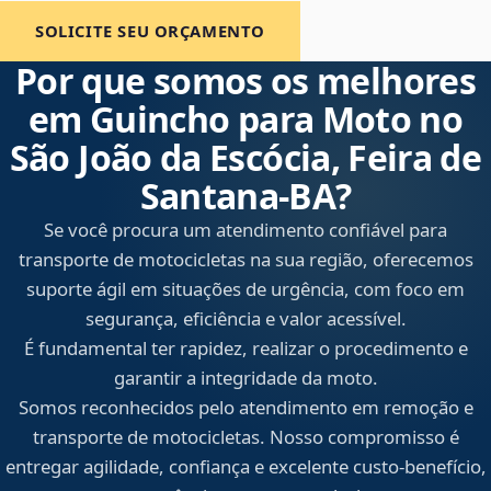
SOLICITE SEU ORÇAMENTO
Por que somos os melhores
em Guincho para Moto no
São João da Escócia, Feira de
Santana‑BA?
Se você procura um atendimento confiável para
transporte de motocicletas na sua região, oferecemos
suporte ágil em situações de urgência, com foco em
segurança, eficiência e valor acessível.
É fundamental ter rapidez, realizar o procedimento e
garantir a integridade da moto.
Somos reconhecidos pelo atendimento em remoção e
transporte de motocicletas. Nosso compromisso é
entregar agilidade, confiança e excelente custo-benefício,