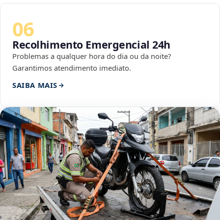
06
Recolhimento Emergencial 24h
Problemas a qualquer hora do dia ou da noite?
Garantimos atendimento imediato.
SAIBA MAIS