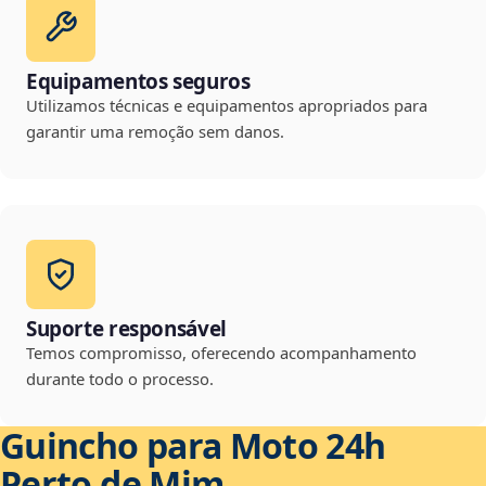
Equipamentos seguros
Utilizamos técnicas e equipamentos apropriados para
garantir uma remoção sem danos.
Suporte responsável
Temos compromisso, oferecendo acompanhamento
durante todo o processo.
Guincho para Moto 24h
Perto de Mim