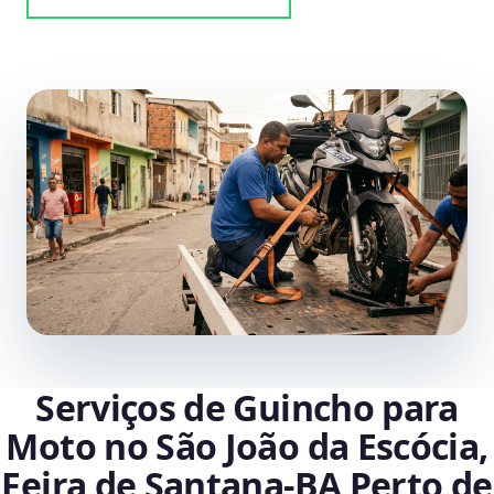
Serviços de Guincho para
Moto no São João da Escócia,
Feira de Santana‑BA Perto de