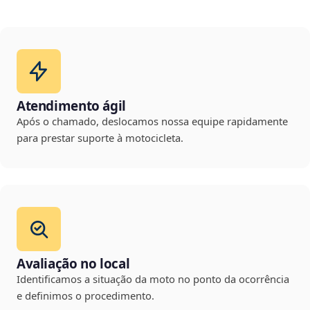
Atendimento ágil
Após o chamado, deslocamos nossa equipe rapidamente
para prestar suporte à motocicleta.
Avaliação no local
Identificamos a situação da moto no ponto da ocorrência
e definimos o procedimento.