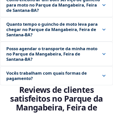
para moto no Parque da Mangabeira, Feira
de Santana‑BA?
Quanto tempo o guincho de moto leva para
chegar no Parque da Mangabeira, Feira de
Santana‑BA?
Posso agendar o transporte da minha moto
no Parque da Mangabeira, Feira de
Santana‑BA?
Vocês trabalham com quais formas de
pagamento?
Reviews de clientes
satisfeitos no Parque da
Mangabeira, Feira de