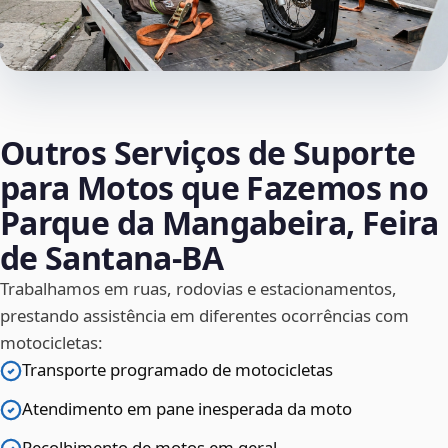
Outros Serviços de Suporte
para Motos que Fazemos no
Parque da Mangabeira, Feira
de Santana‑BA
Trabalhamos em ruas, rodovias e estacionamentos,
prestando assistência em diferentes ocorrências com
motocicletas:
Transporte programado de motocicletas
Atendimento em pane inesperada da moto
Recolhimento de motos em geral