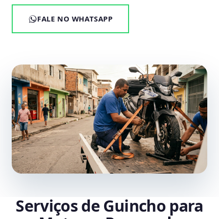
FALE NO WHATSAPP
Serviços de Guincho para