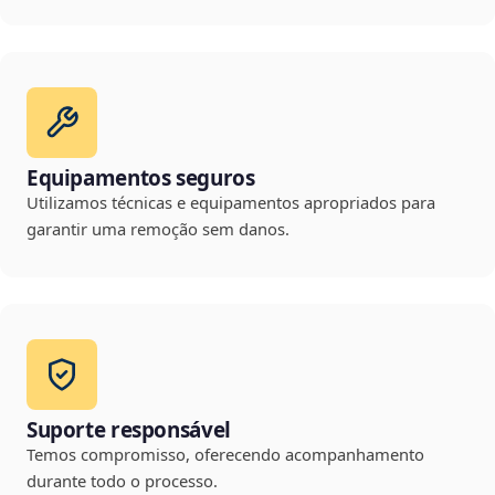
Equipamentos seguros
Utilizamos técnicas e equipamentos apropriados para
garantir uma remoção sem danos.
Suporte responsável
Temos compromisso, oferecendo acompanhamento
durante todo o processo.