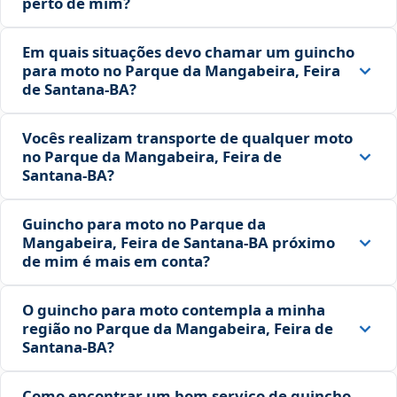
perto de mim?
Em quais situações devo chamar um guincho
para moto no Parque da Mangabeira, Feira
de Santana‑BA?
Vocês realizam transporte de qualquer moto
no Parque da Mangabeira, Feira de
Santana‑BA?
Guincho para moto no Parque da
Mangabeira, Feira de Santana‑BA próximo
de mim é mais em conta?
O guincho para moto contempla a minha
região no Parque da Mangabeira, Feira de
Santana‑BA?
Como encontrar um bom serviço de guincho