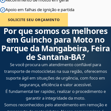
Apoio em falhas de ignição e partida
SOLICITE SEU ORÇAMENTO
Por que somos os melhores
em Guincho para Moto no
Parque da Mangabeira, Feira
de Santana‑BA?
Se você procura um atendimento confiável para
transporte de motocicletas na sua região, oferecemos
suporte ágil em situações de urgência, com foco em
segurança, eficiência e valor acessível.
É fundamental ter rapidez, realizar o procedimento e
garantir a integridade da moto.
Somos reconhecidos pelo atendimento em remoção e