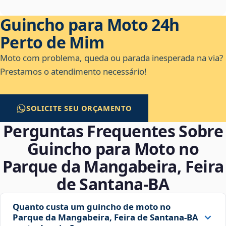
Guincho para Moto 24h
Perto de Mim
Moto com problema, queda ou parada inesperada na via?
Prestamos o atendimento necessário!
SOLICITE SEU ORÇAMENTO
Perguntas Frequentes Sobre
Guincho para Moto no
Parque da Mangabeira, Feira
de Santana‑BA
Quanto custa um guincho de moto no
Parque da Mangabeira, Feira de Santana‑BA