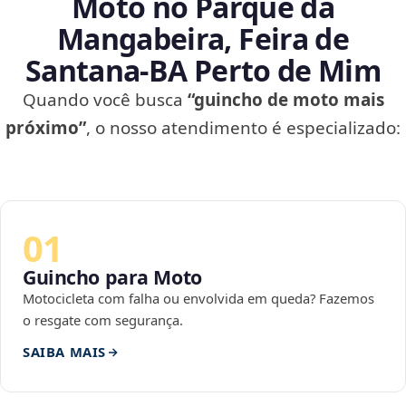
Moto no Parque da
Mangabeira, Feira de
Santana‑BA Perto de Mim
Quando você busca
“guincho de moto mais
próximo”
, o nosso atendimento é especializado:
01
Guincho para Moto
Motocicleta com falha ou envolvida em queda? Fazemos
o resgate com segurança.
SAIBA MAIS