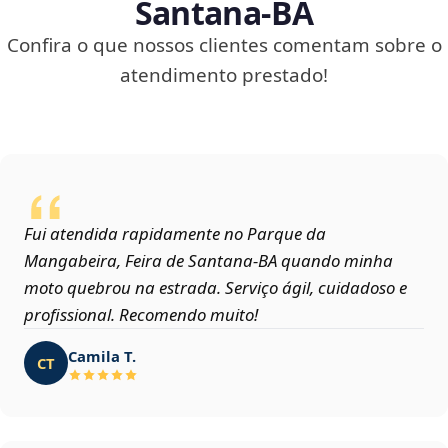
Santana‑BA
Confira o que nossos clientes comentam sobre o
atendimento prestado!
Fui atendida rapidamente no Parque da
Mangabeira, Feira de Santana‑BA quando minha
moto quebrou na estrada. Serviço ágil, cuidadoso e
profissional. Recomendo muito!
Camila T.
CT