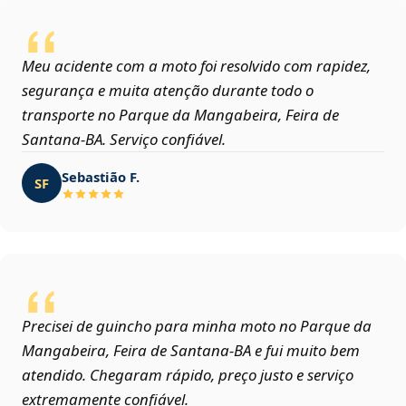
Meu acidente com a moto foi resolvido com rapidez,
segurança e muita atenção durante todo o
transporte no Parque da Mangabeira, Feira de
Santana‑BA. Serviço confiável.
Sebastião F.
SF
Precisei de guincho para minha moto no Parque da
Mangabeira, Feira de Santana‑BA e fui muito bem
atendido. Chegaram rápido, preço justo e serviço
extremamente confiável.