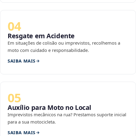
04
Resgate em Acidente
Em situações de colisão ou imprevistos, recolhemos a
moto com cuidado e responsabilidade.
SAIBA MAIS
05
Auxílio para Moto no Local
Imprevistos mecânicos na rua? Prestamos suporte inicial
para a sua motocicleta.
SAIBA MAIS