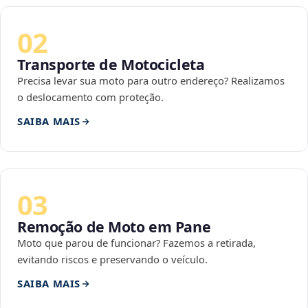
02
Transporte de Motocicleta
Precisa levar sua moto para outro endereço? Realizamos
o deslocamento com proteção.
SAIBA MAIS
03
Remoção de Moto em Pane
Moto que parou de funcionar? Fazemos a retirada,
evitando riscos e preservando o veículo.
SAIBA MAIS