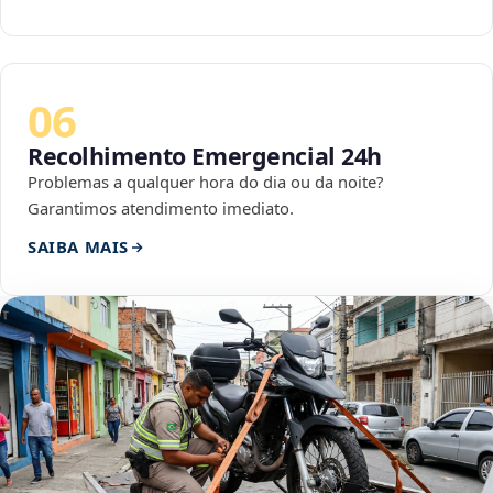
06
Recolhimento Emergencial 24h
Problemas a qualquer hora do dia ou da noite?
Garantimos atendimento imediato.
SAIBA MAIS