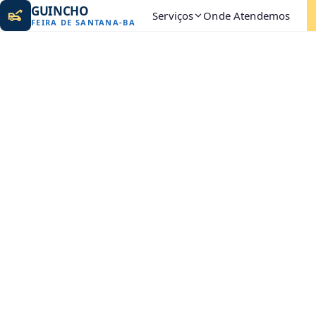
GUINCHO
Serviços
Onde Atendemos
FEIRA DE SANTANA
-
BA