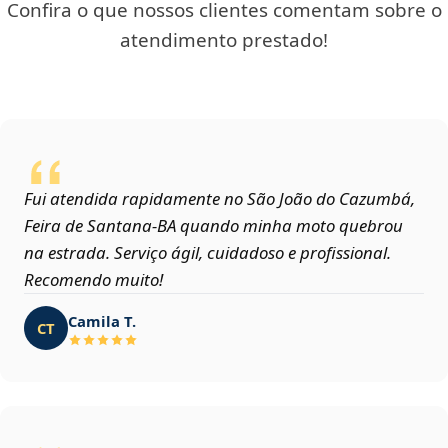
Confira o que nossos clientes comentam sobre o
atendimento prestado!
Fui atendida rapidamente no São João do Cazumbá,
Feira de Santana‑BA quando minha moto quebrou
na estrada. Serviço ágil, cuidadoso e profissional.
Recomendo muito!
Camila T.
CT