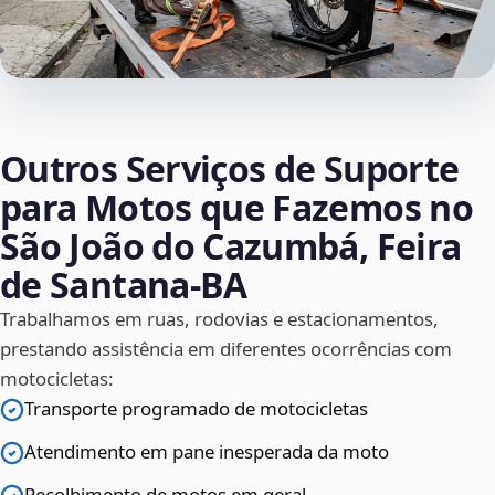
Outros Serviços de Suporte
para Motos que Fazemos no
São João do Cazumbá, Feira
de Santana‑BA
Trabalhamos em ruas, rodovias e estacionamentos,
prestando assistência em diferentes ocorrências com
motocicletas:
Transporte programado de motocicletas
Atendimento em pane inesperada da moto
Recolhimento de motos em geral