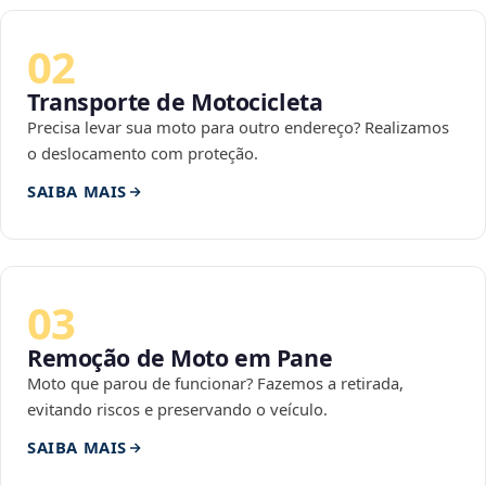
02
Transporte de Motocicleta
Precisa levar sua moto para outro endereço? Realizamos
o deslocamento com proteção.
SAIBA MAIS
03
Remoção de Moto em Pane
Moto que parou de funcionar? Fazemos a retirada,
evitando riscos e preservando o veículo.
SAIBA MAIS