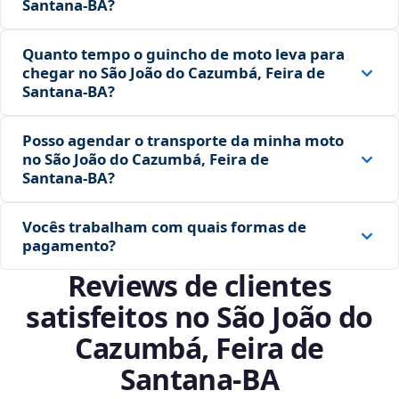
Santana‑BA?
Quanto tempo o guincho de moto leva para
chegar no São João do Cazumbá, Feira de
Santana‑BA?
Posso agendar o transporte da minha moto
no São João do Cazumbá, Feira de
Santana‑BA?
Vocês trabalham com quais formas de
pagamento?
Reviews de clientes
satisfeitos no São João do
Cazumbá, Feira de
Santana‑BA