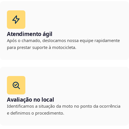
Atendimento ágil
Após o chamado, deslocamos nossa equipe rapidamente
para prestar suporte à motocicleta.
Avaliação no local
Identificamos a situação da moto no ponto da ocorrência
e definimos o procedimento.