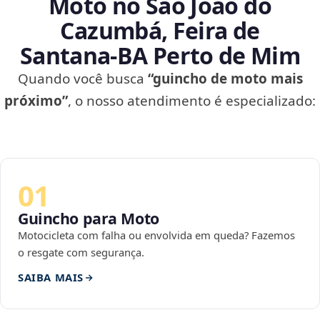
Moto no São João do
Cazumbá, Feira de
Santana‑BA Perto de Mim
Quando você busca
“guincho de moto mais
próximo”
, o nosso atendimento é especializado:
01
Guincho para Moto
Motocicleta com falha ou envolvida em queda? Fazemos
o resgate com segurança.
SAIBA MAIS