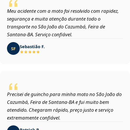
Meu acidente com a moto foi resolvido com rapidez,
segurança e muita atenção durante todo o
transporte no São João do Cazumbá, Feira de
Santana‑BA. Serviço confiável.
Sebastião F.
SF
Precisei de guincho para minha moto no São João do
Cazumbá, Feira de Santana‑BA e fui muito bem
atendido. Chegaram rápido, preço justo e serviço
extremamente confiável.
Patrick R.