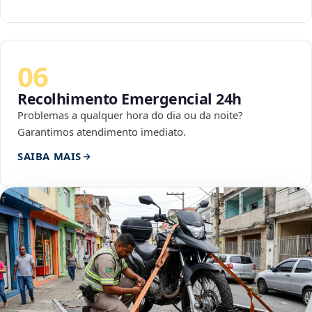
06
Recolhimento Emergencial 24h
Problemas a qualquer hora do dia ou da noite?
Garantimos atendimento imediato.
SAIBA MAIS