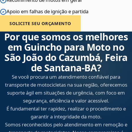
Apoio em falhas de ignição e partida
SOLICITE SEU ORÇAMENTO
Por que somos os melhores
em Guincho para Moto no
São João do Cazumbá, Feira
de Santana‑BA?
Se você procura um atendimento confiável para
transporte de motocicletas na sua região, oferecemos
suporte ágil em situações de urgência, com foco em
segurança, eficiência e valor acessível.
É fundamental ter rapidez, realizar o procedimento e
garantir a integridade da moto.
Somos reconhecidos pelo atendimento em remoção e