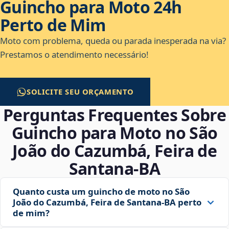
Guincho para Moto 24h
Perto de Mim
Moto com problema, queda ou parada inesperada na via?
Prestamos o atendimento necessário!
SOLICITE SEU ORÇAMENTO
Perguntas Frequentes Sobre
Guincho para Moto no São
João do Cazumbá, Feira de
Santana‑BA
Quanto custa um guincho de moto no São
João do Cazumbá, Feira de Santana‑BA perto
de mim?