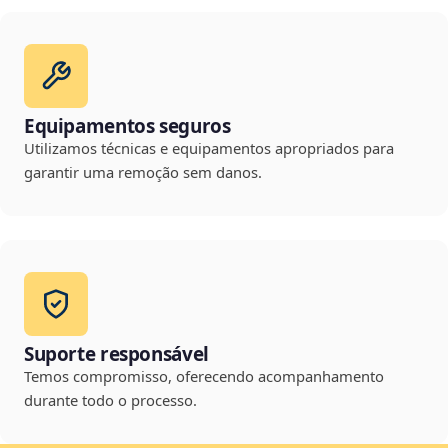
Equipamentos seguros
Utilizamos técnicas e equipamentos apropriados para
garantir uma remoção sem danos.
Suporte responsável
Temos compromisso, oferecendo acompanhamento
durante todo o processo.