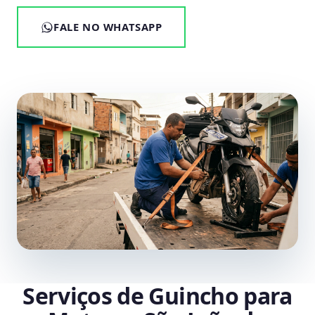
FALE NO WHATSAPP
Serviços de Guincho para