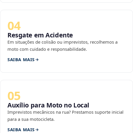
04
Resgate em Acidente
Em situações de colisão ou imprevistos, recolhemos a
moto com cuidado e responsabilidade.
SAIBA MAIS
05
Auxílio para Moto no Local
Imprevistos mecânicos na rua? Prestamos suporte inicial
para a sua motocicleta.
SAIBA MAIS