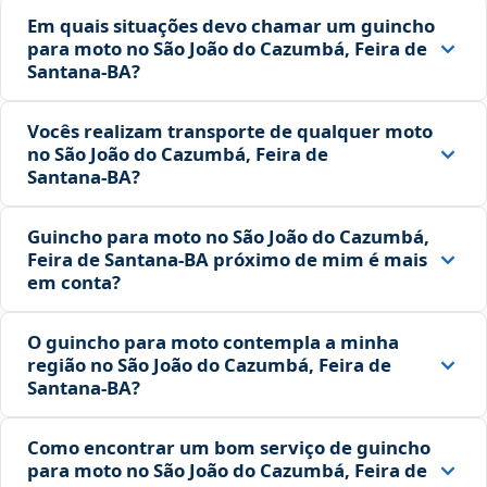
Em quais situações devo chamar um guincho
para moto no São João do Cazumbá, Feira de
Santana‑BA?
Vocês realizam transporte de qualquer moto
no São João do Cazumbá, Feira de
Santana‑BA?
Guincho para moto no São João do Cazumbá,
Feira de Santana‑BA próximo de mim é mais
em conta?
O guincho para moto contempla a minha
região no São João do Cazumbá, Feira de
Santana‑BA?
Como encontrar um bom serviço de guincho
para moto no São João do Cazumbá, Feira de