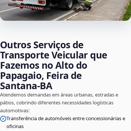
Outros Serviços de
Transporte Veicular que
Fazemos no Alto do
Papagaio, Feira de
Santana‑BA
Atendemos demandas em áreas urbanas, estradas e
pátios, cobrindo diferentes necessidades logísticas
automotivas:
Transferência de automóveis entre concessionárias e
oficinas