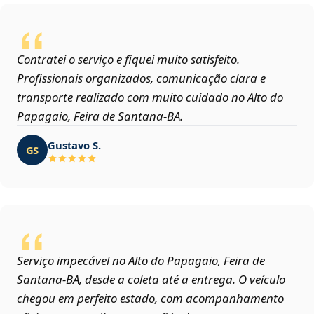
Contratei o serviço e fiquei muito satisfeito.
Profissionais organizados, comunicação clara e
transporte realizado com muito cuidado no Alto do
Papagaio, Feira de Santana‑BA.
Gustavo S.
GS
Serviço impecável no Alto do Papagaio, Feira de
Santana‑BA, desde a coleta até a entrega. O veículo
chegou em perfeito estado, com acompanhamento