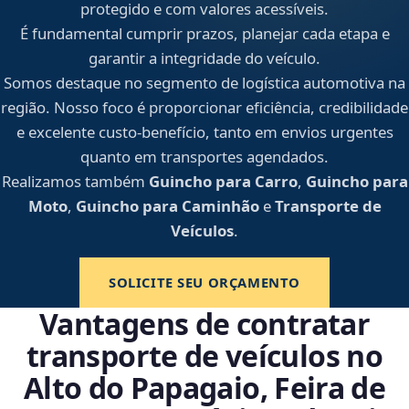
protegido e com valores acessíveis.
É fundamental cumprir prazos, planejar cada etapa e
garantir a integridade do veículo.
Somos destaque no segmento de logística automotiva na
região. Nosso foco é proporcionar eficiência, credibilidade
e excelente custo-benefício, tanto em envios urgentes
quanto em transportes agendados.
Realizamos também
Guincho para Carro
,
Guincho para
Moto
,
Guincho para Caminhão
e
Transporte de
Veículos
.
SOLICITE SEU ORÇAMENTO
Vantagens de contratar
transporte de veículos no
Alto do Papagaio, Feira de