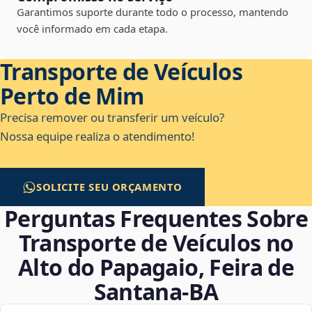
Garantimos suporte durante todo o processo, mantendo
você informado em cada etapa.
Transporte de Veículos
Perto de Mim
Precisa remover ou transferir um veículo?
Nossa equipe realiza o atendimento!
SOLICITE SEU ORÇAMENTO
Perguntas Frequentes Sobre
Transporte de Veículos no
Alto do Papagaio, Feira de
Santana‑BA