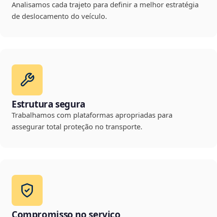
Analisamos cada trajeto para definir a melhor estratégia
de deslocamento do veículo.
Estrutura segura
Trabalhamos com plataformas apropriadas para
assegurar total proteção no transporte.
Compromisso no serviço