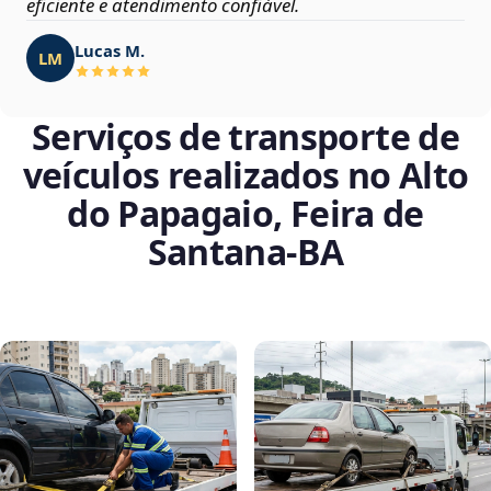
eficiente e atendimento confiável.
Lucas M.
LM
Serviços de transporte de
veículos realizados no Alto
do Papagaio, Feira de
Santana‑BA