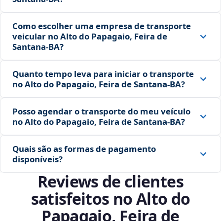
Como escolher uma empresa de transporte
veicular no Alto do Papagaio, Feira de
Santana‑BA?
Quanto tempo leva para iniciar o transporte
no Alto do Papagaio, Feira de Santana‑BA?
Posso agendar o transporte do meu veículo
no Alto do Papagaio, Feira de Santana‑BA?
Quais são as formas de pagamento
disponíveis?
Reviews de clientes
satisfeitos no Alto do
Papagaio, Feira de