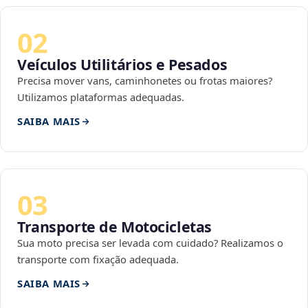
02
Veículos Utilitários e Pesados
Precisa mover vans, caminhonetes ou frotas maiores?
Utilizamos plataformas adequadas.
SAIBA MAIS
03
Transporte de Motocicletas
Sua moto precisa ser levada com cuidado? Realizamos o
transporte com fixação adequada.
SAIBA MAIS