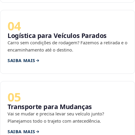
04
Logística para Veículos Parados
Carro sem condições de rodagem? Fazemos a retirada e o
encaminhamento até o destino.
SAIBA MAIS
05
Transporte para Mudanças
Vai se mudar e precisa levar seu veículo junto?
Planejamos todo o trajeto com antecedência.
SAIBA MAIS