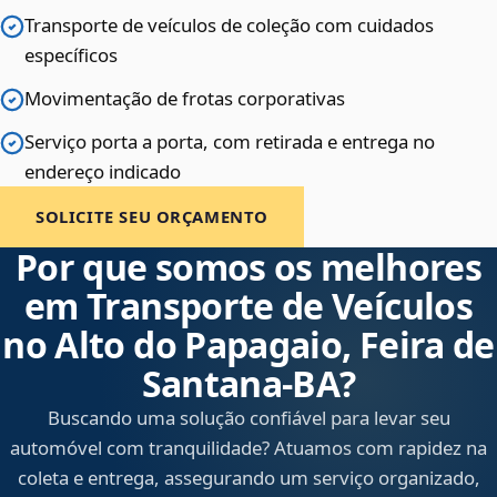
Transporte de veículos de coleção com cuidados
específicos
Movimentação de frotas corporativas
Serviço porta a porta, com retirada e entrega no
endereço indicado
SOLICITE SEU ORÇAMENTO
Por que somos os melhores
em Transporte de Veículos
no Alto do Papagaio, Feira de
Santana‑BA?
Buscando uma solução confiável para levar seu
automóvel com tranquilidade? Atuamos com rapidez na
coleta e entrega, assegurando um serviço organizado,