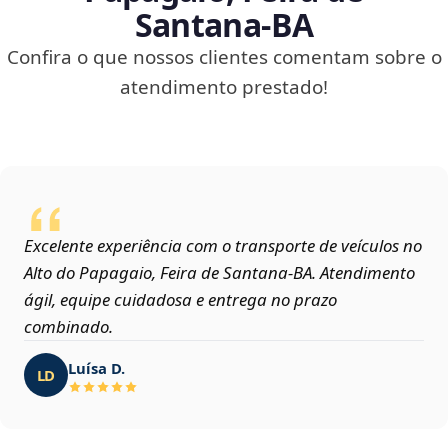
Santana‑BA
Confira o que nossos clientes comentam sobre o
atendimento prestado!
Excelente experiência com o transporte de veículos no
Alto do Papagaio, Feira de Santana‑BA. Atendimento
ágil, equipe cuidadosa e entrega no prazo
combinado.
Luísa D.
LD