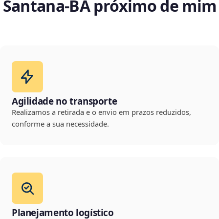
Santana‑BA próximo de mim
Agilidade no transporte
Realizamos a retirada e o envio em prazos reduzidos,
conforme a sua necessidade.
Planejamento logístico