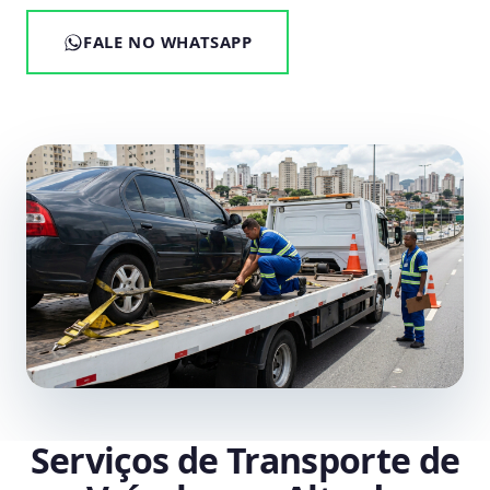
FALE NO WHATSAPP
Serviços de Transporte de