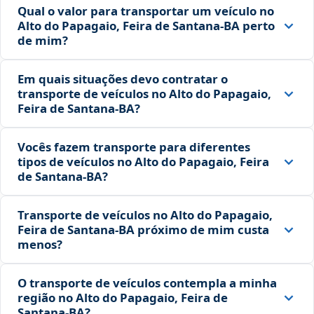
Qual o valor para transportar um veículo no
Alto do Papagaio, Feira de Santana‑BA perto
de mim?
Em quais situações devo contratar o
transporte de veículos no Alto do Papagaio,
Feira de Santana‑BA?
Vocês fazem transporte para diferentes
tipos de veículos no Alto do Papagaio, Feira
de Santana‑BA?
Transporte de veículos no Alto do Papagaio,
Feira de Santana‑BA próximo de mim custa
menos?
O transporte de veículos contempla a minha
região no Alto do Papagaio, Feira de
Santana‑BA?