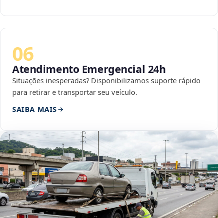
06
Atendimento Emergencial 24h
Situações inesperadas? Disponibilizamos suporte rápido
para retirar e transportar seu veículo.
SAIBA MAIS