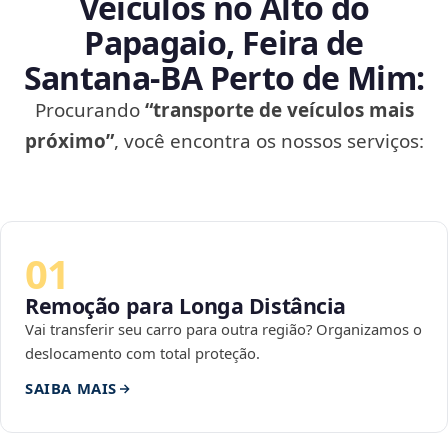
Veículos no Alto do
Papagaio, Feira de
Santana‑BA Perto de Mim:
Procurando
“transporte de veículos mais
próximo”
, você encontra os nossos serviços:
01
Remoção para Longa Distância
Vai transferir seu carro para outra região? Organizamos o
deslocamento com total proteção.
SAIBA MAIS