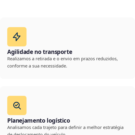
Agilidade no transporte
Realizamos a retirada e o envio em prazos reduzidos,
conforme a sua necessidade.
Planejamento logístico
Analisamos cada trajeto para definir a melhor estratégia
de deslocamento do veículo.