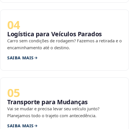
04
Logística para Veículos Parados
Carro sem condições de rodagem? Fazemos a retirada e o
encaminhamento até o destino.
SAIBA MAIS
05
Transporte para Mudanças
Vai se mudar e precisa levar seu veículo junto?
Planejamos todo o trajeto com antecedência.
SAIBA MAIS