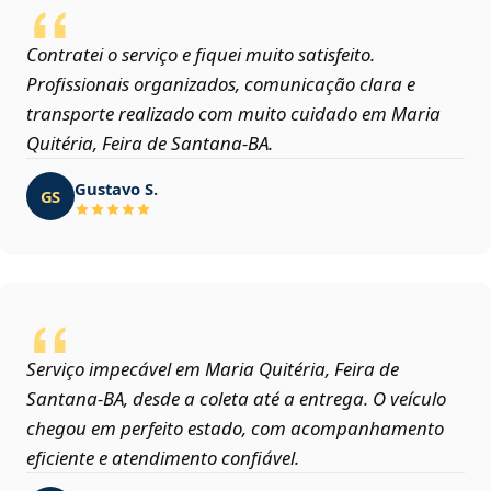
Contratei o serviço e fiquei muito satisfeito.
Profissionais organizados, comunicação clara e
transporte realizado com muito cuidado em Maria
Quitéria, Feira de Santana‑BA.
Gustavo S.
GS
Serviço impecável em Maria Quitéria, Feira de
Santana‑BA, desde a coleta até a entrega. O veículo
chegou em perfeito estado, com acompanhamento
eficiente e atendimento confiável.