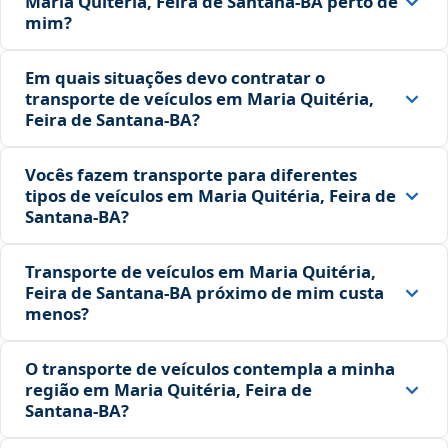
Maria Quitéria, Feira de Santana‑BA perto de
mim?
Em quais situações devo contratar o
transporte de veículos em Maria Quitéria,
Feira de Santana‑BA?
Vocês fazem transporte para diferentes
tipos de veículos em Maria Quitéria, Feira de
Santana‑BA?
Transporte de veículos em Maria Quitéria,
Feira de Santana‑BA próximo de mim custa
menos?
O transporte de veículos contempla a minha
região em Maria Quitéria, Feira de
Santana‑BA?