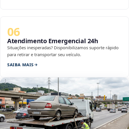
06
Atendimento Emergencial 24h
Situações inesperadas? Disponibilizamos suporte rápido
para retirar e transportar seu veículo.
SAIBA MAIS