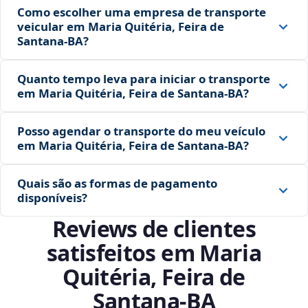
Como escolher uma empresa de transporte
veicular em Maria Quitéria, Feira de
Santana‑BA?
Quanto tempo leva para iniciar o transporte
em Maria Quitéria, Feira de Santana‑BA?
Posso agendar o transporte do meu veículo
em Maria Quitéria, Feira de Santana‑BA?
Quais são as formas de pagamento
disponíveis?
Reviews de clientes
satisfeitos em Maria
Quitéria, Feira de
Santana‑BA