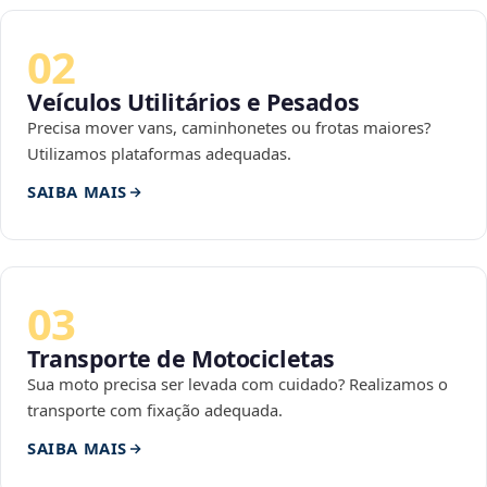
02
Veículos Utilitários e Pesados
Precisa mover vans, caminhonetes ou frotas maiores?
Utilizamos plataformas adequadas.
SAIBA MAIS
03
Transporte de Motocicletas
Sua moto precisa ser levada com cuidado? Realizamos o
transporte com fixação adequada.
SAIBA MAIS