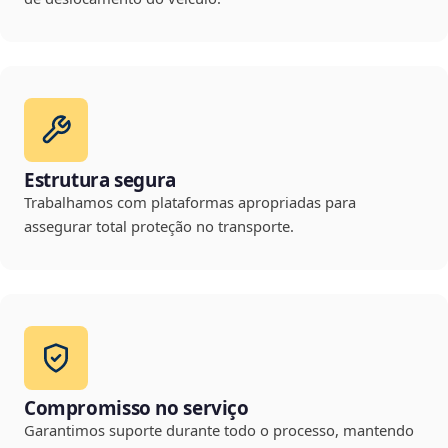
Estrutura segura
Trabalhamos com plataformas apropriadas para
assegurar total proteção no transporte.
Compromisso no serviço
Garantimos suporte durante todo o processo, mantendo