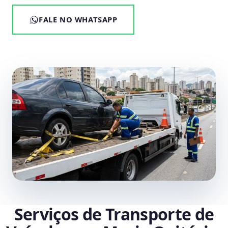
FALE NO WHATSAPP
Serviços de Transporte de