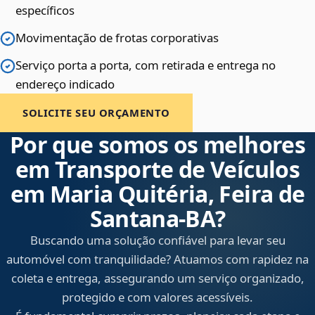
específicos
Movimentação de frotas corporativas
Serviço porta a porta, com retirada e entrega no
endereço indicado
SOLICITE SEU ORÇAMENTO
Por que somos os melhores
em Transporte de Veículos
em Maria Quitéria, Feira de
Santana‑BA?
Buscando uma solução confiável para levar seu
automóvel com tranquilidade? Atuamos com rapidez na
coleta e entrega, assegurando um serviço organizado,
protegido e com valores acessíveis.