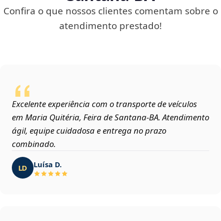
Confira o que nossos clientes comentam sobre o
atendimento prestado!
Excelente experiência com o transporte de veículos
em Maria Quitéria, Feira de Santana‑BA. Atendimento
ágil, equipe cuidadosa e entrega no prazo
combinado.
Luísa D.
LD