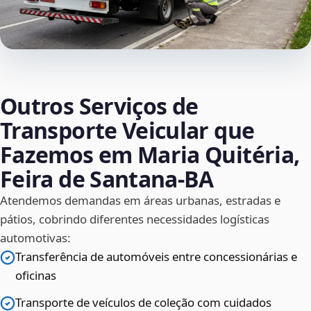
Outros Serviços de
Transporte Veicular que
Fazemos em Maria Quitéria,
Feira de Santana‑BA
Atendemos demandas em áreas urbanas, estradas e
pátios, cobrindo diferentes necessidades logísticas
automotivas:
Transferência de automóveis entre concessionárias e
oficinas
Transporte de veículos de coleção com cuidados