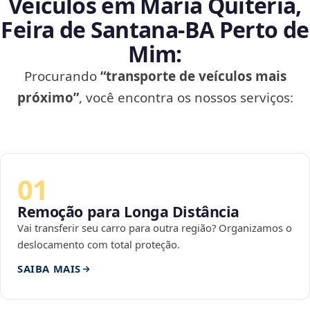
Veículos em Maria Quitéria,
Feira de Santana‑BA Perto de
Mim:
Procurando
“transporte de veículos mais
próximo”
, você encontra os nossos serviços:
01
Remoção para Longa Distância
Vai transferir seu carro para outra região? Organizamos o
deslocamento com total proteção.
SAIBA MAIS