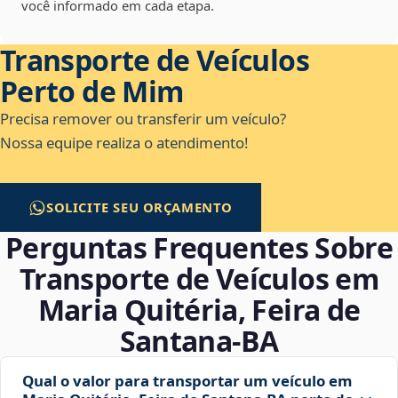
você informado em cada etapa.
Transporte de Veículos
Perto de Mim
Precisa remover ou transferir um veículo?
Nossa equipe realiza o atendimento!
SOLICITE SEU ORÇAMENTO
Perguntas Frequentes Sobre
Transporte de Veículos em
Maria Quitéria, Feira de
Santana‑BA
Qual o valor para transportar um veículo em