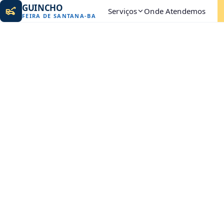
GUINCHO
Serviços
Onde Atendemos
FEIRA DE SANTANA
-
BA