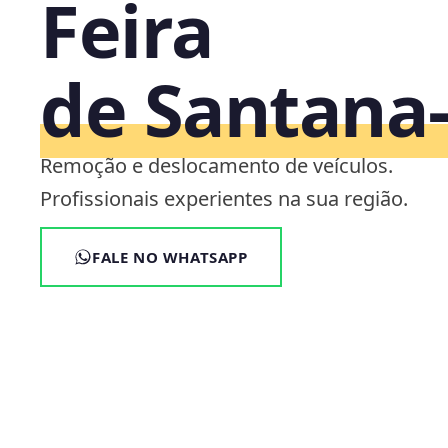
Feira
de Santana
Remoção e deslocamento de veículos.
Profissionais experientes na sua região.
FALE NO WHATSAPP