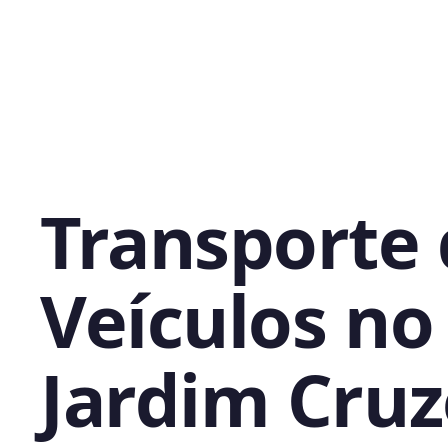
Transporte
Veículos no
Jardim Cruz