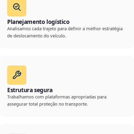
Planejamento logístico
Analisamos cada trajeto para definir a melhor estratégia
de deslocamento do veículo.
Estrutura segura
Trabalhamos com plataformas apropriadas para
assegurar total proteção no transporte.