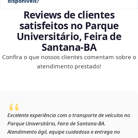
disponíveis?
Reviews de clientes
satisfeitos no Parque
Universitário, Feira de
Santana‑BA
Confira o que nossos clientes comentam sobre o
atendimento prestado!
Excelente experiência com o transporte de veículos no
Parque Universitário, Feira de Santana‑BA.
Atendimento ágil, equipe cuidadosa e entrega no