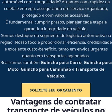
automóvel com tranquilidade? Atuamos com rapidez na
coleta e entrega, assegurando um serviço organizado,
protegido e com valores acessíveis.
É fundamental cumprir prazos, planejar cada etapa e
garantir a integridade do veículo.
Somos destaque no segmento de logística automotiva na
região. Nosso foco é proporcionar eficiência, credibilidade
e excelente custo-benefício, tanto em envios urgentes
quanto em transportes agendados.
Realizamos também
Guincho para Carro
,
Guincho para
Moto
,
Guincho para Caminhão
e
Transporte de
Veículos
.
SOLICITE SEU ORÇAMENTO
Vantagens de contratar
transporte de veículos no