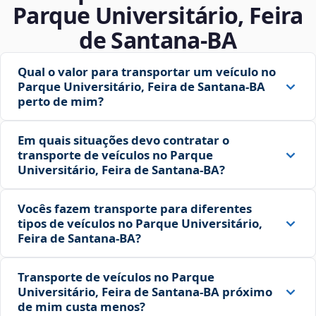
Parque Universitário, Feira
de Santana‑BA
Qual o valor para transportar um veículo no
Parque Universitário, Feira de Santana‑BA
perto de mim?
Em quais situações devo contratar o
transporte de veículos no Parque
Universitário, Feira de Santana‑BA?
Vocês fazem transporte para diferentes
tipos de veículos no Parque Universitário,
Feira de Santana‑BA?
Transporte de veículos no Parque
Universitário, Feira de Santana‑BA próximo
de mim custa menos?