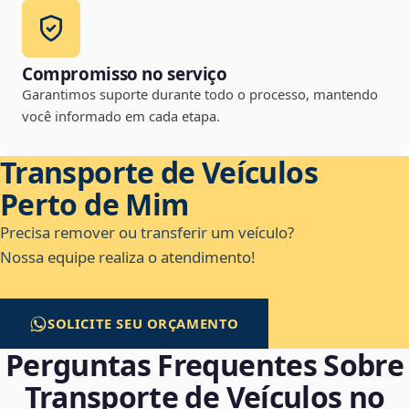
Compromisso no serviço
Garantimos suporte durante todo o processo, mantendo
você informado em cada etapa.
Transporte de Veículos
Perto de Mim
Precisa remover ou transferir um veículo?
Nossa equipe realiza o atendimento!
SOLICITE SEU ORÇAMENTO
Perguntas Frequentes Sobre
Transporte de Veículos no