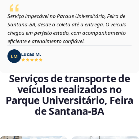
Serviço impecável no Parque Universitário, Feira de
Santana‑BA, desde a coleta até a entrega. O veículo
chegou em perfeito estado, com acompanhamento
eficiente e atendimento confiável.
Lucas M.
LM
Serviços de transporte de
veículos realizados no
Parque Universitário, Feira
de Santana‑BA