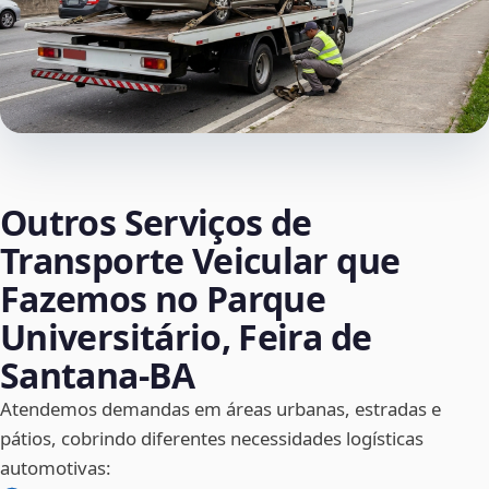
Outros Serviços de
Transporte Veicular que
Fazemos no Parque
Universitário, Feira de
Santana‑BA
Atendemos demandas em áreas urbanas, estradas e
pátios, cobrindo diferentes necessidades logísticas
automotivas: