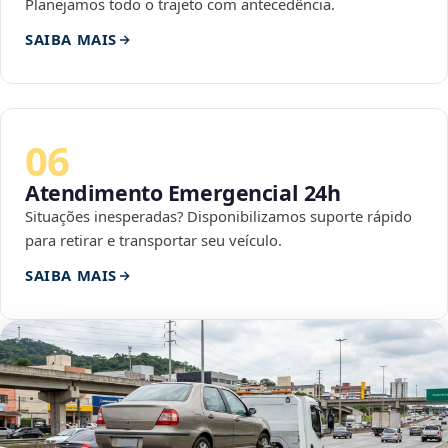
Planejamos todo o trajeto com antecedência.
SAIBA MAIS
06
Atendimento Emergencial 24h
Situações inesperadas? Disponibilizamos suporte rápido
para retirar e transportar seu veículo.
SAIBA MAIS