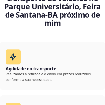
Parque Universitário, Feira
de Santana‑BA próximo de
mim
Agilidade no transporte
Realizamos a retirada e o envio em prazos reduzidos,
conforme a sua necessidade.