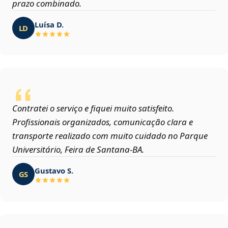
prazo combinado.
Luísa D.
LD
Contratei o serviço e fiquei muito satisfeito.
Profissionais organizados, comunicação clara e
transporte realizado com muito cuidado no Parque
Universitário, Feira de Santana‑BA.
Gustavo S.
GS