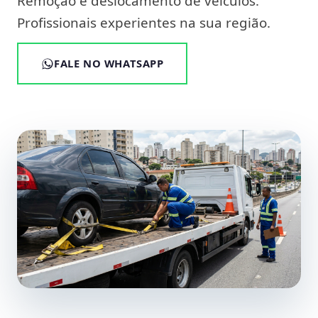
Remoção e deslocamento de veículos.
Profissionais experientes na sua região.
FALE NO WHATSAPP