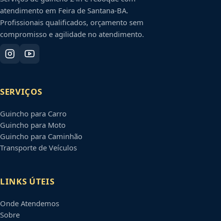
atendimento em
Feira de Santana
-
BA
.
Profissionais qualificados, orçamento sem
compromisso e agilidade no atendimento.
SERVIÇOS
Guincho para Carro
Guincho para Moto
Guincho para Caminhão
Transporte de Veículos
LINKS ÚTEIS
Onde Atendemos
Sobre