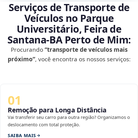
Serviços de Transporte de
Veículos no Parque
Universitário, Feira de
Santana‑BA Perto de Mim:
Procurando
“transporte de veículos mais
próximo”
, você encontra os nossos serviços:
01
Remoção para Longa Distância
Vai transferir seu carro para outra região? Organizamos o
deslocamento com total proteção.
SAIBA MAIS