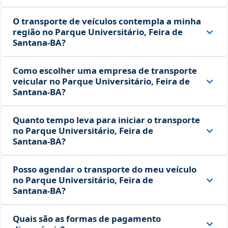
O transporte de veículos contempla a minha
região no Parque Universitário, Feira de
Santana‑BA?
Como escolher uma empresa de transporte
veicular no Parque Universitário, Feira de
Santana‑BA?
Quanto tempo leva para iniciar o transporte
no Parque Universitário, Feira de
Santana‑BA?
Posso agendar o transporte do meu veículo
no Parque Universitário, Feira de
Santana‑BA?
Quais são as formas de pagamento