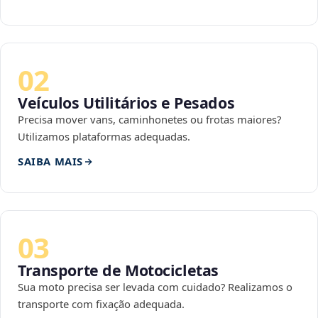
02
Veículos Utilitários e Pesados
Precisa mover vans, caminhonetes ou frotas maiores?
Utilizamos plataformas adequadas.
SAIBA MAIS
03
Transporte de Motocicletas
Sua moto precisa ser levada com cuidado? Realizamos o
transporte com fixação adequada.