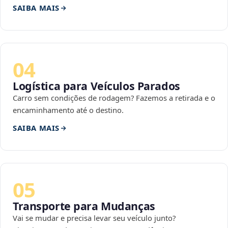
SAIBA MAIS
04
Logística para Veículos Parados
Carro sem condições de rodagem? Fazemos a retirada e o
encaminhamento até o destino.
SAIBA MAIS
05
Transporte para Mudanças
Vai se mudar e precisa levar seu veículo junto?