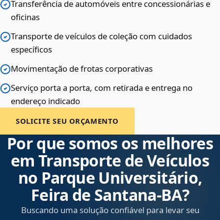
Transferência de automóveis entre concessionárias e
oficinas
Transporte de veículos de coleção com cuidados
específicos
Movimentação de frotas corporativas
Serviço porta a porta, com retirada e entrega no
endereço indicado
SOLICITE SEU ORÇAMENTO
Por que somos os melhores
em Transporte de Veículos
no Parque Universitário,
Feira de Santana‑BA?
Buscando uma solução confiável para levar seu