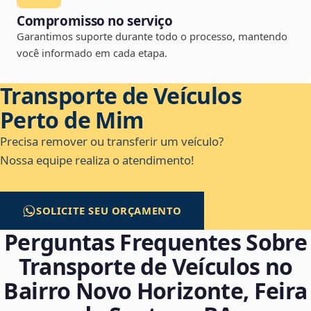
Compromisso no serviço
Garantimos suporte durante todo o processo, mantendo
você informado em cada etapa.
Transporte de Veículos
Perto de Mim
Precisa remover ou transferir um veículo?
Nossa equipe realiza o atendimento!
SOLICITE SEU ORÇAMENTO
Perguntas Frequentes Sobre
Transporte de Veículos no
Bairro Novo Horizonte, Feira