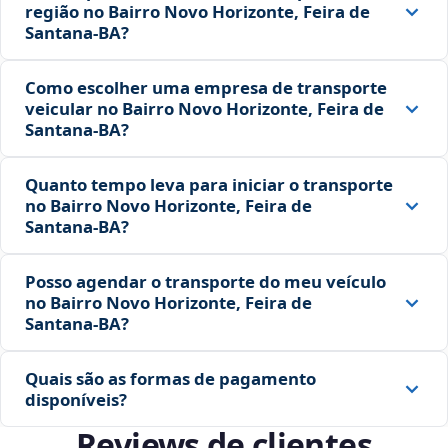
região no Bairro Novo Horizonte, Feira de
Santana‑BA?
Como escolher uma empresa de transporte
veicular no Bairro Novo Horizonte, Feira de
Santana‑BA?
Quanto tempo leva para iniciar o transporte
no Bairro Novo Horizonte, Feira de
Santana‑BA?
Posso agendar o transporte do meu veículo
no Bairro Novo Horizonte, Feira de
Santana‑BA?
Quais são as formas de pagamento
disponíveis?
Reviews de clientes