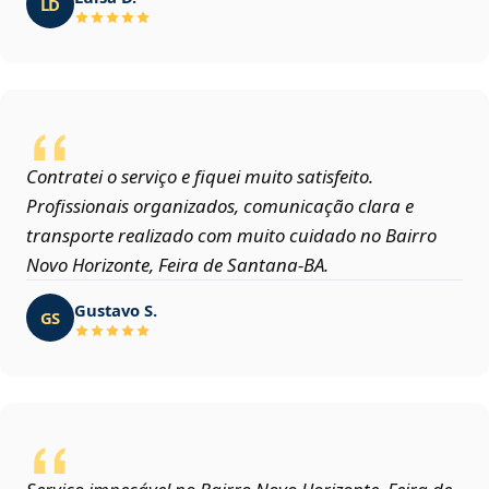
LD
Contratei o serviço e fiquei muito satisfeito.
Profissionais organizados, comunicação clara e
transporte realizado com muito cuidado no Bairro
Novo Horizonte, Feira de Santana‑BA.
Gustavo S.
GS