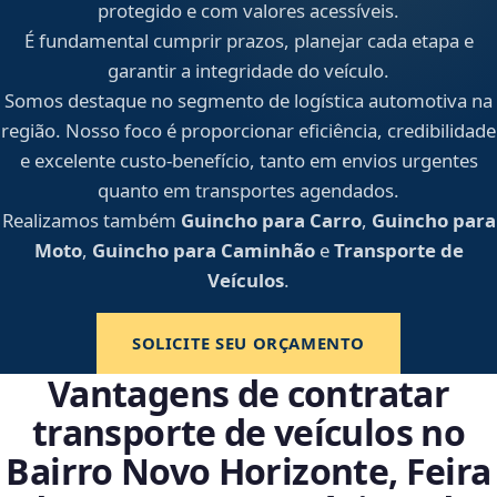
protegido e com valores acessíveis.
É fundamental cumprir prazos, planejar cada etapa e
garantir a integridade do veículo.
Somos destaque no segmento de logística automotiva na
região. Nosso foco é proporcionar eficiência, credibilidade
e excelente custo-benefício, tanto em envios urgentes
quanto em transportes agendados.
Realizamos também
Guincho para Carro
,
Guincho para
Moto
,
Guincho para Caminhão
e
Transporte de
Veículos
.
SOLICITE SEU ORÇAMENTO
Vantagens de contratar
transporte de veículos no
Bairro Novo Horizonte, Feira