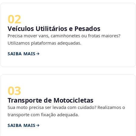
02
Veículos Utilitários e Pesados
Precisa mover vans, caminhonetes ou frotas maiores?
Utilizamos plataformas adequadas.
SAIBA MAIS
03
Transporte de Motocicletas
Sua moto precisa ser levada com cuidado? Realizamos o
transporte com fixação adequada.
SAIBA MAIS