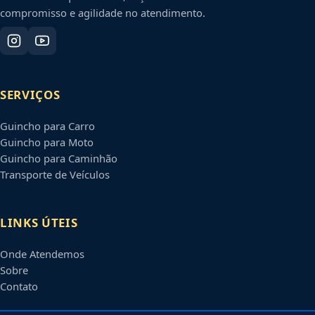
compromisso e agilidade no atendimento.
SERVIÇOS
Guincho para Carro
Guincho para Moto
Guincho para Caminhão
Transporte de Veículos
LINKS ÚTEIS
Onde Atendemos
Sobre
Contato