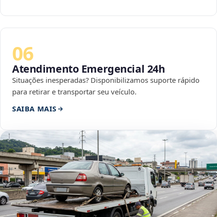
06
Atendimento Emergencial 24h
Situações inesperadas? Disponibilizamos suporte rápido
para retirar e transportar seu veículo.
SAIBA MAIS