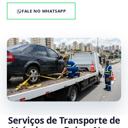
FALE NO WHATSAPP
Serviços de Transporte de