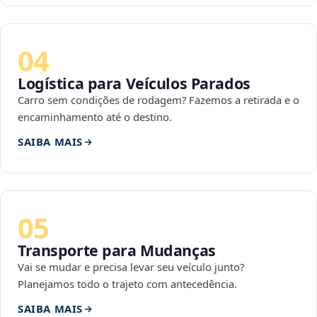
04
Logística para Veículos Parados
Carro sem condições de rodagem? Fazemos a retirada e o
encaminhamento até o destino.
SAIBA MAIS
05
Transporte para Mudanças
Vai se mudar e precisa levar seu veículo junto?
Planejamos todo o trajeto com antecedência.
SAIBA MAIS