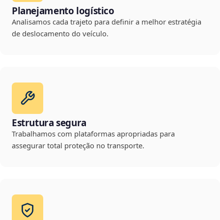
Planejamento logístico
Analisamos cada trajeto para definir a melhor estratégia
de deslocamento do veículo.
Estrutura segura
Trabalhamos com plataformas apropriadas para
assegurar total proteção no transporte.