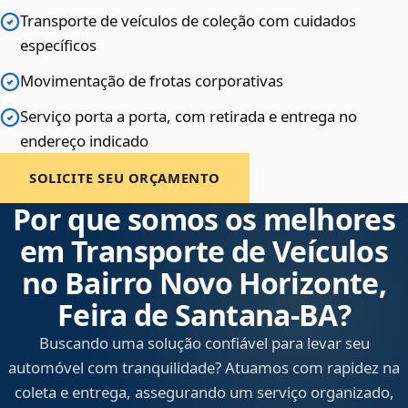
Transporte de veículos de coleção com cuidados
específicos
Movimentação de frotas corporativas
Serviço porta a porta, com retirada e entrega no
endereço indicado
SOLICITE SEU ORÇAMENTO
Por que somos os melhores
em Transporte de Veículos
no Bairro Novo Horizonte,
Feira de Santana‑BA?
Buscando uma solução confiável para levar seu
automóvel com tranquilidade? Atuamos com rapidez na
coleta e entrega, assegurando um serviço organizado,