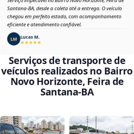
Serviço impecável no Bairro Novo Horizonte, Feira de
Santana‑BA, desde a coleta até a entrega. O veículo
chegou em perfeito estado, com acompanhamento
eficiente e atendimento confiável.
Lucas M.
LM
Serviços de transporte de
veículos realizados no Bairro
Novo Horizonte, Feira de
Santana‑BA