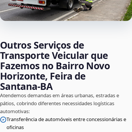
Outros Serviços de
Transporte Veicular que
Fazemos no Bairro Novo
Horizonte, Feira de
Santana‑BA
Atendemos demandas em áreas urbanas, estradas e
pátios, cobrindo diferentes necessidades logísticas
automotivas:
Transferência de automóveis entre concessionárias e
oficinas