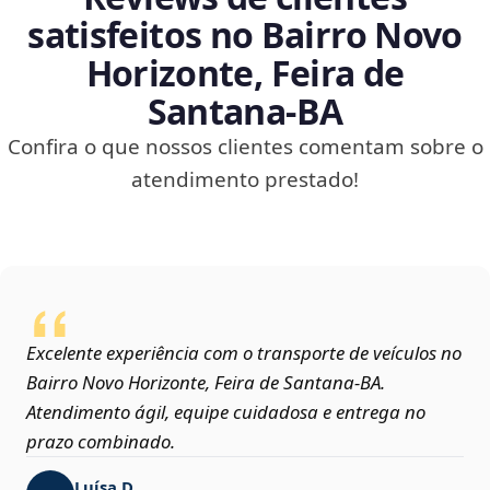
satisfeitos no Bairro Novo
Horizonte, Feira de
Santana‑BA
Confira o que nossos clientes comentam sobre o
atendimento prestado!
Excelente experiência com o transporte de veículos no
Bairro Novo Horizonte, Feira de Santana‑BA.
Atendimento ágil, equipe cuidadosa e entrega no
prazo combinado.
Luísa D.