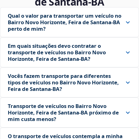
de Santana‑BA
Qual o valor para transportar um veículo no
Bairro Novo Horizonte, Feira de Santana‑BA
perto de mim?
Em quais situações devo contratar o
transporte de veículos no Bairro Novo
Horizonte, Feira de Santana‑BA?
Vocês fazem transporte para diferentes
tipos de veículos no Bairro Novo Horizonte,
Feira de Santana‑BA?
Transporte de veículos no Bairro Novo
Horizonte, Feira de Santana‑BA próximo de
mim custa menos?
O transporte de veículos contempla a minha