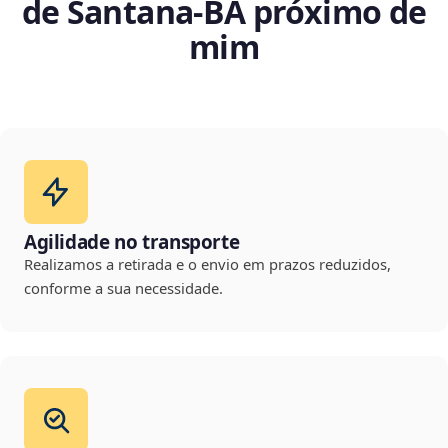
de Santana‑BA próximo de
mim
Agilidade no transporte
Realizamos a retirada e o envio em prazos reduzidos,
conforme a sua necessidade.