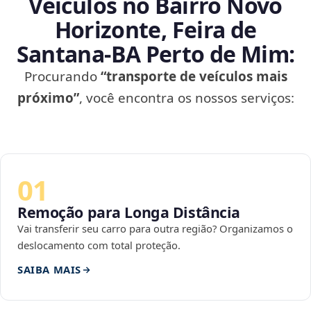
Veículos no Bairro Novo
Horizonte, Feira de
Santana‑BA Perto de Mim:
Procurando
“transporte de veículos mais
próximo”
, você encontra os nossos serviços:
01
Remoção para Longa Distância
Vai transferir seu carro para outra região? Organizamos o
deslocamento com total proteção.
SAIBA MAIS