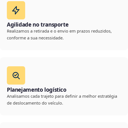
Agilidade no transporte
Realizamos a retirada e o envio em prazos reduzidos,
conforme a sua necessidade.
Planejamento logístico
Analisamos cada trajeto para definir a melhor estratégia
de deslocamento do veículo.