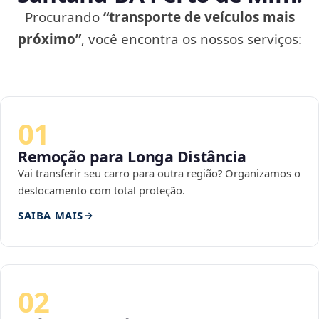
Procurando
“transporte de veículos mais
próximo”
, você encontra os nossos serviços:
01
Remoção para Longa Distância
Vai transferir seu carro para outra região? Organizamos o
deslocamento com total proteção.
SAIBA MAIS
02