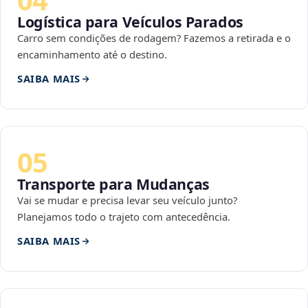
Logística para Veículos Parados
Carro sem condições de rodagem? Fazemos a retirada e o
encaminhamento até o destino.
SAIBA MAIS
05
Transporte para Mudanças
Vai se mudar e precisa levar seu veículo junto?
Planejamos todo o trajeto com antecedência.
SAIBA MAIS