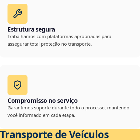
Estrutura segura
Trabalhamos com plataformas apropriadas para
assegurar total proteção no transporte.
Compromisso no serviço
Garantimos suporte durante todo o processo, mantendo
você informado em cada etapa.
Transporte de Veículos