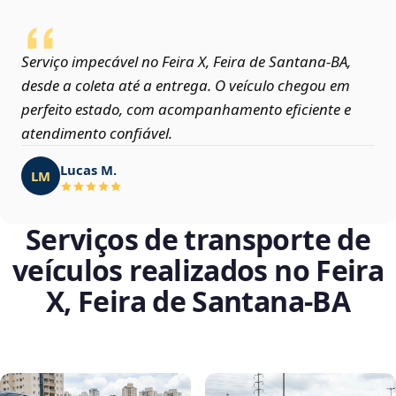
Serviço impecável no Feira X, Feira de Santana‑BA,
desde a coleta até a entrega. O veículo chegou em
perfeito estado, com acompanhamento eficiente e
atendimento confiável.
Lucas M.
LM
Serviços de transporte de
veículos realizados no Feira
X, Feira de Santana‑BA