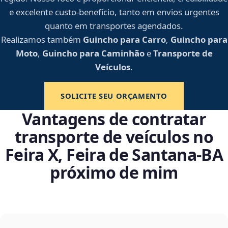
e excelente custo-benefício, tanto em envios urgentes
quanto em transportes agendados.
Realizamos também
Guincho para Carro
,
Guincho para
Moto
,
Guincho para Caminhão
e
Transporte de
Veículos
.
SOLICITE SEU ORÇAMENTO
Vantagens de contratar
transporte de veículos no
Feira X, Feira de Santana‑BA
próximo de mim