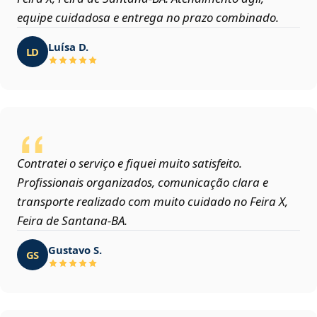
equipe cuidadosa e entrega no prazo combinado.
Luísa D.
LD
Contratei o serviço e fiquei muito satisfeito.
Profissionais organizados, comunicação clara e
transporte realizado com muito cuidado no Feira X,
Feira de Santana‑BA.
Gustavo S.
GS