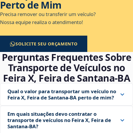
Perto de Mim
Precisa remover ou transferir um veículo?
Nossa equipe realiza o atendimento!
SOLICITE SEU ORÇAMENTO
Perguntas Frequentes Sobre
Transporte de Veículos no
Feira X, Feira de Santana‑BA
Qual o valor para transportar um veículo no
Feira X, Feira de Santana‑BA perto de mim?
Em quais situações devo contratar o
transporte de veículos no Feira X, Feira de
Santana‑BA?