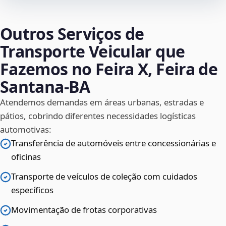
Outros Serviços de
Transporte Veicular que
Fazemos no Feira X, Feira de
Santana‑BA
Atendemos demandas em áreas urbanas, estradas e
pátios, cobrindo diferentes necessidades logísticas
automotivas:
Transferência de automóveis entre concessionárias e
oficinas
Transporte de veículos de coleção com cuidados
específicos
Movimentação de frotas corporativas