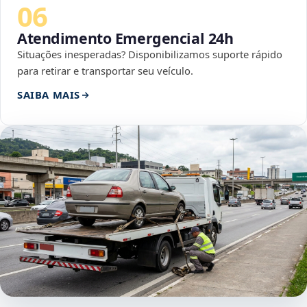
06
Atendimento Emergencial 24h
Situações inesperadas? Disponibilizamos suporte rápido
para retirar e transportar seu veículo.
SAIBA MAIS