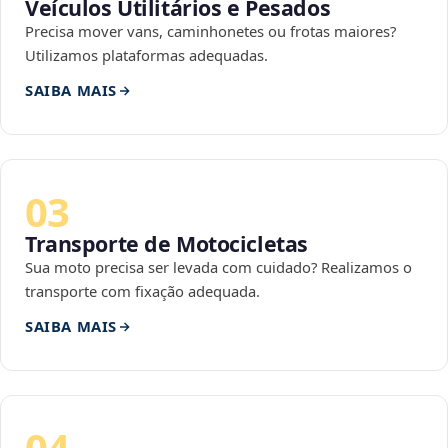
Veículos Utilitários e Pesados
Precisa mover vans, caminhonetes ou frotas maiores?
Utilizamos plataformas adequadas.
SAIBA MAIS
03
Transporte de Motocicletas
Sua moto precisa ser levada com cuidado? Realizamos o
transporte com fixação adequada.
SAIBA MAIS
04