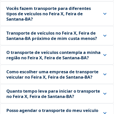
Vocês fazem transporte para diferentes
tipos de veículos no Feira X, Feira de
Santana‑BA?
Transporte de veículos no Feira X, Feira de
Santana‑BA próximo de mim custa menos?
O transporte de veículos contempla a minha
região no Feira X, Feira de Santana‑BA?
Como escolher uma empresa de transporte
veicular no Feira X, Feira de Santana‑BA?
Quanto tempo leva para iniciar o transporte
no Feira X, Feira de Santana‑BA?
Posso agendar o transporte do meu veículo