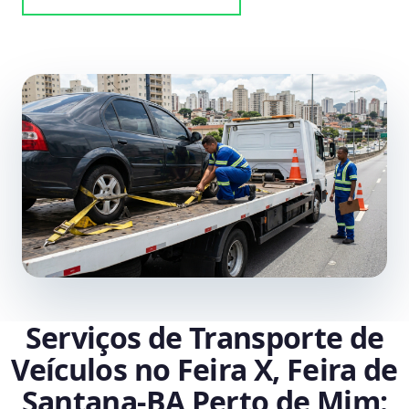
Serviços de Transporte de
Veículos no Feira X, Feira de
Santana‑BA Perto de Mim: