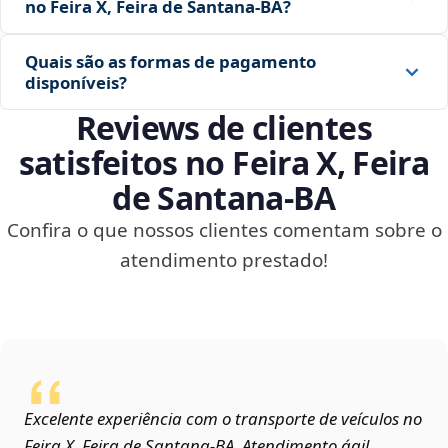
no Feira X, Feira de Santana‑BA?
Quais são as formas de pagamento
disponíveis?
Reviews de clientes
satisfeitos no Feira X, Feira
de Santana‑BA
Confira o que nossos clientes comentam sobre o
atendimento prestado!
Excelente experiência com o transporte de veículos no
Feira X, Feira de Santana‑BA. Atendimento ágil,