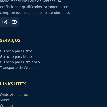
atendimento em
Feira de Santana
-
BA
.
Profissionais qualificados, orçamento sem
compromisso e agilidade no atendimento.
SERVIÇOS
Guincho para Carro
Guincho para Moto
Guincho para Caminhão
Transporte de Veículos
LINKS ÚTEIS
Onde Atendemos
Sobre
Contato