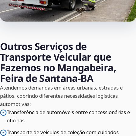
Outros Serviços de
Transporte Veicular que
Fazemos no Mangabeira,
Feira de Santana‑BA
Atendemos demandas em áreas urbanas, estradas e
pátios, cobrindo diferentes necessidades logísticas
automotivas:
Transferência de automóveis entre concessionárias e
oficinas
Transporte de veículos de coleção com cuidados