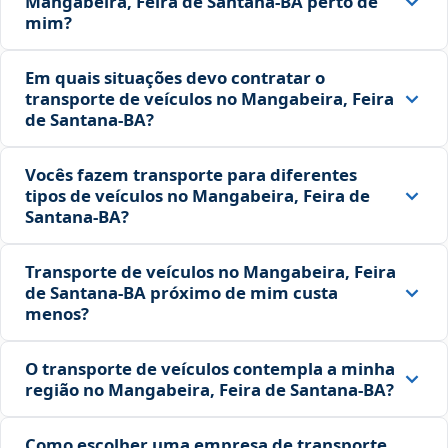
Mangabeira, Feira de Santana‑BA perto de
mim?
Em quais situações devo contratar o
transporte de veículos no Mangabeira, Feira
de Santana‑BA?
Vocês fazem transporte para diferentes
tipos de veículos no Mangabeira, Feira de
Santana‑BA?
Transporte de veículos no Mangabeira, Feira
de Santana‑BA próximo de mim custa
menos?
O transporte de veículos contempla a minha
região no Mangabeira, Feira de Santana‑BA?
Como escolher uma empresa de transporte