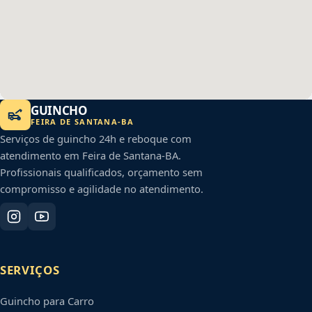
GUINCHO
FEIRA DE SANTANA
-
BA
Serviços de guincho 24h e reboque com
atendimento em
Feira de Santana
-
BA
.
Profissionais qualificados, orçamento sem
compromisso e agilidade no atendimento.
SERVIÇOS
Guincho para Carro