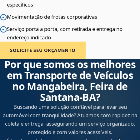
específicos
Movimentação de frotas corporativas
Serviço porta a porta, com retirada e entrega no
endereço indicado
SOLICITE SEU ORÇAMENTO
Por que somos os melhores
em Transporte de Veículos
no Mangabeira, Feira de
Santana‑BA?
Buscando uma solução confiável para levar seu
automóvel com tranquilidade? Atuamos com rapidez na
coleta e entrega, assegurando um serviço organizado,
protegido e com valores acessíveis.