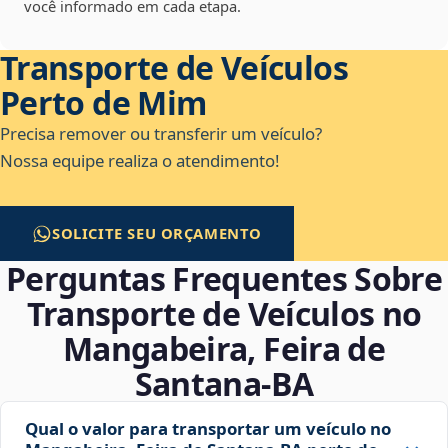
você informado em cada etapa.
Transporte de Veículos
Perto de Mim
Precisa remover ou transferir um veículo?
Nossa equipe realiza o atendimento!
SOLICITE SEU ORÇAMENTO
Perguntas Frequentes Sobre
Transporte de Veículos no
Mangabeira, Feira de
Santana‑BA
Qual o valor para transportar um veículo no