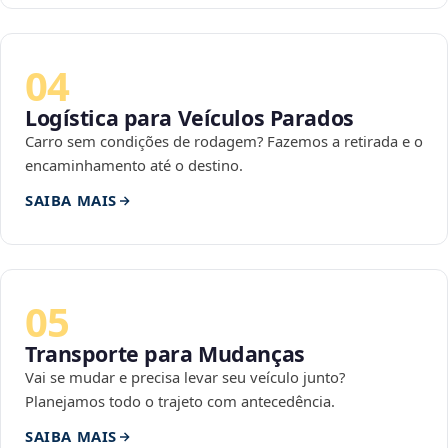
04
Logística para Veículos Parados
Carro sem condições de rodagem? Fazemos a retirada e o
encaminhamento até o destino.
SAIBA MAIS
05
Transporte para Mudanças
Vai se mudar e precisa levar seu veículo junto?
Planejamos todo o trajeto com antecedência.
SAIBA MAIS