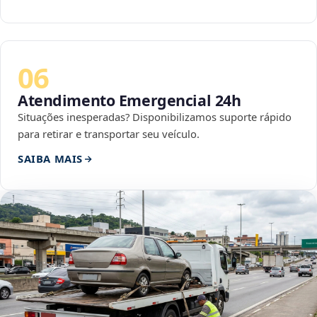
06
Atendimento Emergencial 24h
Situações inesperadas? Disponibilizamos suporte rápido
para retirar e transportar seu veículo.
SAIBA MAIS