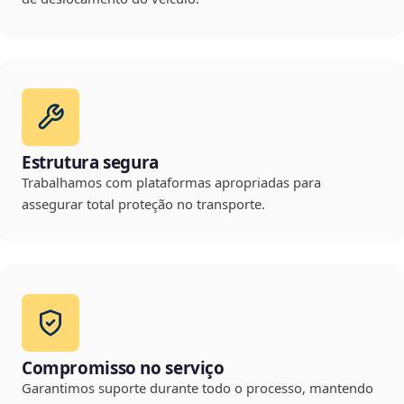
Estrutura segura
Trabalhamos com plataformas apropriadas para
assegurar total proteção no transporte.
Compromisso no serviço
Garantimos suporte durante todo o processo, mantendo