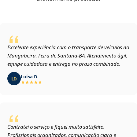
Excelente experiência com o transporte de veículos no
Mangabeira, Feira de Santana‑BA. Atendimento ágil,
equipe cuidadosa e entrega no prazo combinado.
Luísa D.
LD
Contratei o serviço e fiquei muito satisfeito.
Profissionais organizados, comunicação clara e