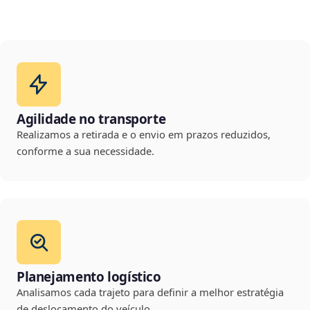
Agilidade no transporte
Realizamos a retirada e o envio em prazos reduzidos,
conforme a sua necessidade.
Planejamento logístico
Analisamos cada trajeto para definir a melhor estratégia
de deslocamento do veículo.