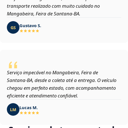
transporte realizado com muito cuidado no
Mangabeira, Feira de Santana‑BA.
Gustavo S.
GS
Serviço impecável no Mangabeira, Feira de
Santana‑BA, desde a coleta até a entrega. O veículo
chegou em perfeito estado, com acompanhamento
eficiente e atendimento confiável.
Lucas M.
LM