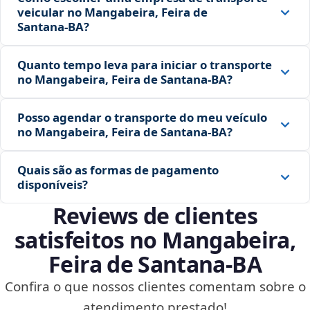
veicular no Mangabeira, Feira de
Santana‑BA?
Quanto tempo leva para iniciar o transporte
no Mangabeira, Feira de Santana‑BA?
Posso agendar o transporte do meu veículo
no Mangabeira, Feira de Santana‑BA?
Quais são as formas de pagamento
disponíveis?
Reviews de clientes
satisfeitos no Mangabeira,
Feira de Santana‑BA
Confira o que nossos clientes comentam sobre o
atendimento prestado!