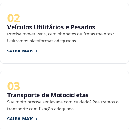
02
Veículos Utilitários e Pesados
Precisa mover vans, caminhonetes ou frotas maiores?
Utilizamos plataformas adequadas.
SAIBA MAIS
03
Transporte de Motocicletas
Sua moto precisa ser levada com cuidado? Realizamos o
transporte com fixação adequada.
SAIBA MAIS