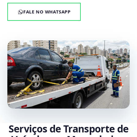
FALE NO WHATSAPP
Serviços de Transporte de