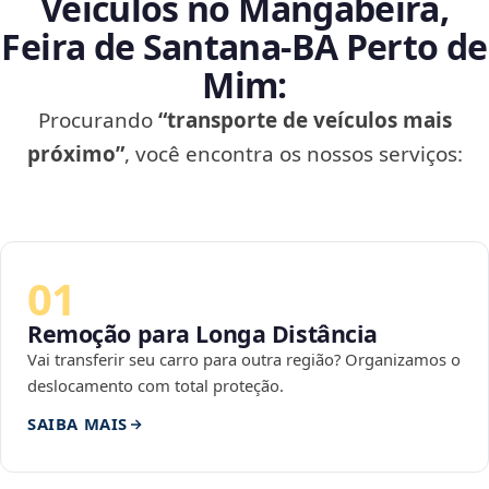
Veículos no Mangabeira,
Feira de Santana‑BA Perto de
Mim:
Procurando
“transporte de veículos mais
próximo”
, você encontra os nossos serviços:
01
Remoção para Longa Distância
Vai transferir seu carro para outra região? Organizamos o
deslocamento com total proteção.
SAIBA MAIS