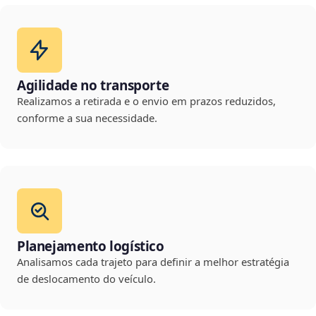
Agilidade no transporte
Realizamos a retirada e o envio em prazos reduzidos,
conforme a sua necessidade.
Planejamento logístico
Analisamos cada trajeto para definir a melhor estratégia
de deslocamento do veículo.