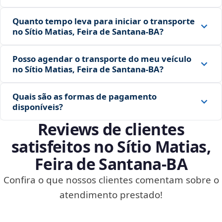
Quanto tempo leva para iniciar o transporte
no Sítio Matias, Feira de Santana‑BA?
Posso agendar o transporte do meu veículo
no Sítio Matias, Feira de Santana‑BA?
Quais são as formas de pagamento
disponíveis?
Reviews de clientes
satisfeitos no Sítio Matias,
Feira de Santana‑BA
Confira o que nossos clientes comentam sobre o
atendimento prestado!