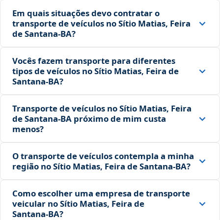
Em quais situações devo contratar o
transporte de veículos no Sítio Matias, Feira
de Santana‑BA?
Vocês fazem transporte para diferentes
tipos de veículos no Sítio Matias, Feira de
Santana‑BA?
Transporte de veículos no Sítio Matias, Feira
de Santana‑BA próximo de mim custa
menos?
O transporte de veículos contempla a minha
região no Sítio Matias, Feira de Santana‑BA?
Como escolher uma empresa de transporte
veicular no Sítio Matias, Feira de
Santana‑BA?