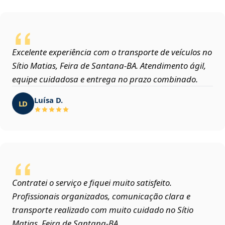
Excelente experiência com o transporte de veículos no
Sítio Matias, Feira de Santana‑BA. Atendimento ágil,
equipe cuidadosa e entrega no prazo combinado.
Luísa D.
LD
Contratei o serviço e fiquei muito satisfeito.
Profissionais organizados, comunicação clara e
transporte realizado com muito cuidado no Sítio
Matias, Feira de Santana‑BA.