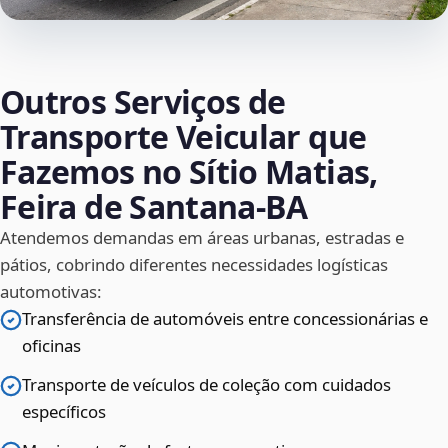
Outros Serviços de
Transporte Veicular que
Fazemos no Sítio Matias,
Feira de Santana‑BA
Atendemos demandas em áreas urbanas, estradas e
pátios, cobrindo diferentes necessidades logísticas
automotivas:
Transferência de automóveis entre concessionárias e
oficinas
Transporte de veículos de coleção com cuidados
específicos