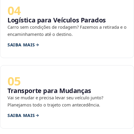
04
Logística para Veículos Parados
Carro sem condições de rodagem? Fazemos a retirada e o
encaminhamento até o destino.
SAIBA MAIS
05
Transporte para Mudanças
Vai se mudar e precisa levar seu veículo junto?
Planejamos todo o trajeto com antecedência.
SAIBA MAIS