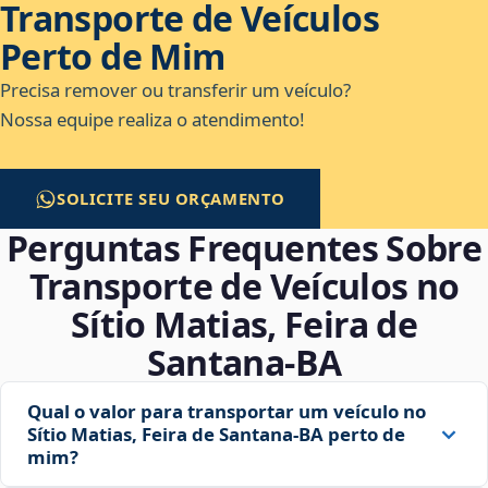
Transporte de Veículos
Perto de Mim
Precisa remover ou transferir um veículo?
Nossa equipe realiza o atendimento!
SOLICITE SEU ORÇAMENTO
Perguntas Frequentes Sobre
Transporte de Veículos no
Sítio Matias, Feira de
Santana‑BA
Qual o valor para transportar um veículo no
Sítio Matias, Feira de Santana‑BA perto de
mim?