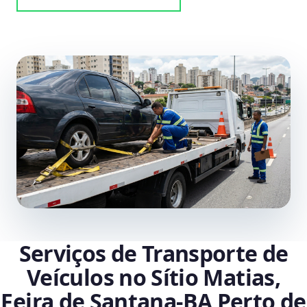
Serviços de Transporte de
Veículos no Sítio Matias,
Feira de Santana‑BA Perto de