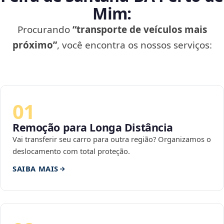
Mim:
Procurando
“transporte de veículos mais
próximo”
, você encontra os nossos serviços:
01
Remoção para Longa Distância
Vai transferir seu carro para outra região? Organizamos o
deslocamento com total proteção.
SAIBA MAIS