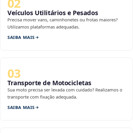
02
Veículos Utilitários e Pesados
Precisa mover vans, caminhonetes ou frotas maiores?
Utilizamos plataformas adequadas.
SAIBA MAIS
03
Transporte de Motocicletas
Sua moto precisa ser levada com cuidado? Realizamos o
transporte com fixação adequada.
SAIBA MAIS