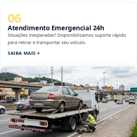
06
Atendimento Emergencial 24h
Situações inesperadas? Disponibilizamos suporte rápido
para retirar e transportar seu veículo.
SAIBA MAIS