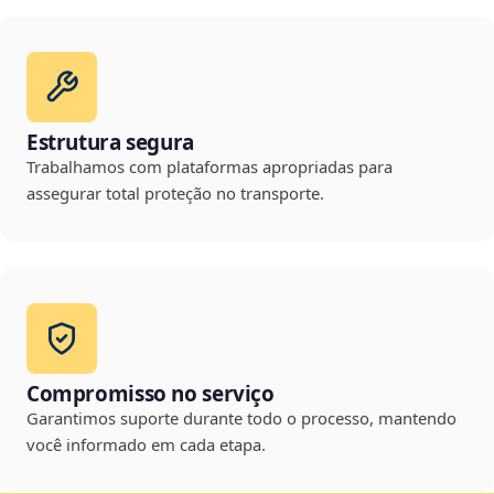
Estrutura segura
Trabalhamos com plataformas apropriadas para
assegurar total proteção no transporte.
Compromisso no serviço
Garantimos suporte durante todo o processo, mantendo
você informado em cada etapa.