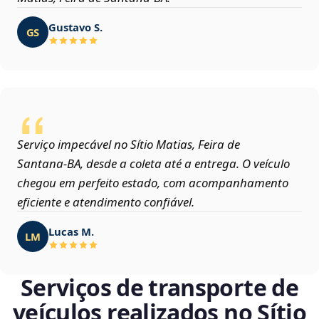
Gustavo S.
GS
Serviço impecável no Sítio Matias, Feira de
Santana‑BA, desde a coleta até a entrega. O veículo
chegou em perfeito estado, com acompanhamento
eficiente e atendimento confiável.
Lucas M.
LM
Serviços de transporte de
veículos realizados no Sítio