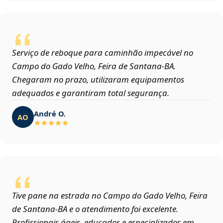
Serviço de reboque para caminhão impecável no
Campo do Gado Velho, Feira de Santana‑BA.
Chegaram no prazo, utilizaram equipamentos
adequados e garantiram total segurança.
André O.
AO
Tive pane na estrada no Campo do Gado Velho, Feira
de Santana‑BA e o atendimento foi excelente.
Profissionais ágeis, educados e especializados em