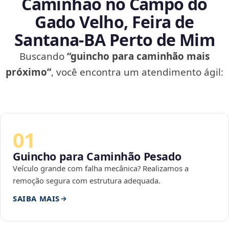
Caminhão no Campo do
Gado Velho, Feira de
Santana‑BA Perto de Mim
Buscando
“guincho para caminhão mais
próximo”
, você encontra um atendimento ágil:
01
Guincho para Caminhão Pesado
Veículo grande com falha mecânica? Realizamos a
remoção segura com estrutura adequada.
SAIBA MAIS