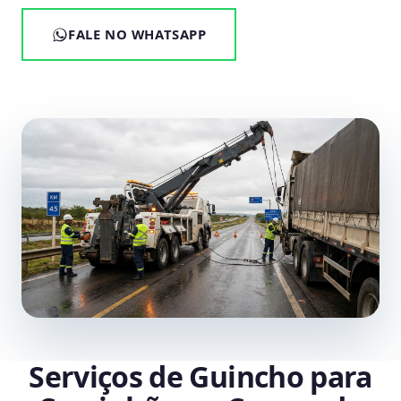
FALE NO WHATSAPP
Serviços de Guincho para