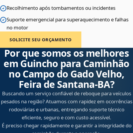
Recolhimento após tombamentos ou incidentes
Suporte emergencial para superaquecimento e falhas
no motor
SOLICITE SEU ORÇAMENTO
Por que somos os melhores
em Guincho para Caminhão
no Campo do Gado Velho,
Feira de Santana‑BA?
Buscando um serviço confiável de reboque para veículos
pesados na região? Atuamos com rapidez em ocorrências
rodoviárias e urbanas, entregando suporte técnico
eficiente, seguro e com custo acessível.
É preciso chegar rapidamente e garantir a integridade do