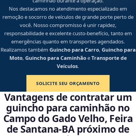
caminhão durante a operação.
Nos destacamos no atendimento especializado em
remoção e socorro de veículos de grande porte perto de
você. Nosso compromisso é unir rapidez,
responsabilidade e excelente custo-benefício, tanto em
emergências quanto em transportes agendados.
Realizamos também
Guincho para Carro
,
Guincho para
Moto
,
Guincho para Caminhão
e
Transporte de
Veículos
.
SOLICITE SEU ORÇAMENTO
Vantagens de contratar um
guincho para caminhão no
Campo do Gado Velho, Feira
de Santana‑BA próximo de