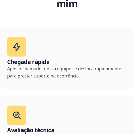
mim
Chegada rápida
Após o chamado, nossa equipe se desloca rapidamente
para prestar suporte na ocorrência.
Avaliação técnica