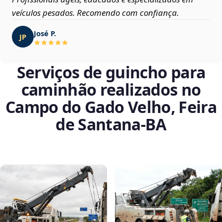
veículos pesados. Recomendo com confiança.
José P.
JP
Serviços de guincho para
caminhão realizados no
Campo do Gado Velho, Feira
de Santana‑BA