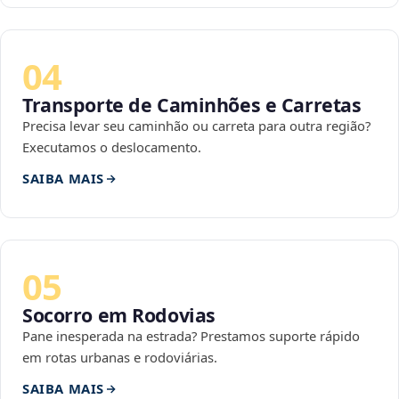
04
Transporte de Caminhões e Carretas
Precisa levar seu caminhão ou carreta para outra região?
Executamos o deslocamento.
SAIBA MAIS
05
Socorro em Rodovias
Pane inesperada na estrada? Prestamos suporte rápido
em rotas urbanas e rodoviárias.
SAIBA MAIS