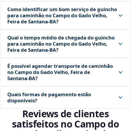
Como identificar um bom serviço de guincho
para caminhão no Campo do Gado Velho,
Feira de Santana‑BA?
Qual o tempo médio de chegada do guincho
para caminhão no Campo do Gado Velho,
Feira de Santana‑BA?
É possível agendar transporte de caminhão
no Campo do Gado Velho, Feira de
Santana‑BA?
Quais formas de pagamento estão
disponíveis?
Reviews de clientes
satisfeitos no Campo do