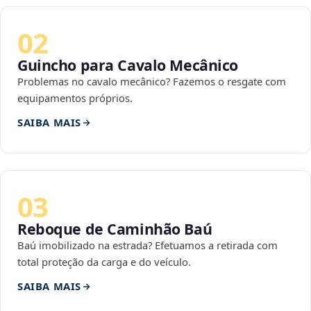
02
Guincho para Cavalo Mecânico
Problemas no cavalo mecânico? Fazemos o resgate com
equipamentos próprios.
SAIBA MAIS
03
Reboque de Caminhão Baú
Baú imobilizado na estrada? Efetuamos a retirada com
total proteção da carga e do veículo.
SAIBA MAIS