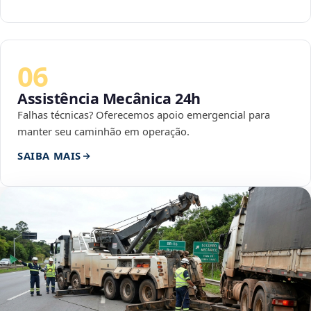
06
Assistência Mecânica 24h
Falhas técnicas? Oferecemos apoio emergencial para
manter seu caminhão em operação.
SAIBA MAIS