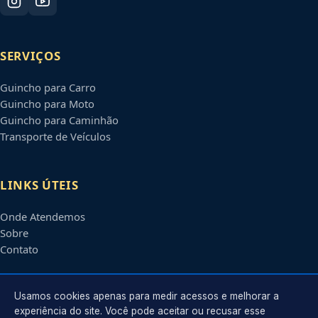
SERVIÇOS
Guincho para Carro
Guincho para Moto
Guincho para Caminhão
Transporte de Veículos
LINKS ÚTEIS
Onde Atendemos
Sobre
Contato
CONTATO
Usamos cookies apenas para medir acessos e melhorar a
experiência do site. Você pode aceitar ou recusar esse