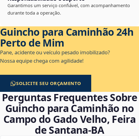
Garantimos um serviço confiável, com acompanhamento
durante toda a operação.
Guincho para Caminhão 24h
Perto de Mim
Pane, acidente ou veículo pesado imobilizado?
Nossa equipe chega com agilidade!
SOLICITE SEU ORÇAMENTO
Perguntas Frequentes Sobre
Guincho para Caminhão no
Campo do Gado Velho, Feira
de Santana‑BA