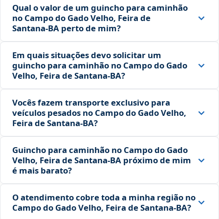
Qual o valor de um guincho para caminhão
no Campo do Gado Velho, Feira de
Santana‑BA perto de mim?
Em quais situações devo solicitar um
guincho para caminhão no Campo do Gado
Velho, Feira de Santana‑BA?
Vocês fazem transporte exclusivo para
veículos pesados no Campo do Gado Velho,
Feira de Santana‑BA?
Guincho para caminhão no Campo do Gado
Velho, Feira de Santana‑BA próximo de mim
é mais barato?
O atendimento cobre toda a minha região no
Campo do Gado Velho, Feira de Santana‑BA?