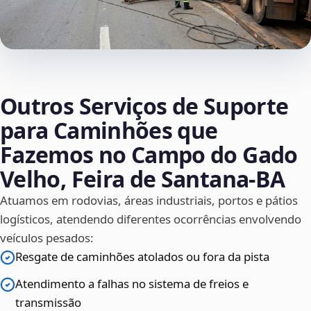
Outros Serviços de Suporte
para Caminhões que
Fazemos no Campo do Gado
Velho, Feira de Santana‑BA
Atuamos em rodovias, áreas industriais, portos e pátios
logísticos, atendendo diferentes ocorrências envolvendo
veículos pesados:
Resgate de caminhões atolados ou fora da pista
Atendimento a falhas no sistema de freios e
transmissão