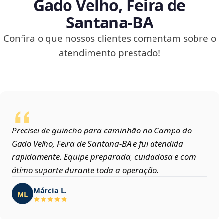
Gado Velho, Feira de
Santana‑BA
Confira o que nossos clientes comentam sobre o
atendimento prestado!
Precisei de guincho para caminhão no Campo do
Gado Velho, Feira de Santana‑BA e fui atendida
rapidamente. Equipe preparada, cuidadosa e com
ótimo suporte durante toda a operação.
Márcia L.
ML