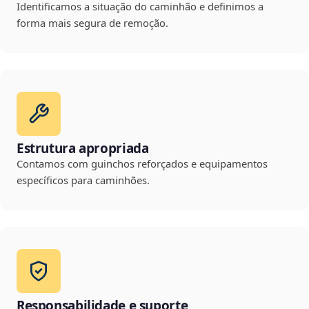
Identificamos a situação do caminhão e definimos a
forma mais segura de remoção.
Estrutura apropriada
Contamos com guinchos reforçados e equipamentos
específicos para caminhões.
Responsabilidade e suporte