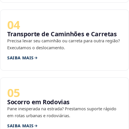
04
Transporte de Caminhões e Carretas
Precisa levar seu caminhão ou carreta para outra região?
Executamos o deslocamento.
SAIBA MAIS
05
Socorro em Rodovias
Pane inesperada na estrada? Prestamos suporte rápido
em rotas urbanas e rodoviárias.
SAIBA MAIS