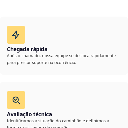
Chegada rápida
Após o chamado, nossa equipe se desloca rapidamente
para prestar suporte na ocorrência.
Avaliação técnica
Identificamos a situação do caminhão e definimos a
forma mais segura de remoção.