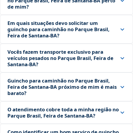
no Parque Brasil, Feira de Santana‑BA perto
de mim?
Em quais situações devo solicitar um
guincho para caminhão no Parque Brasil,
Feira de Santana‑BA?
Vocês fazem transporte exclusivo para
veículos pesados no Parque Brasil, Feira de
Santana‑BA?
Guincho para caminhão no Parque Brasil,
Feira de Santana‑BA próximo de mim é mais
barato?
O atendimento cobre toda a minha região no
Parque Brasil, Feira de Santana‑BA?
Como identificar um bom serviço de guincho