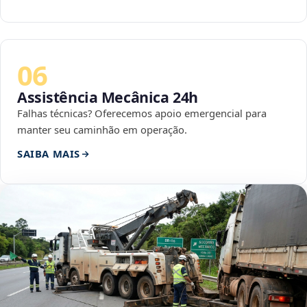
06
Assistência Mecânica 24h
Falhas técnicas? Oferecemos apoio emergencial para
manter seu caminhão em operação.
SAIBA MAIS