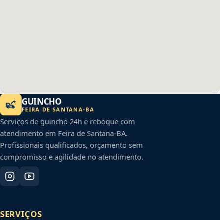
GUINCHO
FEIRA DE SANTANA
-
BA
Serviços de guincho 24h e reboque com
atendimento em
Feira de Santana
-
BA
.
Profissionais qualificados, orçamento sem
compromisso e agilidade no atendimento.
SERVIÇOS