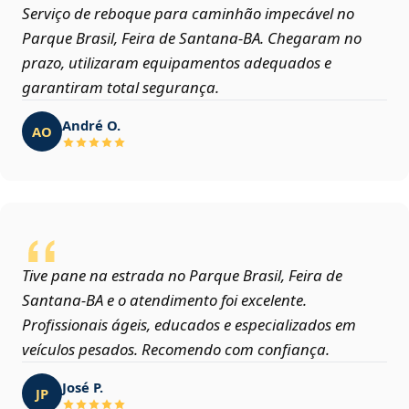
Serviço de reboque para caminhão impecável no
Parque Brasil, Feira de Santana‑BA. Chegaram no
prazo, utilizaram equipamentos adequados e
garantiram total segurança.
André O.
AO
Tive pane na estrada no Parque Brasil, Feira de
Santana‑BA e o atendimento foi excelente.
Profissionais ágeis, educados e especializados em
veículos pesados. Recomendo com confiança.
José P.
JP