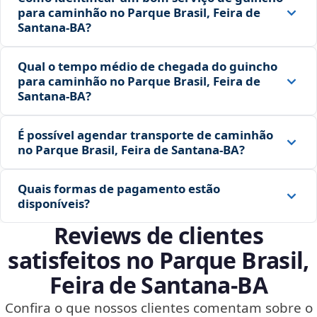
para caminhão no Parque Brasil, Feira de
Santana‑BA?
Qual o tempo médio de chegada do guincho
para caminhão no Parque Brasil, Feira de
Santana‑BA?
É possível agendar transporte de caminhão
no Parque Brasil, Feira de Santana‑BA?
Quais formas de pagamento estão
disponíveis?
Reviews de clientes
satisfeitos no Parque Brasil,
Feira de Santana‑BA
Confira o que nossos clientes comentam sobre o