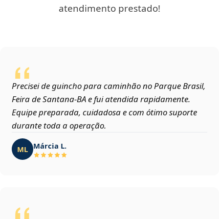
atendimento prestado!
Precisei de guincho para caminhão no Parque Brasil,
Feira de Santana‑BA e fui atendida rapidamente.
Equipe preparada, cuidadosa e com ótimo suporte
durante toda a operação.
Márcia L.
ML