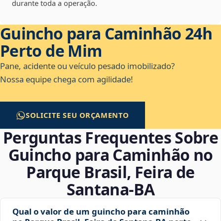
durante toda a operação.
Guincho para Caminhão 24h
Perto de Mim
Pane, acidente ou veículo pesado imobilizado?
Nossa equipe chega com agilidade!
SOLICITE SEU ORÇAMENTO
Perguntas Frequentes Sobre
Guincho para Caminhão no
Parque Brasil, Feira de
Santana‑BA
Qual o valor de um guincho para caminhão