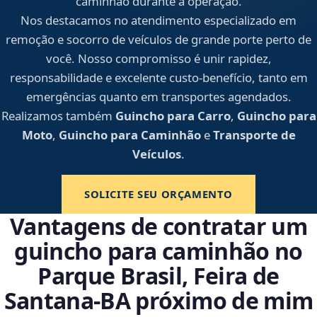
caminhão durante a operação.
Nos destacamos no atendimento especializado em
remoção e socorro de veículos de grande porte perto de
você. Nosso compromisso é unir rapidez,
responsabilidade e excelente custo-benefício, tanto em
emergências quanto em transportes agendados.
Realizamos também
Guincho para Carro
,
Guincho para
Moto
,
Guincho para Caminhão
e
Transporte de
Veículos
.
SOLICITE SEU ORÇAMENTO
Vantagens de contratar um
guincho para caminhão no
Parque Brasil, Feira de
Santana‑BA próximo de mim