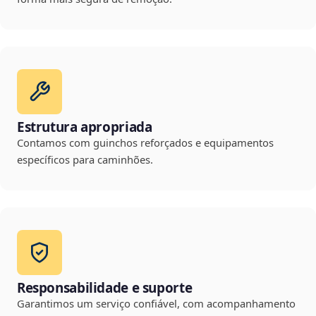
Estrutura apropriada
Contamos com guinchos reforçados e equipamentos
específicos para caminhões.
Responsabilidade e suporte
Garantimos um serviço confiável, com acompanhamento