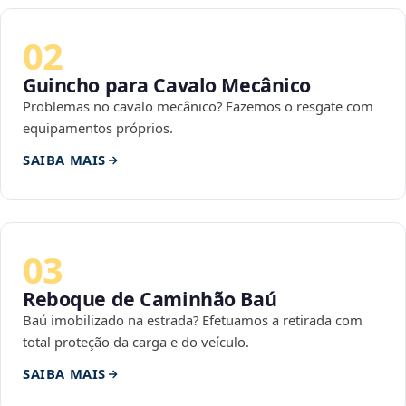
02
Guincho para Cavalo Mecânico
Problemas no cavalo mecânico? Fazemos o resgate com
equipamentos próprios.
SAIBA MAIS
03
Reboque de Caminhão Baú
Baú imobilizado na estrada? Efetuamos a retirada com
total proteção da carga e do veículo.
SAIBA MAIS