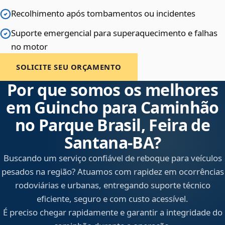
Recolhimento após tombamentos ou incidentes
Suporte emergencial para superaquecimento e falhas
no motor
SOLICITE SEU ORÇAMENTO
Por que somos os melhores
em Guincho para Caminhão
no Parque Brasil, Feira de
Santana‑BA?
Buscando um serviço confiável de reboque para veículos
pesados na região? Atuamos com rapidez em ocorrências
rodoviárias e urbanas, entregando suporte técnico
eficiente, seguro e com custo acessível.
É preciso chegar rapidamente e garantir a integridade do