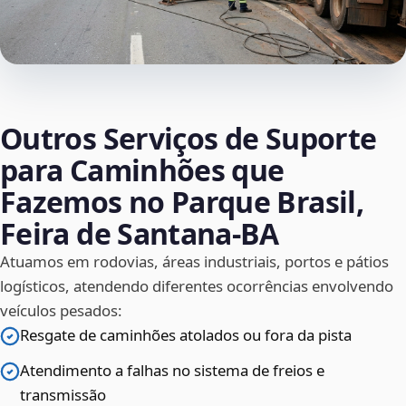
Outros Serviços de Suporte
para Caminhões que
Fazemos no Parque Brasil,
Feira de Santana‑BA
Atuamos em rodovias, áreas industriais, portos e pátios
logísticos, atendendo diferentes ocorrências envolvendo
veículos pesados:
Resgate de caminhões atolados ou fora da pista
Atendimento a falhas no sistema de freios e
transmissão