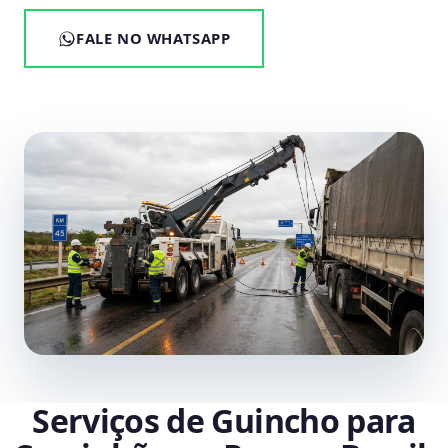
FALE NO WHATSAPP
Serviços de Guincho para