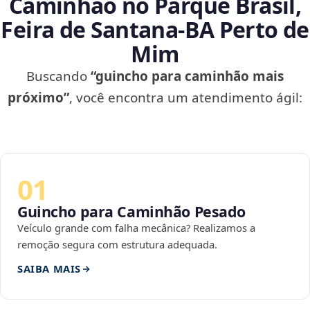
Caminhão no Parque Brasil,
Feira de Santana‑BA Perto de
Mim
Buscando
“guincho para caminhão mais
próximo”
, você encontra um atendimento ágil:
01
Guincho para Caminhão Pesado
Veículo grande com falha mecânica? Realizamos a
remoção segura com estrutura adequada.
SAIBA MAIS