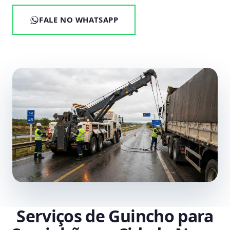
FALE NO WHATSAPP
Serviços de Guincho para