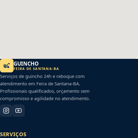
GUINCHO
FEIRA DE SANTANA
-
BA
Serviços de guincho 24h e reboque com
atendimento em
Feira de Santana
-
BA
.
Profissionais qualificados, orçamento sem
compromisso e agilidade no atendimento.
SERVIÇOS