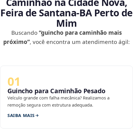
Caminhão na Cidade Nova,
Feira de Santana‑BA Perto de
Mim
Buscando
“guincho para caminhão mais
próximo”
, você encontra um atendimento ágil:
01
Guincho para Caminhão Pesado
Veículo grande com falha mecânica? Realizamos a
remoção segura com estrutura adequada.
SAIBA MAIS