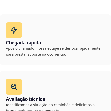
Chegada rápida
Após o chamado, nossa equipe se desloca rapidamente
para prestar suporte na ocorrência.
Avaliação técnica
Identificamos a situação do caminhão e definimos a
forma mais segura de remoção.