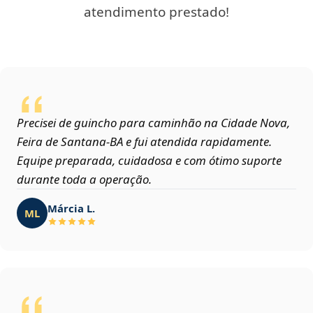
atendimento prestado!
Precisei de guincho para caminhão na Cidade Nova,
Feira de Santana‑BA e fui atendida rapidamente.
Equipe preparada, cuidadosa e com ótimo suporte
durante toda a operação.
Márcia L.
ML