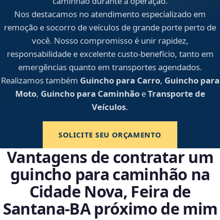
caminhão durante a operação.
Nos destacamos no atendimento especializado em
remoção e socorro de veículos de grande porte perto de
você. Nosso compromisso é unir rapidez,
responsabilidade e excelente custo-benefício, tanto em
emergências quanto em transportes agendados.
Realizamos também
Guincho para Carro
,
Guincho para
Moto
,
Guincho para Caminhão
e
Transporte de
Veículos
.
SOLICITE SEU ORÇAMENTO
Vantagens de contratar um
guincho para caminhão na
Cidade Nova, Feira de
Santana‑BA próximo de mim