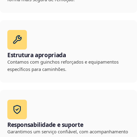
Estrutura apropriada
Contamos com guinchos reforçados e equipamentos
específicos para caminhões.
Responsabilidade e suporte
Garantimos um serviço confiável, com acompanhamento