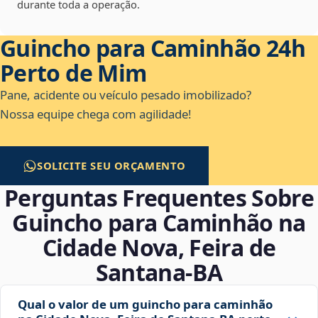
durante toda a operação.
Guincho para Caminhão 24h
Perto de Mim
Pane, acidente ou veículo pesado imobilizado?
Nossa equipe chega com agilidade!
SOLICITE SEU ORÇAMENTO
Perguntas Frequentes Sobre
Guincho para Caminhão na
Cidade Nova, Feira de
Santana‑BA
Qual o valor de um guincho para caminhão