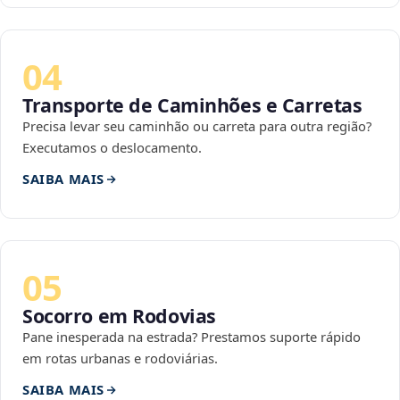
04
Transporte de Caminhões e Carretas
Precisa levar seu caminhão ou carreta para outra região?
Executamos o deslocamento.
SAIBA MAIS
05
Socorro em Rodovias
Pane inesperada na estrada? Prestamos suporte rápido
em rotas urbanas e rodoviárias.
SAIBA MAIS