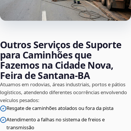
Outros Serviços de Suporte
para Caminhões que
Fazemos na Cidade Nova,
Feira de Santana‑BA
Atuamos em rodovias, áreas industriais, portos e pátios
logísticos, atendendo diferentes ocorrências envolvendo
veículos pesados:
Resgate de caminhões atolados ou fora da pista
Atendimento a falhas no sistema de freios e
transmissão