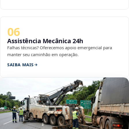
06
Assistência Mecânica 24h
Falhas técnicas? Oferecemos apoio emergencial para
manter seu caminhão em operação.
SAIBA MAIS