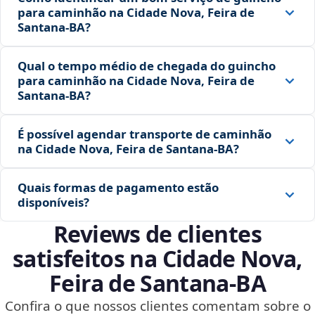
para caminhão na Cidade Nova, Feira de
Santana‑BA?
Qual o tempo médio de chegada do guincho
para caminhão na Cidade Nova, Feira de
Santana‑BA?
É possível agendar transporte de caminhão
na Cidade Nova, Feira de Santana‑BA?
Quais formas de pagamento estão
disponíveis?
Reviews de clientes
satisfeitos na Cidade Nova,
Feira de Santana‑BA
Confira o que nossos clientes comentam sobre o