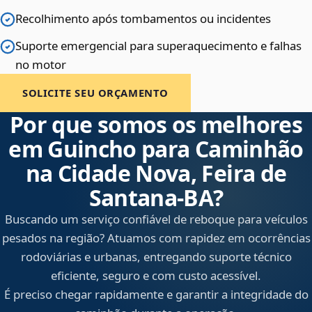
Recolhimento após tombamentos ou incidentes
Suporte emergencial para superaquecimento e falhas
no motor
SOLICITE SEU ORÇAMENTO
Por que somos os melhores
em Guincho para Caminhão
na Cidade Nova, Feira de
Santana‑BA?
Buscando um serviço confiável de reboque para veículos
pesados na região? Atuamos com rapidez em ocorrências
rodoviárias e urbanas, entregando suporte técnico
eficiente, seguro e com custo acessível.
É preciso chegar rapidamente e garantir a integridade do