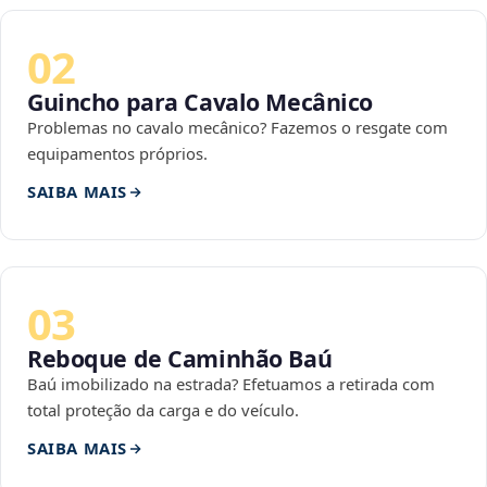
02
Guincho para Cavalo Mecânico
Problemas no cavalo mecânico? Fazemos o resgate com
equipamentos próprios.
SAIBA MAIS
03
Reboque de Caminhão Baú
Baú imobilizado na estrada? Efetuamos a retirada com
total proteção da carga e do veículo.
SAIBA MAIS