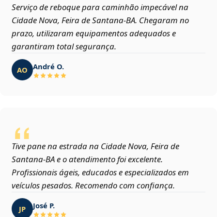
Serviço de reboque para caminhão impecável na
Cidade Nova, Feira de Santana‑BA. Chegaram no
prazo, utilizaram equipamentos adequados e
garantiram total segurança.
André O.
AO
Tive pane na estrada na Cidade Nova, Feira de
Santana‑BA e o atendimento foi excelente.
Profissionais ágeis, educados e especializados em
veículos pesados. Recomendo com confiança.
José P.
JP