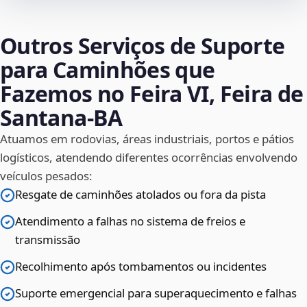
Outros Serviços de Suporte
para Caminhões que
Fazemos no Feira VI, Feira de
Santana‑BA
Atuamos em rodovias, áreas industriais, portos e pátios
logísticos, atendendo diferentes ocorrências envolvendo
veículos pesados:
Resgate de caminhões atolados ou fora da pista
Atendimento a falhas no sistema de freios e
transmissão
Recolhimento após tombamentos ou incidentes
Suporte emergencial para superaquecimento e falhas