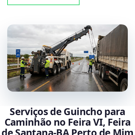
Serviços de Guincho para
Caminhão no Feira VI, Feira
de Santana‑BA Perto de Mim