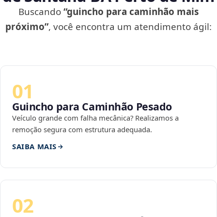
Buscando
“guincho para caminhão mais
próximo”
, você encontra um atendimento ágil:
01
Guincho para Caminhão Pesado
Veículo grande com falha mecânica? Realizamos a
remoção segura com estrutura adequada.
SAIBA MAIS
02