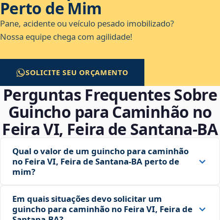
Perto de Mim
Pane, acidente ou veículo pesado imobilizado?
Nossa equipe chega com agilidade!
SOLICITE SEU ORÇAMENTO
Perguntas Frequentes Sobre
Guincho para Caminhão no
Feira VI, Feira de Santana‑BA
Qual o valor de um guincho para caminhão
no Feira VI, Feira de Santana‑BA perto de
mim?
Em quais situações devo solicitar um
guincho para caminhão no Feira VI, Feira de
Santana‑BA?