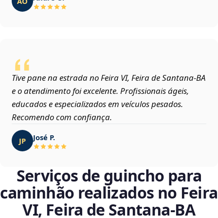
AO
Tive pane na estrada no Feira VI, Feira de Santana‑BA
e o atendimento foi excelente. Profissionais ágeis,
educados e especializados em veículos pesados.
Recomendo com confiança.
José P.
JP
Serviços de guincho para
caminhão realizados no Feira
VI, Feira de Santana‑BA