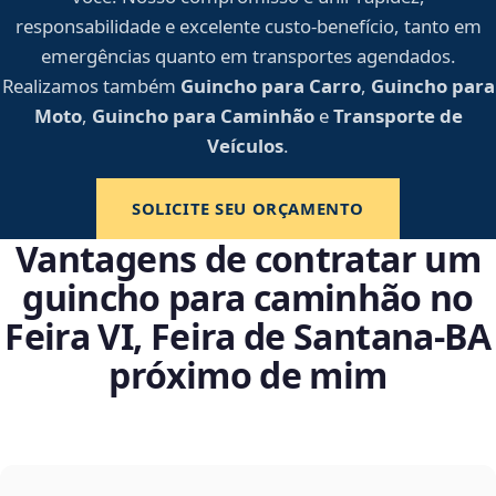
responsabilidade e excelente custo-benefício, tanto em
emergências quanto em transportes agendados.
Realizamos também
Guincho para Carro
,
Guincho para
Moto
,
Guincho para Caminhão
e
Transporte de
Veículos
.
SOLICITE SEU ORÇAMENTO
Vantagens de contratar um
guincho para caminhão no
Feira VI, Feira de Santana‑BA
próximo de mim