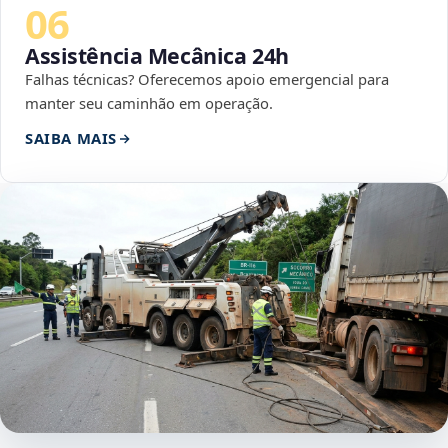
06
Assistência Mecânica 24h
Falhas técnicas? Oferecemos apoio emergencial para
manter seu caminhão em operação.
SAIBA MAIS