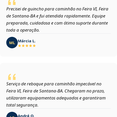
Precisei de guincho para caminhão no Feira VI, Feira
de Santana‑BA e fui atendida rapidamente. Equipe
preparada, cuidadosa e com ótimo suporte durante
toda a operação.
Márcia L.
ML
Serviço de reboque para caminhão impecável no
Feira VI, Feira de Santana‑BA. Chegaram no prazo,
utilizaram equipamentos adequados e garantiram
total segurança.
André O.