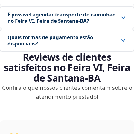
É possível agendar transporte de caminhão
no Feira VI, Feira de Santana‑BA?
Quais formas de pagamento estão
disponíveis?
Reviews de clientes
satisfeitos no Feira VI, Feira
de Santana‑BA
Confira o que nossos clientes comentam sobre o
atendimento prestado!