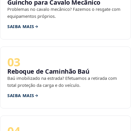
Guincho para Cavalo Mecânico
Problemas no cavalo mecânico? Fazemos o resgate com
equipamentos próprios.
SAIBA MAIS
03
Reboque de Caminhão Baú
Baú imobilizado na estrada? Efetuamos a retirada com
total proteção da carga e do veículo.
SAIBA MAIS
04