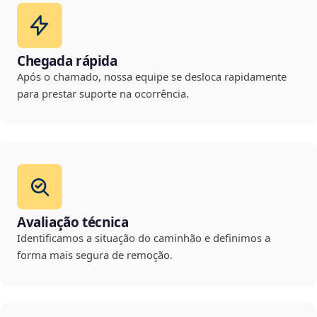
Chegada rápida
Após o chamado, nossa equipe se desloca rapidamente
para prestar suporte na ocorrência.
Avaliação técnica
Identificamos a situação do caminhão e definimos a
forma mais segura de remoção.