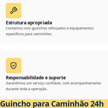
Estrutura apropriada
Contamos com guinchos reforçados e equipamentos
específicos para caminhões.
Responsabilidade e suporte
Garantimos um serviço confiável, com acompanhamento
durante toda a operação.
Guincho para Caminhão 24h