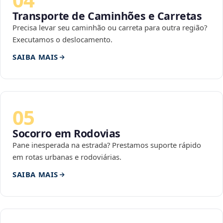
Transporte de Caminhões e Carretas
Precisa levar seu caminhão ou carreta para outra região?
Executamos o deslocamento.
SAIBA MAIS
05
Socorro em Rodovias
Pane inesperada na estrada? Prestamos suporte rápido
em rotas urbanas e rodoviárias.
SAIBA MAIS