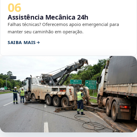
06
Assistência Mecânica 24h
Falhas técnicas? Oferecemos apoio emergencial para
manter seu caminhão em operação.
SAIBA MAIS