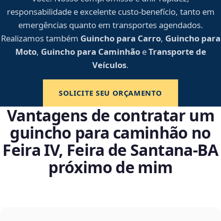
responsabilidade e excelente custo-benefício, tanto em
emergências quanto em transportes agendados.
Realizamos também
Guincho para Carro
,
Guincho para
Moto
,
Guincho para Caminhão
e
Transporte de
Veículos
.
SOLICITE SEU ORÇAMENTO
Vantagens de contratar um
guincho para caminhão no
Feira IV, Feira de Santana‑BA
próximo de mim