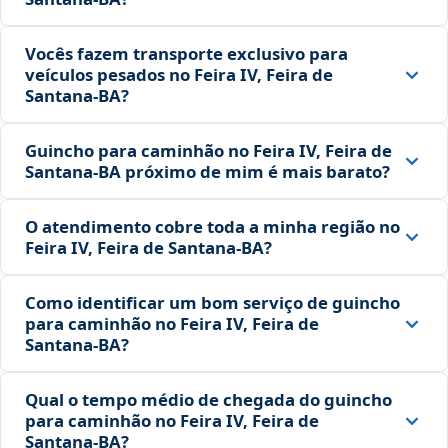
Vocês fazem transporte exclusivo para
veículos pesados no Feira IV, Feira de
Santana‑BA?
Guincho para caminhão no Feira IV, Feira de
Santana‑BA próximo de mim é mais barato?
O atendimento cobre toda a minha região no
Feira IV, Feira de Santana‑BA?
Como identificar um bom serviço de guincho
para caminhão no Feira IV, Feira de
Santana‑BA?
Qual o tempo médio de chegada do guincho
para caminhão no Feira IV, Feira de
Santana‑BA?