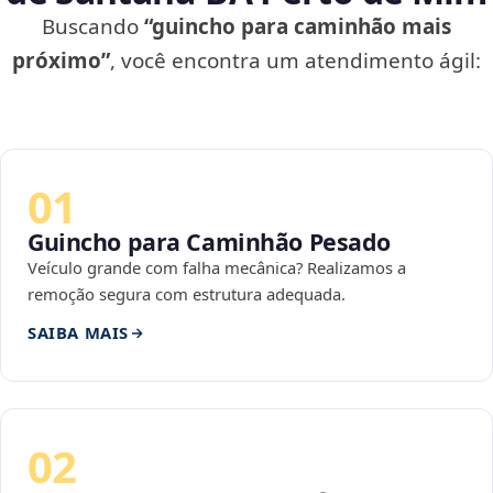
Buscando
“guincho para caminhão mais
próximo”
, você encontra um atendimento ágil:
01
Guincho para Caminhão Pesado
Veículo grande com falha mecânica? Realizamos a
remoção segura com estrutura adequada.
SAIBA MAIS
02