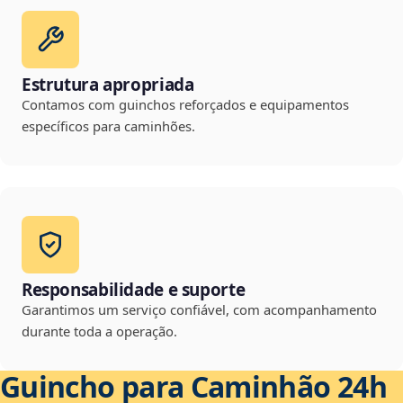
Estrutura apropriada
Contamos com guinchos reforçados e equipamentos
específicos para caminhões.
Responsabilidade e suporte
Garantimos um serviço confiável, com acompanhamento
durante toda a operação.
Guincho para Caminhão 24h