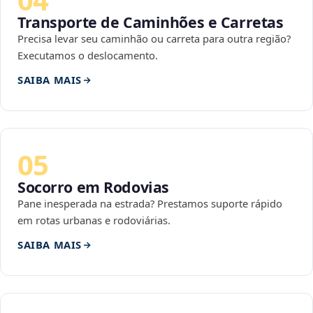
Transporte de Caminhões e Carretas
Precisa levar seu caminhão ou carreta para outra região?
Executamos o deslocamento.
SAIBA MAIS
05
Socorro em Rodovias
Pane inesperada na estrada? Prestamos suporte rápido
em rotas urbanas e rodoviárias.
SAIBA MAIS