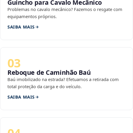
Guincho para Cavalo Mecânico
Problemas no cavalo mecânico? Fazemos o resgate com
equipamentos próprios.
SAIBA MAIS
03
Reboque de Caminhão Baú
Baú imobilizado na estrada? Efetuamos a retirada com
total proteção da carga e do veículo.
SAIBA MAIS
04