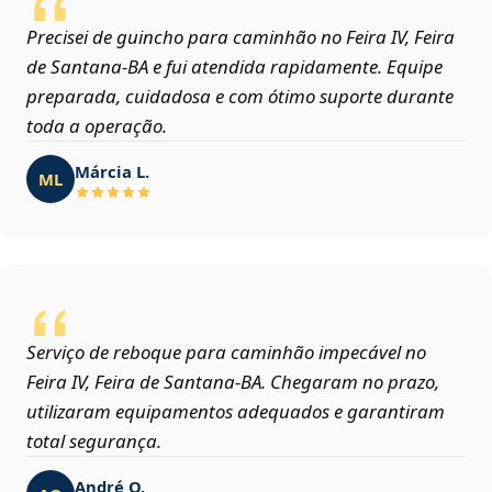
Precisei de guincho para caminhão no Feira IV, Feira
de Santana‑BA e fui atendida rapidamente. Equipe
preparada, cuidadosa e com ótimo suporte durante
toda a operação.
Márcia L.
ML
Serviço de reboque para caminhão impecável no
Feira IV, Feira de Santana‑BA. Chegaram no prazo,
utilizaram equipamentos adequados e garantiram
total segurança.
André O.