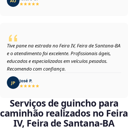
AO
Tive pane na estrada no Feira IV, Feira de Santana‑BA
e o atendimento foi excelente. Profissionais ágeis,
educados e especializados em veículos pesados.
Recomendo com confiança.
José P.
JP
Serviços de guincho para
caminhão realizados no Feira
IV, Feira de Santana‑BA