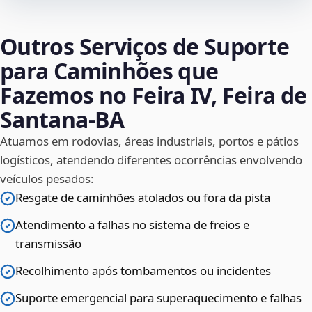
Outros Serviços de Suporte
para Caminhões que
Fazemos no Feira IV, Feira de
Santana‑BA
Atuamos em rodovias, áreas industriais, portos e pátios
logísticos, atendendo diferentes ocorrências envolvendo
veículos pesados:
Resgate de caminhões atolados ou fora da pista
Atendimento a falhas no sistema de freios e
transmissão
Recolhimento após tombamentos ou incidentes
Suporte emergencial para superaquecimento e falhas