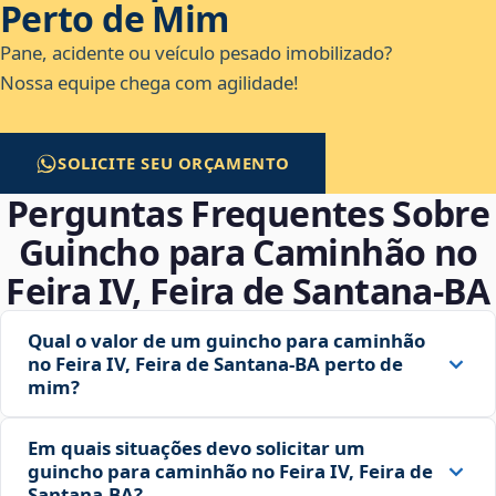
Perto de Mim
Pane, acidente ou veículo pesado imobilizado?
Nossa equipe chega com agilidade!
SOLICITE SEU ORÇAMENTO
Perguntas Frequentes Sobre
Guincho para Caminhão no
Feira IV, Feira de Santana‑BA
Qual o valor de um guincho para caminhão
no Feira IV, Feira de Santana‑BA perto de
mim?
Em quais situações devo solicitar um
guincho para caminhão no Feira IV, Feira de
Santana‑BA?