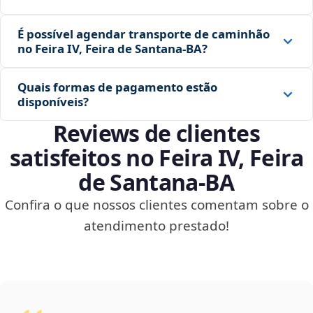
É possível agendar transporte de caminhão
no Feira IV, Feira de Santana‑BA?
Quais formas de pagamento estão
disponíveis?
Reviews de clientes
satisfeitos no Feira IV, Feira
de Santana‑BA
Confira o que nossos clientes comentam sobre o
atendimento prestado!