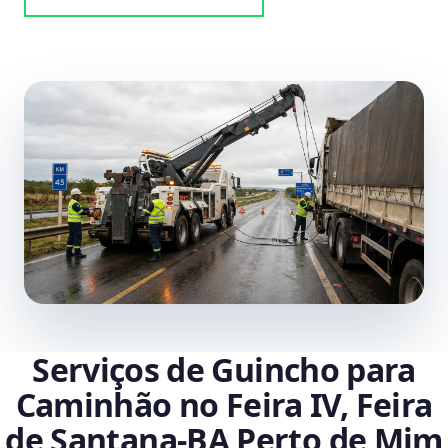
Serviços de Guincho para
Caminhão no Feira IV, Feira
de Santana‑BA Perto de Mim