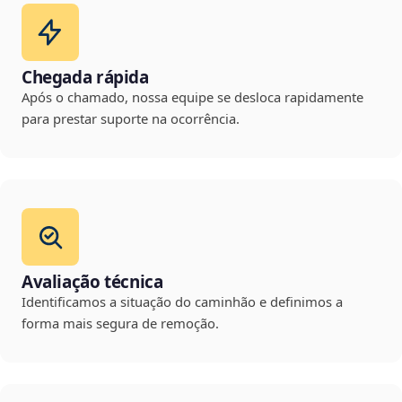
Chegada rápida
Após o chamado, nossa equipe se desloca rapidamente
para prestar suporte na ocorrência.
Avaliação técnica
Identificamos a situação do caminhão e definimos a
forma mais segura de remoção.