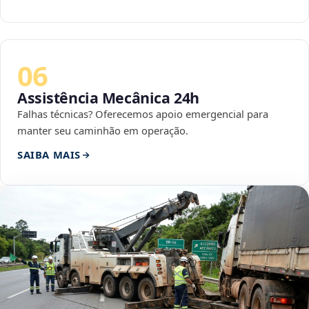
06
Assistência Mecânica 24h
Falhas técnicas? Oferecemos apoio emergencial para
manter seu caminhão em operação.
SAIBA MAIS