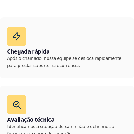
Chegada rápida
Após o chamado, nossa equipe se desloca rapidamente
para prestar suporte na ocorrência.
Avaliação técnica
Identificamos a situação do caminhão e definimos a
forma mais segura de remoção.