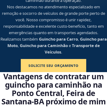
caminhão durante a operação.
Nos destacamos no atendimento especializado em
remoção e socorro de veículos de grande porte perto de
você. Nosso compromisso é unir rapidez,
responsabilidade e excelente custo-benefício, tanto em
emergências quanto em transportes agendados.
Realizamos também
Guincho para Carro
,
Guincho para
Moto
,
Guincho para Caminhão
e
Transporte de
Veículos
.
SOLICITE SEU ORÇAMENTO
Vantagens de contratar um
guincho para caminhão na
Ponto Central, Feira de
Santana‑BA próximo de mim