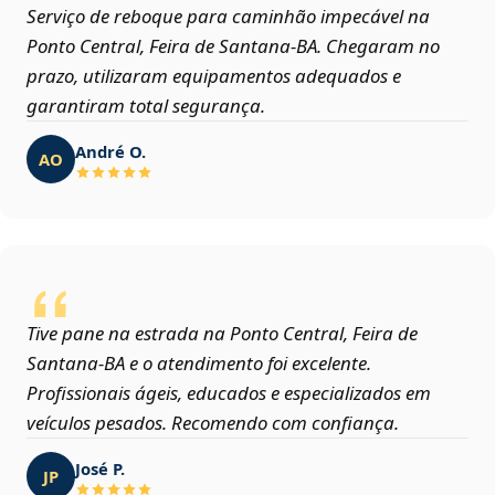
Serviço de reboque para caminhão impecável na
Ponto Central, Feira de Santana‑BA. Chegaram no
prazo, utilizaram equipamentos adequados e
garantiram total segurança.
André O.
AO
Tive pane na estrada na Ponto Central, Feira de
Santana‑BA e o atendimento foi excelente.
Profissionais ágeis, educados e especializados em
veículos pesados. Recomendo com confiança.
José P.
JP