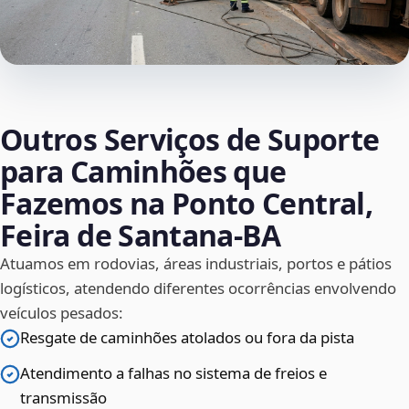
Outros Serviços de Suporte
para Caminhões que
Fazemos na Ponto Central,
Feira de Santana‑BA
Atuamos em rodovias, áreas industriais, portos e pátios
logísticos, atendendo diferentes ocorrências envolvendo
veículos pesados:
Resgate de caminhões atolados ou fora da pista
Atendimento a falhas no sistema de freios e
transmissão