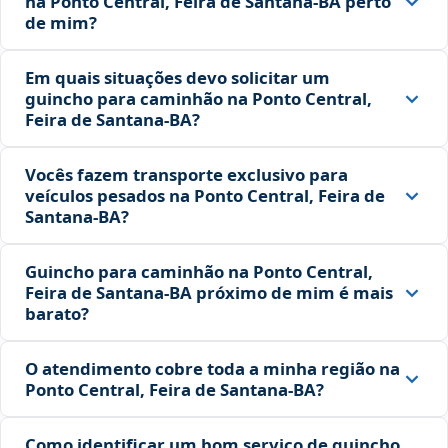
na Ponto Central, Feira de Santana‑BA perto
de mim?
Em quais situações devo solicitar um
guincho para caminhão na Ponto Central,
Feira de Santana‑BA?
Vocês fazem transporte exclusivo para
veículos pesados na Ponto Central, Feira de
Santana‑BA?
Guincho para caminhão na Ponto Central,
Feira de Santana‑BA próximo de mim é mais
barato?
O atendimento cobre toda a minha região na
Ponto Central, Feira de Santana‑BA?
Como identificar um bom serviço de guincho