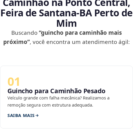
Caminhão na Ponto Central,
Feira de Santana‑BA Perto de
Mim
Buscando
“guincho para caminhão mais
próximo”
, você encontra um atendimento ágil:
01
Guincho para Caminhão Pesado
Veículo grande com falha mecânica? Realizamos a
remoção segura com estrutura adequada.
SAIBA MAIS