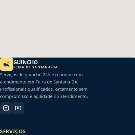
GUINCHO
FEIRA DE SANTANA
-
BA
Serviços de guincho 24h e reboque com
atendimento em
Feira de Santana
-
BA
.
Profissionais qualificados, orçamento sem
compromisso e agilidade no atendimento.
SERVIÇOS