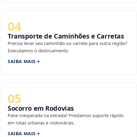
04
Transporte de Caminhões e Carretas
Precisa levar seu caminhão ou carreta para outra região?
Executamos o deslocamento.
SAIBA MAIS
05
Socorro em Rodovias
Pane inesperada na estrada? Prestamos suporte rápido
em rotas urbanas e rodoviárias.
SAIBA MAIS