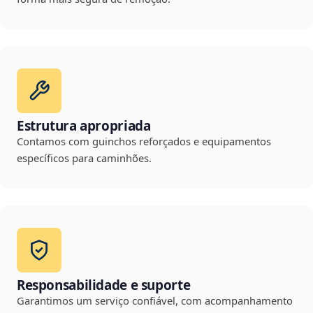
Estrutura apropriada
Contamos com guinchos reforçados e equipamentos
específicos para caminhões.
Responsabilidade e suporte
Garantimos um serviço confiável, com acompanhamento