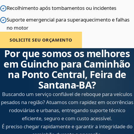
Recolhimento após tombamentos ou incidentes
Suporte emergencial para superaquecimento e falhas
no motor
SOLICITE SEU ORÇAMENTO
Por que somos os melhores
em Guincho para Caminhão
na Ponto Central, Feira de
Santana‑BA?
Buscando um serviço confiável de reboque para veículos
pesados na região? Atuamos com rapidez em ocorrências
rodoviárias e urbanas, entregando suporte técnico
eficiente, seguro e com custo acessível.
É preciso chegar rapidamente e garantir a integridade do