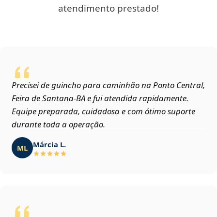
atendimento prestado!
Precisei de guincho para caminhão na Ponto Central,
Feira de Santana‑BA e fui atendida rapidamente.
Equipe preparada, cuidadosa e com ótimo suporte
durante toda a operação.
Márcia L.
ML