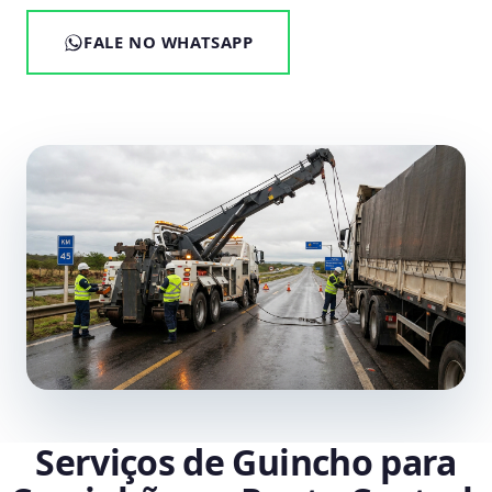
FALE NO WHATSAPP
Serviços de Guincho para