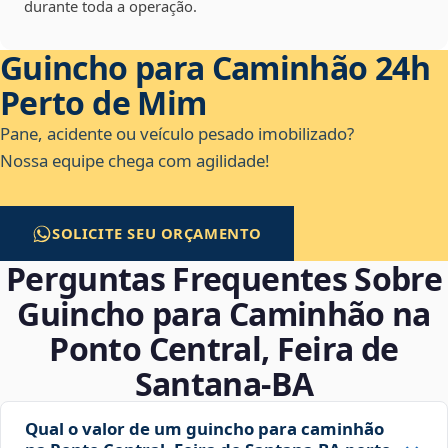
durante toda a operação.
Guincho para Caminhão 24h
Perto de Mim
Pane, acidente ou veículo pesado imobilizado?
Nossa equipe chega com agilidade!
SOLICITE SEU ORÇAMENTO
Perguntas Frequentes Sobre
Guincho para Caminhão na
Ponto Central, Feira de
Santana‑BA
Qual o valor de um guincho para caminhão