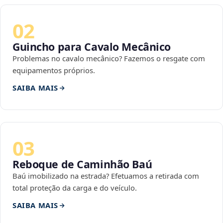
02
Guincho para Cavalo Mecânico
Problemas no cavalo mecânico? Fazemos o resgate com
equipamentos próprios.
SAIBA MAIS
03
Reboque de Caminhão Baú
Baú imobilizado na estrada? Efetuamos a retirada com
total proteção da carga e do veículo.
SAIBA MAIS