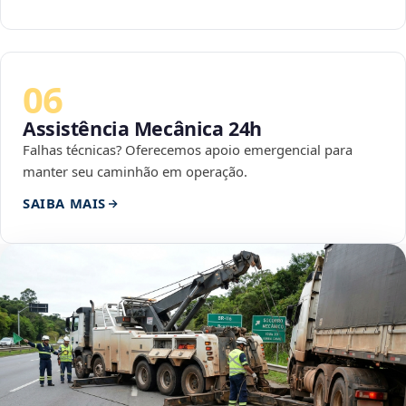
06
Assistência Mecânica 24h
Falhas técnicas? Oferecemos apoio emergencial para
manter seu caminhão em operação.
SAIBA MAIS