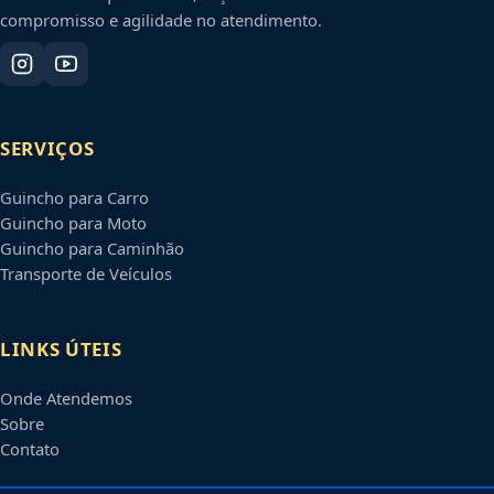
compromisso e agilidade no atendimento.
SERVIÇOS
Guincho para Carro
Guincho para Moto
Guincho para Caminhão
Transporte de Veículos
LINKS ÚTEIS
Onde Atendemos
Sobre
Contato