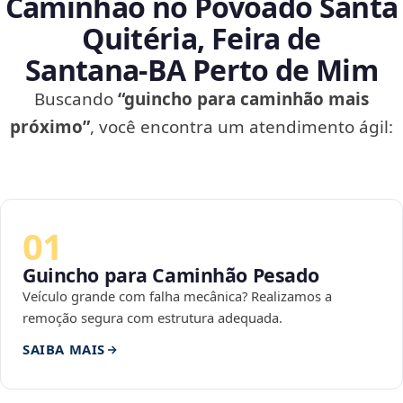
Caminhão no Povoado Santa
Quitéria, Feira de
Santana‑BA Perto de Mim
Buscando
“guincho para caminhão mais
próximo”
, você encontra um atendimento ágil:
01
Guincho para Caminhão Pesado
Veículo grande com falha mecânica? Realizamos a
remoção segura com estrutura adequada.
SAIBA MAIS