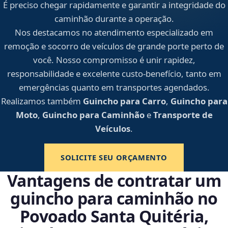
É preciso chegar rapidamente e garantir a integridade do
caminhão durante a operação.
Nos destacamos no atendimento especializado em
remoção e socorro de veículos de grande porte perto de
você. Nosso compromisso é unir rapidez,
responsabilidade e excelente custo-benefício, tanto em
emergências quanto em transportes agendados.
Realizamos também
Guincho para Carro
,
Guincho para
Moto
,
Guincho para Caminhão
e
Transporte de
Veículos
.
SOLICITE SEU ORÇAMENTO
Vantagens de contratar um
guincho para caminhão no
Povoado Santa Quitéria,