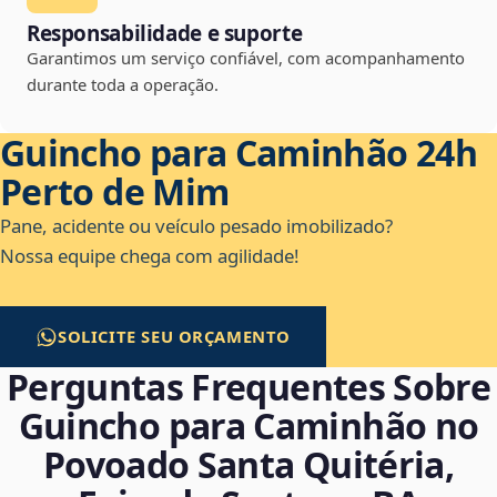
Responsabilidade e suporte
Garantimos um serviço confiável, com acompanhamento
durante toda a operação.
Guincho para Caminhão 24h
Perto de Mim
Pane, acidente ou veículo pesado imobilizado?
Nossa equipe chega com agilidade!
SOLICITE SEU ORÇAMENTO
Perguntas Frequentes Sobre
Guincho para Caminhão no
Povoado Santa Quitéria,