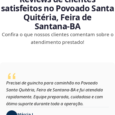
satisfeitos no Povoado Santa
Quitéria, Feira de
Santana‑BA
Confira o que nossos clientes comentam sobre o
atendimento prestado!
Precisei de guincho para caminhão no Povoado
Santa Quitéria, Feira de Santana‑BA e fui atendida
rapidamente. Equipe preparada, cuidadosa e com
ótimo suporte durante toda a operação.
Márcia L.