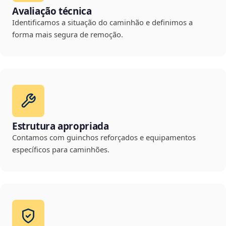
Avaliação técnica
Identificamos a situação do caminhão e definimos a
forma mais segura de remoção.
Estrutura apropriada
Contamos com guinchos reforçados e equipamentos
específicos para caminhões.