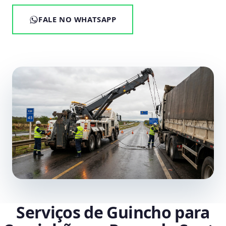
FALE NO WHATSAPP
Serviços de Guincho para