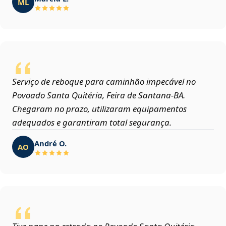
ML
Serviço de reboque para caminhão impecável no
Povoado Santa Quitéria, Feira de Santana‑BA.
Chegaram no prazo, utilizaram equipamentos
adequados e garantiram total segurança.
André O.
AO