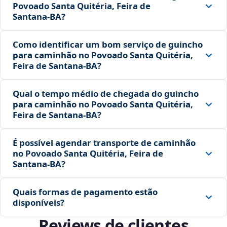
Povoado Santa Quitéria, Feira de
Santana‑BA?
Como identificar um bom serviço de guincho
para caminhão no Povoado Santa Quitéria,
Feira de Santana‑BA?
Qual o tempo médio de chegada do guincho
para caminhão no Povoado Santa Quitéria,
Feira de Santana‑BA?
É possível agendar transporte de caminhão
no Povoado Santa Quitéria, Feira de
Santana‑BA?
Quais formas de pagamento estão
disponíveis?
Reviews de clientes