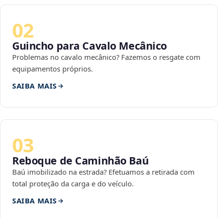
02
Guincho para Cavalo Mecânico
Problemas no cavalo mecânico? Fazemos o resgate com
equipamentos próprios.
SAIBA MAIS
03
Reboque de Caminhão Baú
Baú imobilizado na estrada? Efetuamos a retirada com
total proteção da carga e do veículo.
SAIBA MAIS