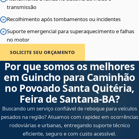
transmissão
Recolhimento após tombamentos ou incidentes
Suporte emergencial para superaquecimento e falhas
no motor
SOLICITE SEU ORÇAMENTO
Por que somos os melhores
em Guincho para Caminhão
no Povoado Santa Quitéria,
Feira de Santana‑BA?
Buscando um serviço confiável de reboque para veículos
pesados na região? Atuamos com rapidez em ocorrências
rodoviárias e urbanas, entregando suporte técnico
eficiente, seguro e com custo acessível.