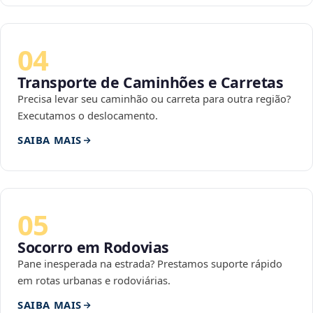
04
Transporte de Caminhões e Carretas
Precisa levar seu caminhão ou carreta para outra região?
Executamos o deslocamento.
SAIBA MAIS
05
Socorro em Rodovias
Pane inesperada na estrada? Prestamos suporte rápido
em rotas urbanas e rodoviárias.
SAIBA MAIS