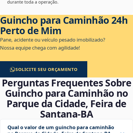
durante toda a operação.
Guincho para Caminhão 24h
Perto de Mim
Pane, acidente ou veículo pesado imobilizado?
Nossa equipe chega com agilidade!
SOLICITE SEU ORÇAMENTO
Perguntas Frequentes Sobre
Guincho para Caminhão no
Parque da Cidade, Feira de
Santana‑BA
Qual o valor de um guincho para caminhão