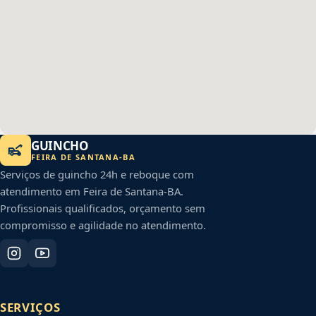
GUINCHO
FEIRA DE SANTANA
-
BA
Serviços de guincho 24h e reboque com
atendimento em
Feira de Santana
-
BA
.
Profissionais qualificados, orçamento sem
compromisso e agilidade no atendimento.
SERVIÇOS