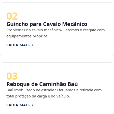
02
Guincho para Cavalo Mecânico
Problemas no cavalo mecânico? Fazemos o resgate com
equipamentos próprios.
SAIBA MAIS
03
Reboque de Caminhão Baú
Baú imobilizado na estrada? Efetuamos a retirada com
total proteção da carga e do veículo.
SAIBA MAIS