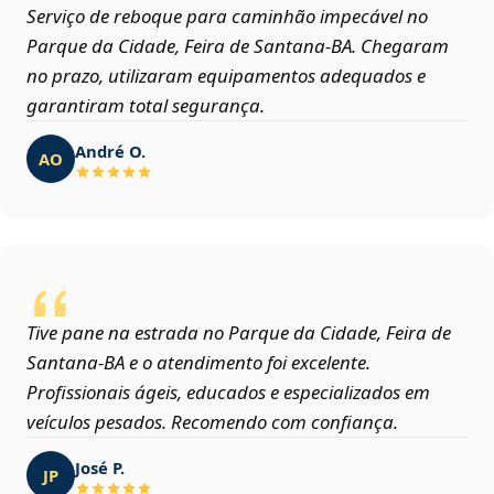
Serviço de reboque para caminhão impecável no
Parque da Cidade, Feira de Santana‑BA. Chegaram
no prazo, utilizaram equipamentos adequados e
garantiram total segurança.
André O.
AO
Tive pane na estrada no Parque da Cidade, Feira de
Santana‑BA e o atendimento foi excelente.
Profissionais ágeis, educados e especializados em
veículos pesados. Recomendo com confiança.
José P.
JP