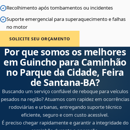
Recolhimento após tombamentos ou incidentes
Suporte emergencial para superaquecimento e falhas
no motor
SOLICITE SEU ORÇAMENTO
Por que somos os melhores
em Guincho para Caminhão
no Parque da Cidade, Feira
de Santana‑BA?
Buscando um serviço confiável de reboque para veículos
pesados na região? Atuamos com rapidez em ocorrências
rodoviárias e urbanas, entregando suporte técnico
eficiente, seguro e com custo acessível.
É preciso chegar rapidamente e garantir a integridade do