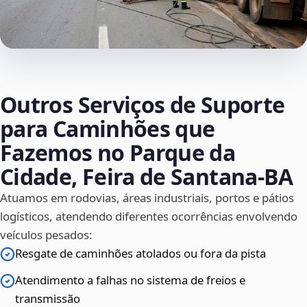
Outros Serviços de Suporte
para Caminhões que
Fazemos no Parque da
Cidade, Feira de Santana‑BA
Atuamos em rodovias, áreas industriais, portos e pátios
logísticos, atendendo diferentes ocorrências envolvendo
veículos pesados:
Resgate de caminhões atolados ou fora da pista
Atendimento a falhas no sistema de freios e
transmissão