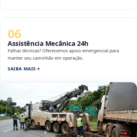
06
Assistência Mecânica 24h
Falhas técnicas? Oferecemos apoio emergencial para
manter seu caminhão em operação.
SAIBA MAIS