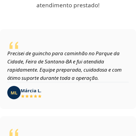
atendimento prestado!
Precisei de guincho para caminhão no Parque da
Cidade, Feira de Santana‑BA e fui atendida
rapidamente. Equipe preparada, cuidadosa e com
ótimo suporte durante toda a operação.
Márcia L.
ML