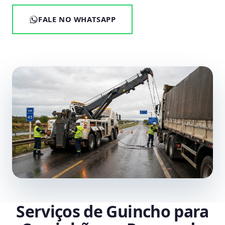
FALE NO WHATSAPP
Serviços de Guincho para