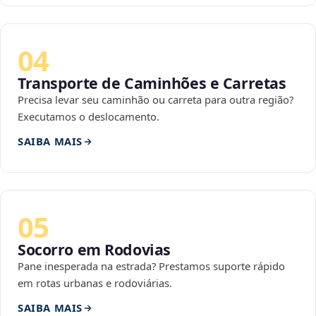
04
Transporte de Caminhões e Carretas
Precisa levar seu caminhão ou carreta para outra região?
Executamos o deslocamento.
SAIBA MAIS
05
Socorro em Rodovias
Pane inesperada na estrada? Prestamos suporte rápido
em rotas urbanas e rodoviárias.
SAIBA MAIS