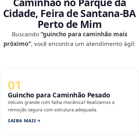
Caminhão no Parque da
Cidade, Feira de Santana‑BA
Perto de Mim
Buscando
“guincho para caminhão mais
próximo”
, você encontra um atendimento ágil:
01
Guincho para Caminhão Pesado
Veículo grande com falha mecânica? Realizamos a
remoção segura com estrutura adequada.
SAIBA MAIS