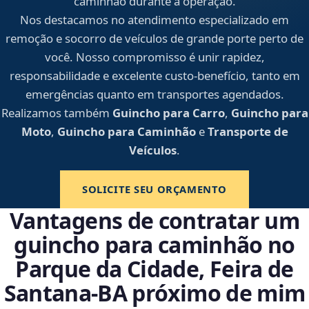
caminhão durante a operação.
Nos destacamos no atendimento especializado em
remoção e socorro de veículos de grande porte perto de
você. Nosso compromisso é unir rapidez,
responsabilidade e excelente custo-benefício, tanto em
emergências quanto em transportes agendados.
Realizamos também
Guincho para Carro
,
Guincho para
Moto
,
Guincho para Caminhão
e
Transporte de
Veículos
.
SOLICITE SEU ORÇAMENTO
Vantagens de contratar um
guincho para caminhão no
Parque da Cidade, Feira de
Santana‑BA próximo de mim