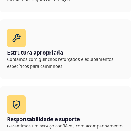
Estrutura apropriada
Contamos com guinchos reforçados e equipamentos
específicos para caminhões.
Responsabilidade e suporte
Garantimos um serviço confiável, com acompanhamento