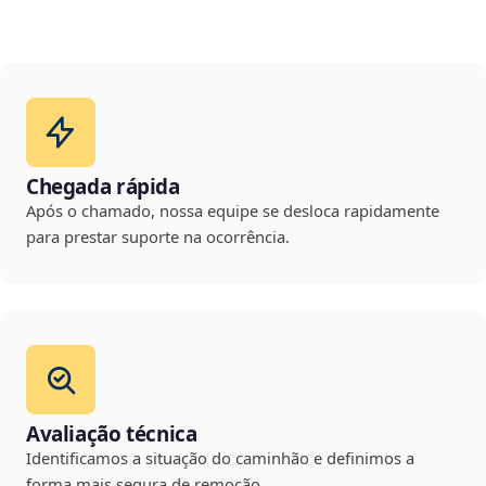
Chegada rápida
Após o chamado, nossa equipe se desloca rapidamente
para prestar suporte na ocorrência.
Avaliação técnica
Identificamos a situação do caminhão e definimos a
forma mais segura de remoção.