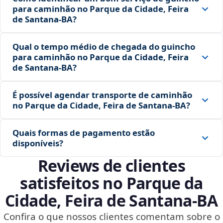
para caminhão no Parque da Cidade, Feira
de Santana‑BA?
Qual o tempo médio de chegada do guincho
para caminhão no Parque da Cidade, Feira
de Santana‑BA?
É possível agendar transporte de caminhão
no Parque da Cidade, Feira de Santana‑BA?
Quais formas de pagamento estão
disponíveis?
Reviews de clientes
satisfeitos no Parque da
Cidade, Feira de Santana‑BA
Confira o que nossos clientes comentam sobre o