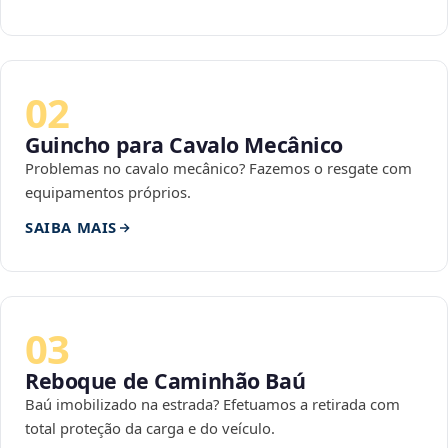
02
Guincho para Cavalo Mecânico
Problemas no cavalo mecânico? Fazemos o resgate com
equipamentos próprios.
SAIBA MAIS
03
Reboque de Caminhão Baú
Baú imobilizado na estrada? Efetuamos a retirada com
total proteção da carga e do veículo.