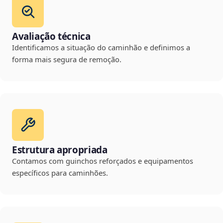
Avaliação técnica
Identificamos a situação do caminhão e definimos a
forma mais segura de remoção.
Estrutura apropriada
Contamos com guinchos reforçados e equipamentos
específicos para caminhões.