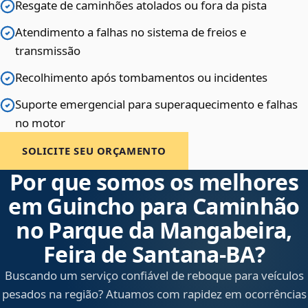
Resgate de caminhões atolados ou fora da pista
Atendimento a falhas no sistema de freios e
transmissão
Recolhimento após tombamentos ou incidentes
Suporte emergencial para superaquecimento e falhas
no motor
SOLICITE SEU ORÇAMENTO
Por que somos os melhores
em Guincho para Caminhão
no Parque da Mangabeira,
Feira de Santana‑BA?
Buscando um serviço confiável de reboque para veículos
pesados na região? Atuamos com rapidez em ocorrências