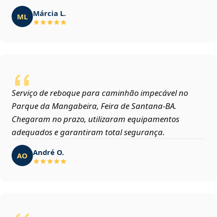
Márcia L.
ML
Serviço de reboque para caminhão impecável no
Parque da Mangabeira, Feira de Santana‑BA.
Chegaram no prazo, utilizaram equipamentos
adequados e garantiram total segurança.
André O.
AO