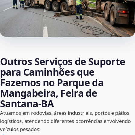
Outros Serviços de Suporte
para Caminhões que
Fazemos no Parque da
Mangabeira, Feira de
Santana‑BA
Atuamos em rodovias, áreas industriais, portos e pátios
logísticos, atendendo diferentes ocorrências envolvendo
veículos pesados: