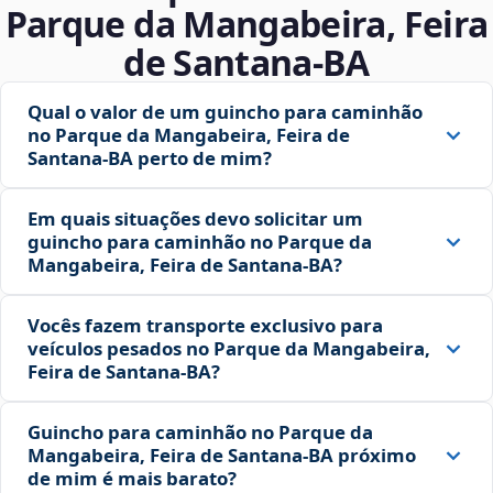
Parque da Mangabeira, Feira
de Santana‑BA
Qual o valor de um guincho para caminhão
no Parque da Mangabeira, Feira de
Santana‑BA perto de mim?
Em quais situações devo solicitar um
guincho para caminhão no Parque da
Mangabeira, Feira de Santana‑BA?
Vocês fazem transporte exclusivo para
veículos pesados no Parque da Mangabeira,
Feira de Santana‑BA?
Guincho para caminhão no Parque da
Mangabeira, Feira de Santana‑BA próximo
de mim é mais barato?