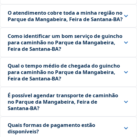
O atendimento cobre toda a minha região no
Parque da Mangabeira, Feira de Santana‑BA?
Como identificar um bom serviço de guincho
para caminhão no Parque da Mangabeira,
Feira de Santana‑BA?
Qual o tempo médio de chegada do guincho
para caminhão no Parque da Mangabeira,
Feira de Santana‑BA?
É possível agendar transporte de caminhão
no Parque da Mangabeira, Feira de
Santana‑BA?
Quais formas de pagamento estão
disponíveis?