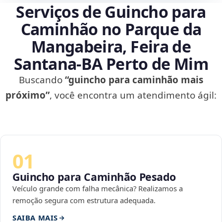
Serviços de Guincho para
Caminhão no Parque da
Mangabeira, Feira de
Santana‑BA Perto de Mim
Buscando
“guincho para caminhão mais
próximo”
, você encontra um atendimento ágil:
01
Guincho para Caminhão Pesado
Veículo grande com falha mecânica? Realizamos a
remoção segura com estrutura adequada.
SAIBA MAIS