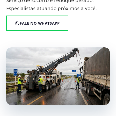
Serviço de socorro e reboque pesado.
Especialistas atuando próximos a você.
FALE NO WHATSAPP