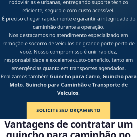
rodoviárias e urbanas, entregando suporte técnico
eficiente, seguro e com custo acessível.
É preciso chegar rapidamente e garantir a integridade do
caminhão durante a operação.
Nos destacamos no atendimento especializado em
remoção e socorro de veículos de grande porte perto de
você. Nosso compromisso é unir rapidez,
responsabilidade e excelente custo-benefício, tanto em
emergências quanto em transportes agendados.
Realizamos também
Guincho para Carro
,
Guincho para
Moto
,
Guincho para Caminhão
e
Transporte de
Veículos
.
SOLICITE SEU ORÇAMENTO
Vantagens de contratar um
guincho para caminhão no