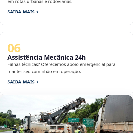
em rotas urbanas e rodoviárias.
SAIBA MAIS
06
Assistência Mecânica 24h
Falhas técnicas? Oferecemos apoio emergencial para
manter seu caminhão em operação.
SAIBA MAIS