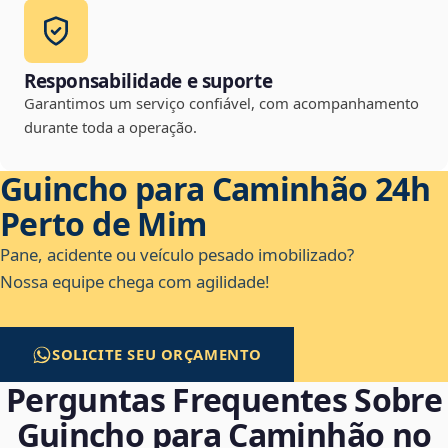
Responsabilidade e suporte
Garantimos um serviço confiável, com acompanhamento
durante toda a operação.
Guincho para Caminhão 24h
Perto de Mim
Pane, acidente ou veículo pesado imobilizado?
Nossa equipe chega com agilidade!
SOLICITE SEU ORÇAMENTO
Perguntas Frequentes Sobre
Guincho para Caminhão no