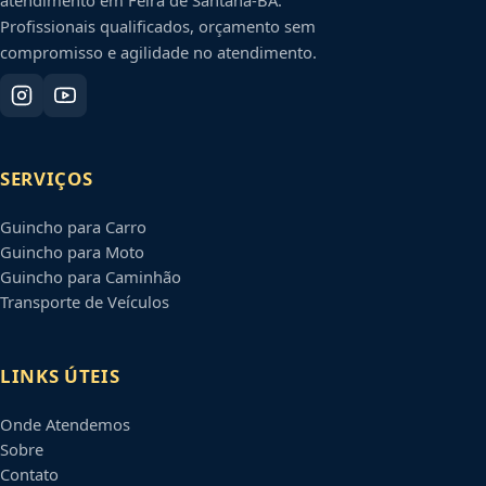
Profissionais qualificados, orçamento sem
compromisso e agilidade no atendimento.
SERVIÇOS
Guincho para Carro
Guincho para Moto
Guincho para Caminhão
Transporte de Veículos
LINKS ÚTEIS
Onde Atendemos
Sobre
Contato