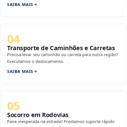
SAIBA MAIS
04
Transporte de Caminhões e Carretas
Precisa levar seu caminhão ou carreta para outra região?
Executamos o deslocamento.
SAIBA MAIS
05
Socorro em Rodovias
Pane inesperada na estrada? Prestamos suporte rápido