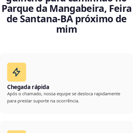
Parque da Mangabeira, Feira
de Santana‑BA próximo de
mim
Chegada rápida
Após o chamado, nossa equipe se desloca rapidamente
para prestar suporte na ocorrência.