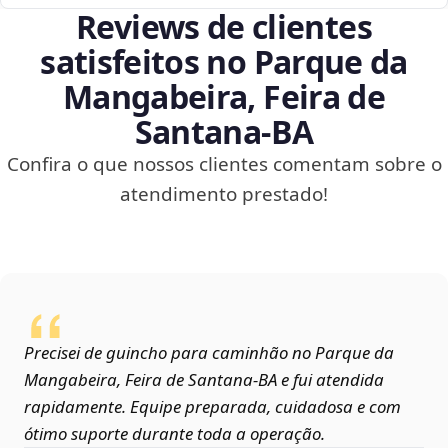
Reviews de clientes
satisfeitos no Parque da
Mangabeira, Feira de
Santana‑BA
Confira o que nossos clientes comentam sobre o
atendimento prestado!
Precisei de guincho para caminhão no Parque da
Mangabeira, Feira de Santana‑BA e fui atendida
rapidamente. Equipe preparada, cuidadosa e com
ótimo suporte durante toda a operação.