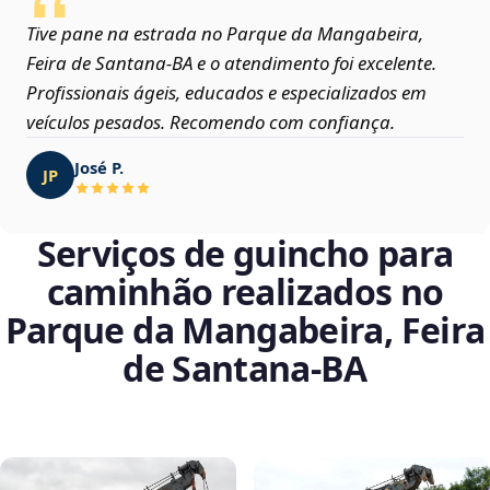
Tive pane na estrada no Parque da Mangabeira,
Feira de Santana‑BA e o atendimento foi excelente.
Profissionais ágeis, educados e especializados em
veículos pesados. Recomendo com confiança.
José P.
JP
Serviços de guincho para
caminhão realizados no
Parque da Mangabeira, Feira
de Santana‑BA